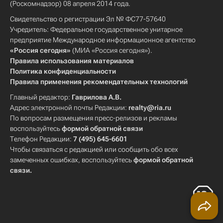
(Роскомнадзор) 08 апреля 2014 года.
Свидетельство о регистрации Эл № ФС77-57640
Учредитель: Федеральное государственное унитарное
предприятие Международное информационное агентство
«Россия сегодня»
(МИА «Россия сегодня»).
Правила использования материалов
Политика конфиденциальности
Правила применения рекомендательных технологий
Главный редактор:
Гаврилова А.В.
Адрес электронной почты Редакции:
realty@ria.ru
По вопросам размещения пресс-релизов и рекламы
воспользуйтесь
формой обратной связи
Телефон Редакции:
7 (495) 645-6601
Чтобы связаться с редакцией или сообщить обо всех
замеченных ошибках, воспользуйтесь
формой обратной
связи
.