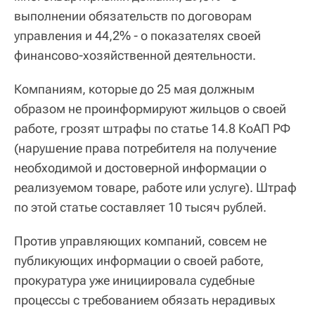
выполнении обязательств по договорам
управления и 44,2% - о показателях своей
финансово-хозяйственной деятельности.
Компаниям, которые до 25 мая должным
образом не проинформируют жильцов о своей
работе, грозят штрафы по статье 14.8 КоАП РФ
(нарушение права потребителя на получение
необходимой и достоверной информации о
реализуемом товаре, работе или услуге). Штраф
по этой статье составляет 10 тысяч рублей.
Против управляющих компаний, совсем не
публикующих информации о своей работе,
прокуратура уже инициировала судебные
процессы с требованием обязать нерадивых