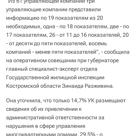
"Из 61 управляющей компании три
управляющие компании представили
информацию по 19 показателям из 20
необходимых, одна - по 18 показателям, две - по
17 показателям, 26 - от 11 до 16 показателей, 20
- от десяти до пяти показателей, восемь
компаний - менее пяти показателей", - сообщила
на оперативном совещании при губернаторе
главный специалист-эксперт отдела
Государственной жилищной инспекции
Костромской области Зинаида Разживина.
Она уточнила, что только 14,7% УК размещают
сведения об их привлечении к
административной ответственности за
нарушения в сфере управления
многоквартирными домами, 29,5% - о