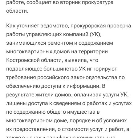
работе, сообщает во вторник прокуратура
области.
Как уточняет ведомство, прокурорская проверка
работы управляющих компаний (УК),
занимающихся ремонтом и содержанием
многоквартирных домов на территории
Костромской области, выявила, что
подавляющее большинство УК игнорируют
требования российского законодательства по
обеспечению доступа к информации. В
результате жители домов, оплачивая услуги УК,
лишены доступа к сведениям о работах и услугах
по содержанию общего имущества в
многоквартирном доме, порядке и об условиях
их предоставления, о стоимости услуг и работ, а
также о ценах и тарифах на коммунальные