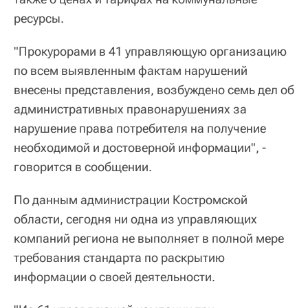
ресурсы.
"Прокурорами в 41 управляющую организацию
по всем выявленным фактам нарушений
внесены представления, возбуждено семь дел об
административных правонарушениях за
нарушение права потребителя на получение
необходимой и достоверной информации", -
говорится в сообщении.
По данным администрации Костромской
области, сегодня ни одна из управляющих
компаний региона не выполняет в полной мере
требования стандарта по раскрытию
информации о своей деятельности.