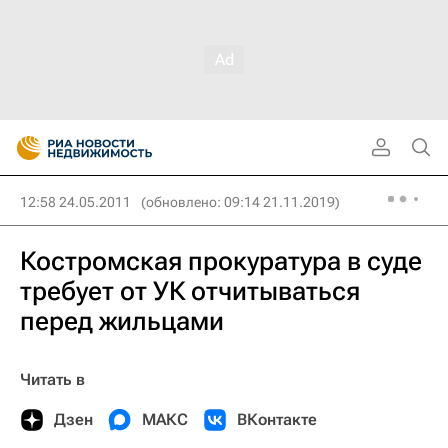
12:58 24.05.2011
(обновлено: 09:14 21.11.2019)
Костромская прокуратура в суде
требует от УК отчитываться
перед жильцами
Читать в
Дзен
МАКС
ВКонтакте