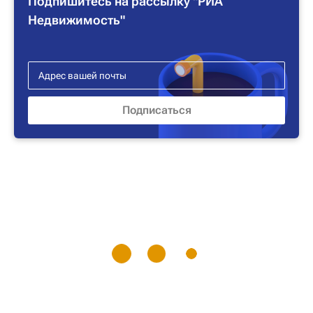
Подпишитесь на рассылку "РИА
Недвижимость"