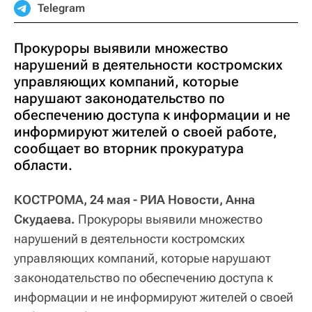
Telegram
Прокуроры выявили множество
нарушений в деятельности костромских
управляющих компаний, которые
нарушают законодательство по
обеспечению доступа к информации и не
информируют жителей о своей работе,
сообщает во вторник прокуратура
области.
КОСТРОМА, 24 мая - РИА Новости, Анна
Скудаева.
Прокуроры выявили множество
нарушений в деятельности костромских
управляющих компаний, которые нарушают
законодательство по обеспечению доступа к
информации и не информируют жителей о своей