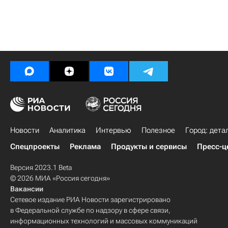
Новости
Аналитика
Интервью
Полезное
Город: дета
Спецпроекты
Реклама
Продукты и сервисы
Пресс-ц
Версия 2023.1 Beta
© 2026 МИА «Россия сегодня»
Вакансии
Сетевое издание РИА Новости зарегистрировано
в Федеральной службе по надзору в сфере связи,
информационных технологий и массовых коммуникаций