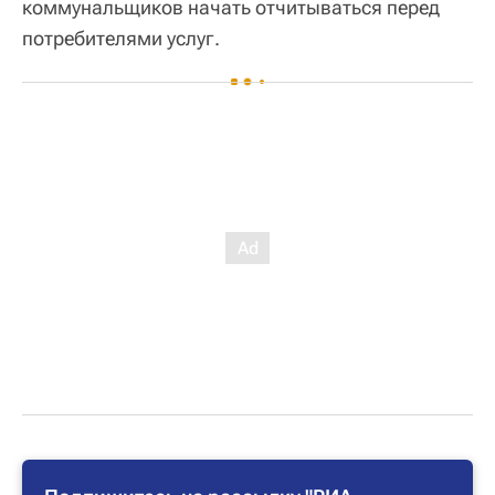
коммунальщиков начать отчитываться перед
потребителями услуг.