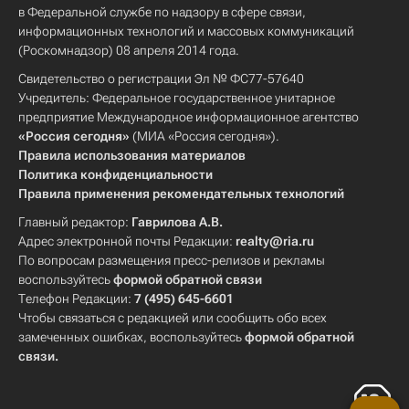
в Федеральной службе по надзору в сфере связи,
информационных технологий и массовых коммуникаций
(Роскомнадзор) 08 апреля 2014 года.
Свидетельство о регистрации Эл № ФС77-57640
Учредитель: Федеральное государственное унитарное
предприятие Международное информационное агентство
«Россия сегодня»
(МИА «Россия сегодня»).
Правила использования материалов
Политика конфиденциальности
Правила применения рекомендательных технологий
Главный редактор:
Гаврилова А.В.
Адрес электронной почты Редакции:
realty@ria.ru
По вопросам размещения пресс-релизов и рекламы
воспользуйтесь
формой обратной связи
Телефон Редакции:
7 (495) 645-6601
Чтобы связаться с редакцией или сообщить обо всех
замеченных ошибках, воспользуйтесь
формой обратной
связи
.