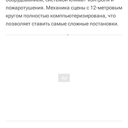
пожаротушения. Механика сцены с 12-метровым
кругом полностью комппьютеризирована, что
позволяет ставить самые сложные постановки.