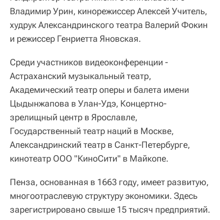
Владимир Урин, кинорежиссер Алексей Учитель,
худрук Александринского театра Валерий Фокин
и режиссер Генриетта Яновская.
Среди участников видеоконференции -
Астраханский музыкальный театр,
Академический театр оперы и балета имени
Цыдынжапова в Улан-Удэ, Концертно-
зрелищный центр в Ярославле,
Государственный театр наций в Москве,
Александринский театр в Санкт-Петербурге,
кинотеатр ООО "КиноСити" в Майкопе.
Пенза, основанная в 1663 году, имеет развитую,
многоотраслевую структуру экономики. Здесь
зарегистрировано свыше 15 тысяч предприятий.