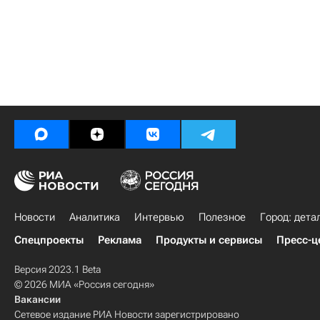
Новости
Аналитика
Интервью
Полезное
Город: дета
Спецпроекты
Реклама
Продукты и сервисы
Пресс-ц
Версия 2023.1 Beta
© 2026 МИА «Россия сегодня»
Вакансии
Сетевое издание РИА Новости зарегистрировано