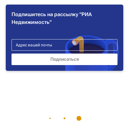
Подпишитесь на рассылку "РИА
Недвижимость"