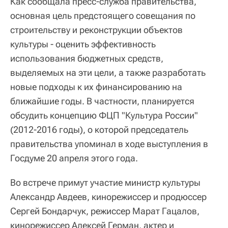
Как сообщала пресс-служба правительства,
основная цель предстоящего совещания по
строительству и реконструкции объектов
культуры - оценить эффективность
использования бюджетных средств,
выделяемых на эти цели, а также разработать
новые подходы к их финансированию на
ближайшие годы. В частности, планируется
обсудить концепцию ФЦП "Культура России"
(2012-2016 годы), о которой председатель
правительства упоминал в ходе выступления в
Госдуме 20 апреля этого года.
Во встрече примут участие министр культуры
Александр Авдеев, кинорежиссер и продюссер
Сергей Бондарчук, режиссер Марат Гацалов,
кинорежиссер Алексей Герман, актер и