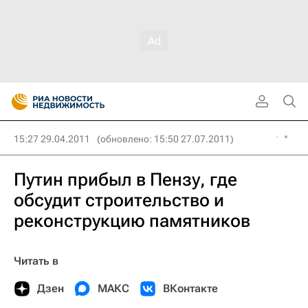
15:27 29.04.2011
(обновлено: 15:50 27.07.2011)
Путин прибыл в Пензу, где
обсудит строительство и
реконструкцию памятников
Читать в
Дзен
МАКС
ВКонтакте