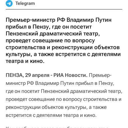
Telegram
Премьер-министр РФ Владимир Путин
прибыл в Пензу, где он посетит
Пензенский драматический театр,
проведет совещание по вопросу
строительства и реконструкции объектов
культуры, а также встретится с деятелями
театра и кино.
ПЕНЗА, 29 апреля - РИА Новости.
Премьер-
министр РФ Владимир Путин прибыл в Пензу,
где он посетит Пензенский драматический театр,
проведет совещание по вопросу строительства и
реконструкции объектов культуры, а также
встретится с деятелями театра и кино.