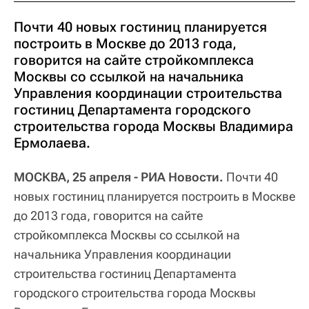
Почти 40 новых гостиниц планируется
построить в Москве до 2013 года,
говорится на сайте стройкомплекса
Москвы со ссылкой на начальника
Управления координации строительства
гостиниц Департамента городского
строительства города Москвы Владимира
Ермолаева.
МОСКВА, 25 апреля - РИА Новости.
Почти 40
новых гостиниц планируется построить в Москве
до 2013 года, говорится на сайте
стройкомплекса Москвы со ссылкой на
начальника Управления координации
строительства гостиниц Департамента
городского строительства города Москвы