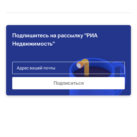
Подпишитесь на рассылку "РИА
Недвижимость"