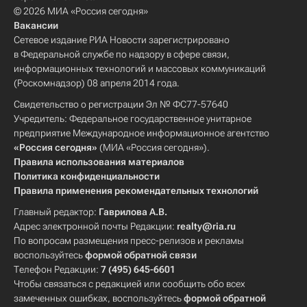
© 2026 МИА «Россия сегодня»
Вакансии
Сетевое издание РИА Новости зарегистрировано
в Федеральной службе по надзору в сфере связи,
информационных технологий и массовых коммуникаций
(Роскомнадзор) 08 апреля 2014 года.
Свидетельство о регистрации Эл № ФС77-57640
Учредитель: Федеральное государственное унитарное
предприятие Международное информационное агентство
«Россия сегодня»
(МИА «Россия сегодня»).
Правила использования материалов
Политика конфиденциальности
Правила применения рекомендательных технологий
Главный редактор:
Гаврилова А.В.
Адрес электронной почты Редакции:
realty@ria.ru
По вопросам размещения пресс-релизов и рекламы
воспользуйтесь
формой обратной связи
Телефон Редакции:
7 (495) 645-6601
Чтобы связаться с редакцией или сообщить обо всех
замеченных ошибках, воспользуйтесь
формой обратной