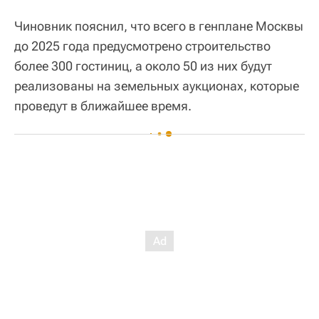
Чиновник пояснил, что всего в генплане Москвы
до 2025 года предусмотрено строительство
более 300 гостиниц, а около 50 из них будут
реализованы на земельных аукционах, которые
проведут в ближайшее время.