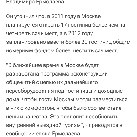
Владимира Ермолаева.
Он уточнил что, в 2011 году в Москве
планируется открыть 17 гостиниц более чем на
четыре тысячи мест, а в 2012 году
запланировано ввести более 20 гостиниц общим
номерным фондом более шести тысяч мест.
"В ближайшее время в Москве будет
разработана программа реконструкции
общежитий с целью их дальнейшего
переоборудования под гостиницы и доходные
дома, чтобы гости Москвы могли разместиться
в них с комфортом, чтобы было соответствие
цены и качества. Это позволит возобновить
внутренний выездной туризм", - приводятся в
сообщении слова Ермолаева.