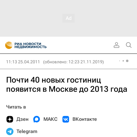
11:13 25.04.2011
(обновлено: 12:23 21.11.2019)
Почти 40 новых гостиниц
появится в Москве до 2013 года
Читать в
Дзен
МАКС
ВКонтакте
Telegram