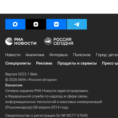
Новости
Аналитика
Интервью
Полезное
Город: дета
Спецпроекты
Реклама
Продукты и сервисы
Пресс-ц
Версия 2023.1 Beta
© 2026 МИА «Россия сегодня»
Вакансии
Сетевое издание РИА Новости зарегистрировано
в Федеральной службе по надзору в сфере связи,
информационных технологий и массовых коммуникаций
(Роскомнадзор) 08 апреля 2014 года.
Свидетельство о регистрации Эл № ФС77-57640