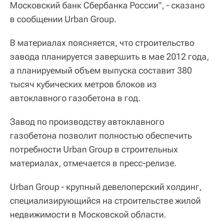
Московский банк Сбербанка России", - сказано
в сообщении Urban Group.
В материалах поясняется, что строительство
завода планируется завершить в мае 2012 года,
а планируемый объем выпуска составит 380
тысяч кубических метров блоков из
автоклавного газобетона в год.
Завод по производству автоклавного
газобетона позволит полностью обеспечить
потребности Urban Group в строительных
материалах, отмечается в пресс-релизе.
Urban Group - крупный девелоперский холдинг,
специализирующийся на строительстве жилой
недвижимости в Московской области.