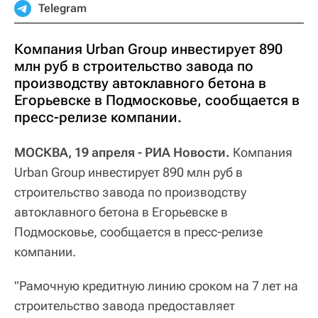
Telegram
Компания Urban Group инвестирует 890
млн руб в строительство завода по
производству автоклавного бетона в
Егорьевске в Подмосковье, сообщается в
пресс-релизе компании.
МОСКВА, 19 апреля - РИА Новости.
Компания
Urban Group инвестирует 890 млн руб в
строительство завода по производству
автоклавного бетона в Егорьевске в
Подмосковье, сообщается в пресс-релизе
компании.
"Рамочную кредитную линию сроком на 7 лет на
строительство завода предоставляет