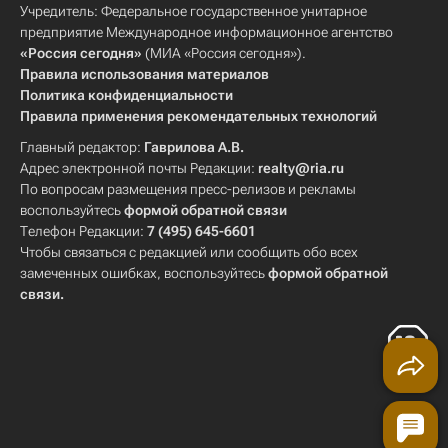
Учредитель: Федеральное государственное унитарное
предприятие Международное информационное агентство
«Россия сегодня»
(МИА «Россия сегодня»).
Правила использования материалов
Политика конфиденциальности
Правила применения рекомендательных технологий
Главный редактор:
Гаврилова А.В.
Адрес электронной почты Редакции:
realty@ria.ru
По вопросам размещения пресс-релизов и рекламы
воспользуйтесь
формой обратной связи
Телефон Редакции:
7 (495) 645-6601
Чтобы связаться с редакцией или сообщить обо всех
замеченных ошибках, воспользуйтесь
формой обратной
связи
.