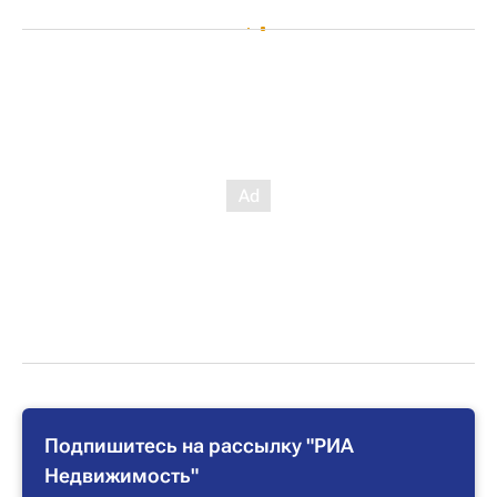
Подпишитесь на рассылку "РИА
Недвижимость"