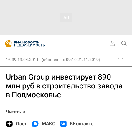
16:39 19.04.2011
(обновлено: 09:10 21.11.2019)
Urban Group инвестирует 890
млн руб в строительство завода
в Подмосковье
Читать в
Дзен
МАКС
ВКонтакте