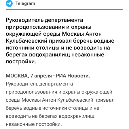
Telegram
Руководитель департамента
природопользования и охраны
окружающей среды Москвы Антон
Кульбачевский призвал беречь водные
источники столицы и не возводить на
берегах водохранилищ незаконные
постройки.
МОСКВА, 7 апреля - РИА Новости.
Руководитель департамента
природопользования и охраны окружающей
среды Москвы Антон Кульбачевский призвал
беречь водные источники столицы и не
возводить на берегах водохранилищ
незаконные постройки.