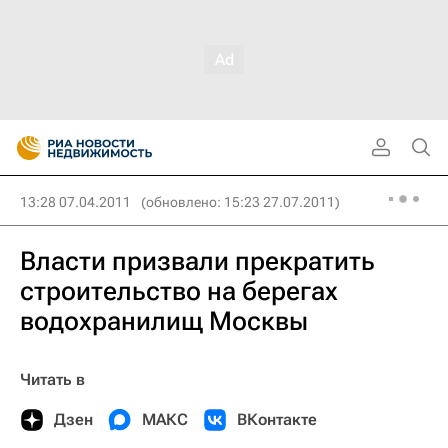
13:28 07.04.2011
(обновлено: 15:23 27.07.2011)
Власти призвали прекратить
строительство на берегах
водохранилищ Москвы
Читать в
Дзен
МАКС
ВКонтакте