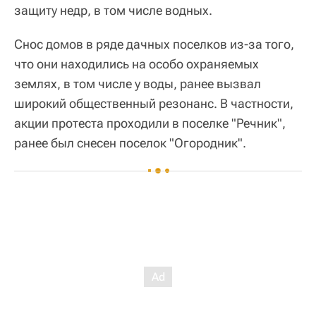
защиту недр, в том числе водных.
Снос домов в ряде дачных поселков из-за того,
что они находились на особо охраняемых
землях, в том числе у воды, ранее вызвал
широкий общественный резонанс. В частности,
акции протеста проходили в поселке "Речник",
ранее был снесен поселок "Огородник".