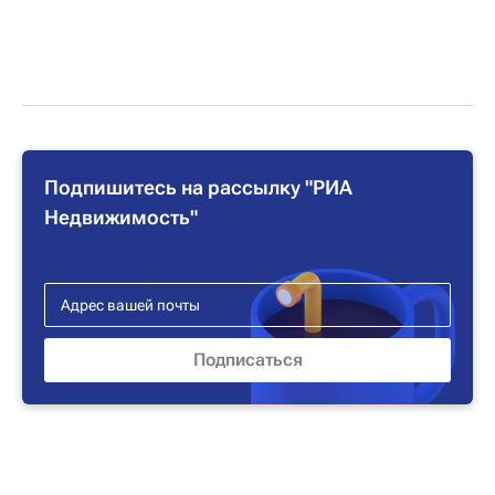
Подпишитесь на рассылку "РИА
Недвижимость"