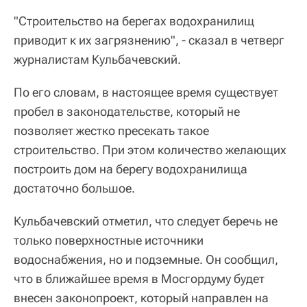
"Строительство на берегах водохранилищ
приводит к их загрязнению", - сказал в четверг
журналистам Кульбачевский.
По его словам, в настоящее время существует
пробел в законодательстве, который не
позволяет жестко пресекать такое
строительство. При этом количество желающих
построить дом на берегу водохранилища
достаточно большое.
Кульбачевский отметил, что следует беречь не
только поверхностные источники
водоснабжения, но и подземные. Он сообщил,
что в ближайшее время в Мосгордуму будет
внесен законопроект, который направлен на