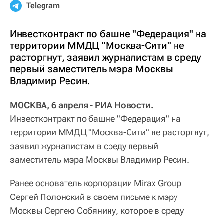
Telegram
Инвестконтракт по башне "Федерация" на
территории ММДЦ "Москва-Сити" не
расторгнут, заявил журналистам в среду
первый заместитель мэра Москвы
Владимир Ресин.
МОСКВА, 6 апреля - РИА Новости.
Инвестконтракт по башне "Федерация" на
территории ММДЦ "Москва-Сити" не расторгнут,
заявил журналистам в среду первый
заместитель мэра Москвы Владимир Ресин.
Ранее основатель корпорации Mirax Group
Сергей Полонский в своем письме к мэру
Москвы Сергею Собянину, которое в среду