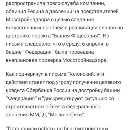
распространила пресс-служба компании,
обвинил Ресина в давлении на представителей
Мосстройнадзора с целью создания
искусственных проблем в реализации планов по
достройке проекта "Башня Федерация". Из
письма следовало, что в среду, 6 апреля, в
башне "Федерация" была проведена
внеплановая проверка Мосстройнадзора.
Как подчеркнул в письме Полонский, эти
действия ставят под угрозу получение целевого
кредита Сбербанка России на достройку башни
"Федерация" и "дискредитируют ситуацию со
строительством объекта федерального
значения ММДЦ "Москва-Сити".
"Остановили работы по благоустройству и