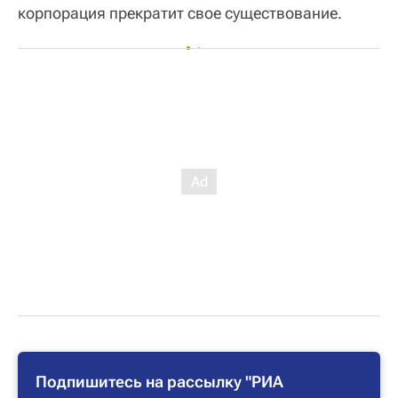
корпорация прекратит свое существование.
Подпишитесь на рассылку "РИА