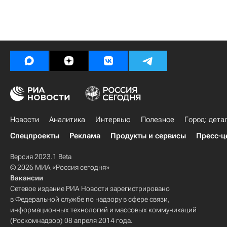
Новости
Аналитика
Интервью
Полезное
Город: дета
Спецпроекты
Реклама
Продукты и сервисы
Пресс-ц
Версия 2023.1 Beta
© 2026 МИА «Россия сегодня»
Вакансии
Сетевое издание РИА Новости зарегистрировано
в Федеральной службе по надзору в сфере связи,
информационных технологий и массовых коммуникаций
(Роскомнадзор) 08 апреля 2014 года.