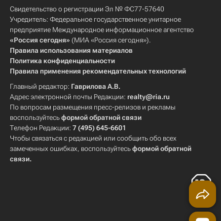
Свидетельство о регистрации Эл № ФС77-57640
Учредитель: Федеральное государственное унитарное
предприятие Международное информационное агентство
«Россия сегодня»
(МИА «Россия сегодня»).
Правила использования материалов
Политика конфиденциальности
Правила применения рекомендательных технологий
Главный редактор:
Гаврилова А.В.
Адрес электронной почты Редакции:
realty@ria.ru
По вопросам размещения пресс-релизов и рекламы
воспользуйтесь
формой обратной связи
Телефон Редакции:
7 (495) 645-6601
Чтобы связаться с редакцией или сообщить обо всех
замеченных ошибках, воспользуйтесь
формой обратной
связи
.