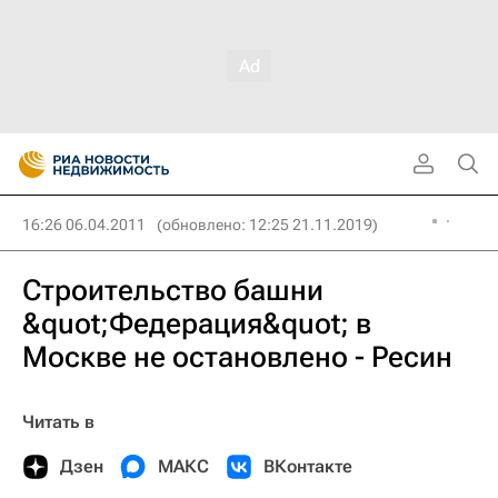
16:26 06.04.2011
(обновлено: 12:25 21.11.2019)
Строительство башни
&quot;Федерация&quot; в
Москве не остановлено - Ресин
Читать в
Дзен
МАКС
ВКонтакте