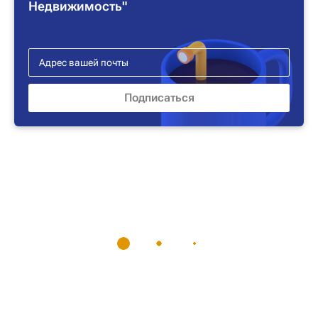
Недвижимость"