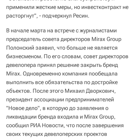
применили жесткие меры, но инвестконтракт не
расторгнут", - подчеркнул Ресин.
В начале марта на встрече с журналистами
председатель совета директоров Mirax Group
Полонский заявил, что больше не является
бизнесменом. По его словам, совет директоров
девелопера принял решение закрыть бренд
Mirax. Одновременно компания пообещала
выполнить все обязательства по достройке
объектов. После этого Михаил Дворкович,
президент ассоциации предпринимателей
"Новое дело", в которую до заявления о
ликвидации бренда входила и Mirax Group,
сообщил РИА Новости, что после завершения
своих текущих девелоперских проектов