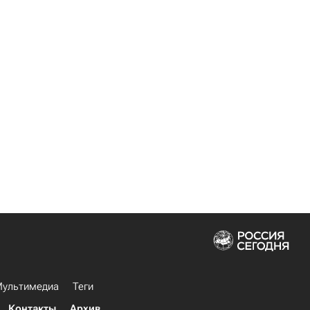
ультимедиа
Теги
Контакты
Архив