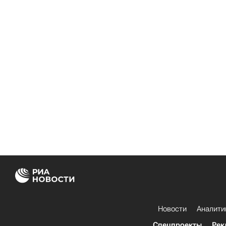
Новости
Аналити
Спецпроекты
Рек