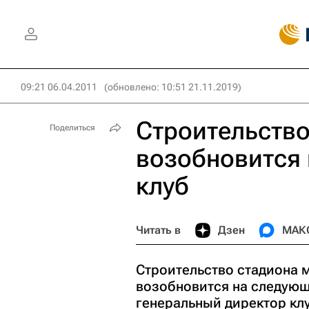
09:21 06.04.2011
(обновлено: 10:51 21.11.2019)
Строительств
Поделиться
возобновится 
клуб
Читать в
Дзен
МАК
Строительство стадиона 
возобновится на следующе
генеральный директор кл