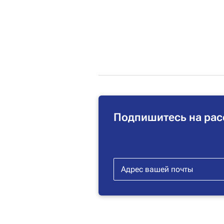
Подпишитесь на рас