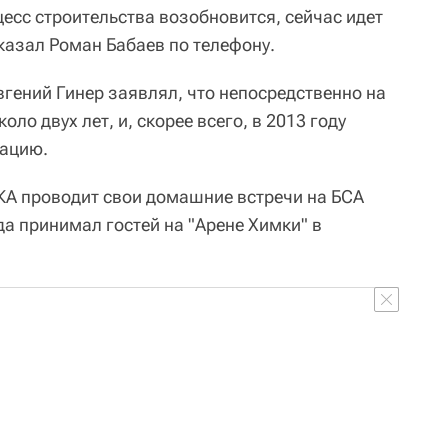
есс строительства возобновится, сейчас идет
казал Роман Бабаев по телефону.
гений Гинер заявлял, что непосредственно на
оло двух лет, и, скорее всего, в 2013 году
тацию.
А проводит свои домашние встречи на БСА
ода принимал гостей на "Арене Химки" в