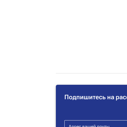
Подпишитесь на рас