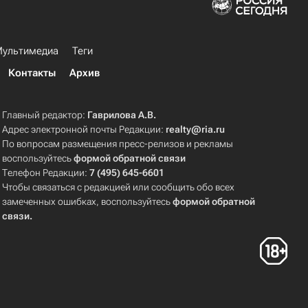
ультимедиа
Теги
Контакты
Архив
Главный редактор:
Гаврилова А.В.
Адрес электронной почты Редакции:
realty@ria.ru
По вопросам размещения пресс-релизов и рекламы
воспользуйтесь
формой обратной связи
Телефон Редакции:
7 (495) 645-6601
Чтобы связаться с редакцией или сообщить обо всех
замеченных ошибках, воспользуйтесь
формой обратной
связи
.