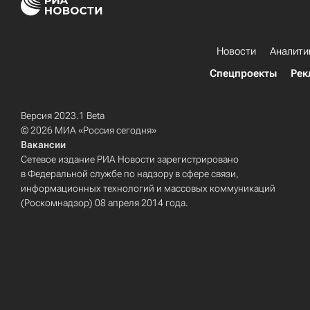
Новости
Аналити
Спецпроекты
Рек
Версия 2023.1 Beta
© 2026 МИА «Россия сегодня»
Вакансии
Сетевое издание РИА Новости зарегистрировано
в Федеральной службе по надзору в сфере связи,
информационных технологий и массовых коммуникаций
(Роскомнадзор) 08 апреля 2014 года.