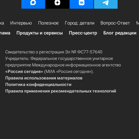
ка
Интервью
Полезное
Город: детали
Вопрос-Ответ
М
лама
Продукты и сервисы
Пресс-центр
Блог редакции
Свидетельство о регистрации Эл № ФС77-57640
Учредитель: Федеральное государственное унитарное
предприятие Международное информационное агентство
«Россия сегодня»
(МИА «Россия сегодня»).
Правила использования материалов
Политика конфиденциальности
Правила применения рекомендательных технологий