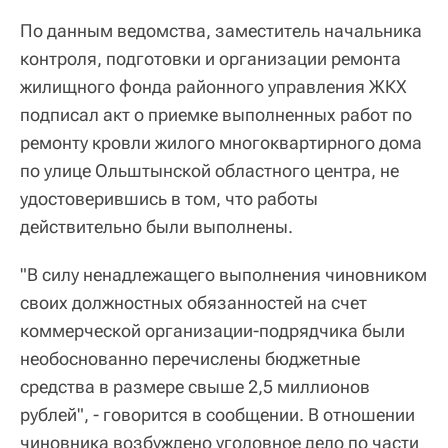
По данным ведомства, заместитель начальника
контроля, подготовки и организации ремонта
жилищного фонда районного управления ЖКХ
подписал акт о приемке выполненных работ по
ремонту кровли жилого многоквартирного дома
по улице Ольштынской областного центра, не
удостоверившись в том, что работы
действительно были выполнены.
"В силу ненадлежащего выполнения чиновником
своих должностных обязанностей на счет
коммерческой организации-подрядчика были
необоснованно перечислены бюджетные
средства в размере свыше 2,5 миллионов
рублей", - говорится в сообщении. В отношении
чиновника возбуждено уголовное дело по части