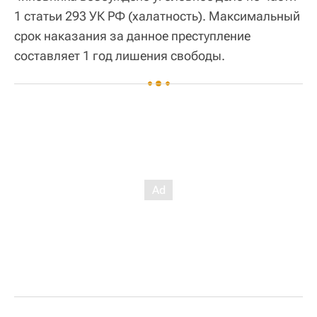
1 статьи 293 УК РФ (халатность). Максимальный
срок наказания за данное преступление
составляет 1 год лишения свободы.