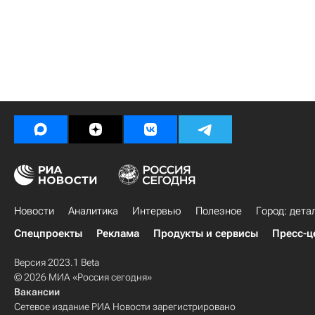
Новости
Аналитика
Интервью
Полезное
Город: дета
Спецпроекты
Реклама
Продукты и сервисы
Пресс-ц
Версия 2023.1 Beta
© 2026 МИА «Россия сегодня»
Вакансии
Сетевое издание РИА Новости зарегистрировано