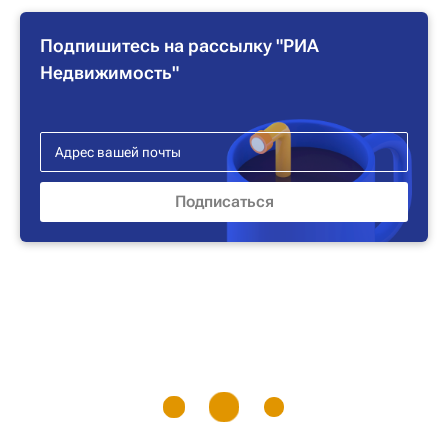
Подпишитесь на рассылку "РИА
Недвижимость"