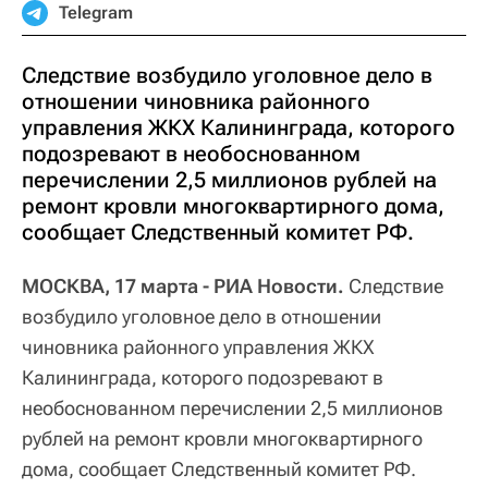
Telegram
Следствие возбудило уголовное дело в
отношении чиновника районного
управления ЖКХ Калининграда, которого
подозревают в необоснованном
перечислении 2,5 миллионов рублей на
ремонт кровли многоквартирного дома,
сообщает Следственный комитет РФ.
МОСКВА, 17 марта - РИА Новости.
Следствие
возбудило уголовное дело в отношении
чиновника районного управления ЖКХ
Калининграда, которого подозревают в
необоснованном перечислении 2,5 миллионов
рублей на ремонт кровли многоквартирного
дома, сообщает Следственный комитет РФ.