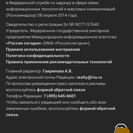
в Федеральной службе по надзору в сфере связи,
информационных технологий и массовых коммуникаций
(Роскомнадзор) 08 апреля 2014 года.
Свидетельство о регистрации Эл № ФС77-57640
Учредитель: Федеральное государственное унитарное
предприятие Международное информационное агентство
«Россия сегодня»
(МИА «Россия сегодня»).
Правила использования материалов
Политика конфиденциальности
Правила применения рекомендательных технологий
Главный редактор:
Гаврилова А.В.
Адрес электронной почты Редакции:
realty@ria.ru
По вопросам размещения пресс-релизов и рекламы
воспользуйтесь
формой обратной связи
Телефон Редакции:
7 (495) 645-6601
Чтобы связаться с редакцией или сообщить обо всех
замеченных ошибках, воспользуйтесь
формой обратной
связи
.