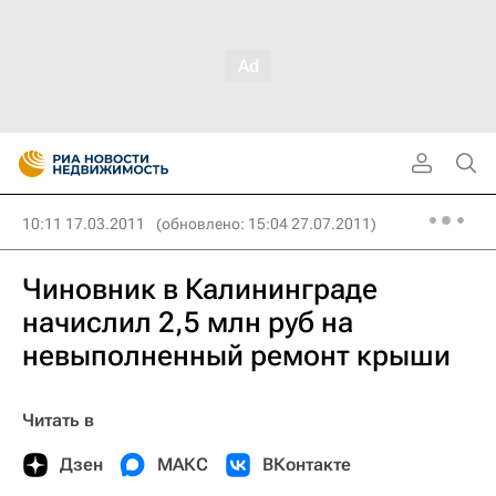
10:11 17.03.2011
(обновлено: 15:04 27.07.2011)
Чиновник в Калининграде
начислил 2,5 млн руб на
невыполненный ремонт крыши
Читать в
Дзен
МАКС
ВКонтакте