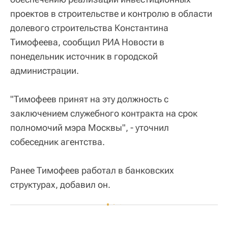
проектов в строительстве и контролю в области
долевого строительства Константина
Тимофеева, сообщил РИА Новости в
понедельник источник в городской
администрации.
"Тимофеев принят на эту должность с
заключением служебного контракта на срок
полномочий мэра Москвы", - уточнил
собеседник агентства.
Ранее Тимофеев работал в банковских
структурах, добавил он.