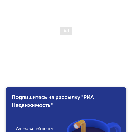
Подпишитесь на рассылку "РИА
Недвижимость"