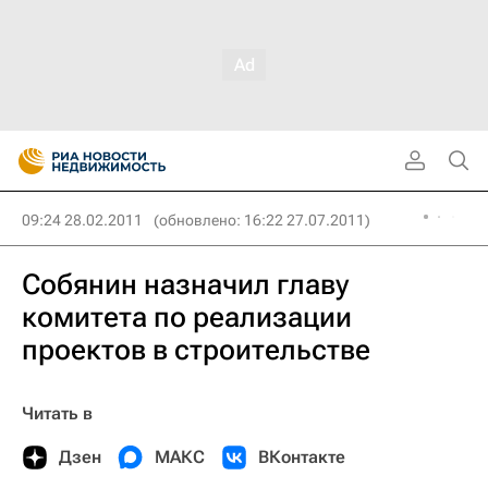
09:24 28.02.2011
(обновлено: 16:22 27.07.2011)
Собянин назначил главу
комитета по реализации
проектов в строительстве
Читать в
Дзен
МАКС
ВКонтакте