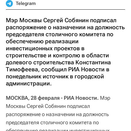
Telegram
Мэр Москвы Сергей Собянин подписал
распоряжение о назначении на должность
председателя столичного комитета по
обеспечению реализации
инвестиционных проектов в
строительстве и контролю в области
долевого строительства Константина
Тимофеева, сообщил РИА Новости в
понедельник источник в городской
администрации.
МОСКВА, 28 февраля - РИА Новости.
Мэр
Москвы Сергей Собянин подписал
распоряжение о назначении на должность
председателя столичного комитета по
обеспечению реализации инвестиционных