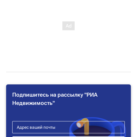
Подпишитесь на рассылку "РИА
Недвижимость"