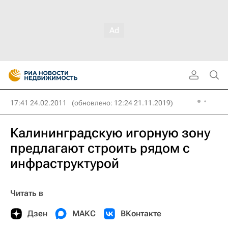
17:41 24.02.2011
(обновлено: 12:24 21.11.2019)
Калининградскую игорную зону
предлагают строить рядом с
инфраструктурой
Читать в
Дзен
МАКС
ВКонтакте