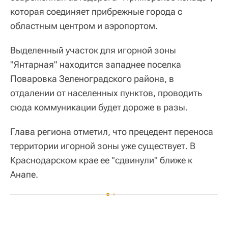
которая соединяет прибрежные города с
областным центром и аэропортом.
Выделенный участок для игорной зоны
"Янтарная" находится западнее поселка
Поваровка Зеленоградского района, в
отдалении от населенных пунктов, проводить
сюда коммуникации будет дороже в разы.
Глава региона отметил, что прецедент переноса
территории игорной зоны уже существует. В
Краснодарском крае ее "сдвинули" ближе к
Анапе.