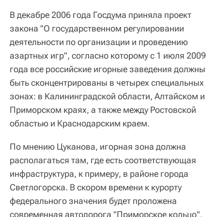
В декабре 2006 года Госдума приняла проект
закона "О государственном регулировании
деятельности по организации и проведению
азартных игр", согласно которому с 1 июля 2009
года все российские игорные заведения должны
быть сконцентрированы в четырех специальных
зонах: в Калининградской области, Алтайском и
Приморском краях, а также между Ростовской
областью и Краснодарским краем.
По мнению Цуканова, игорная зона должна
располагаться там, где есть соответствующая
инфраструктура, к примеру, в районе города
Светлогорска. В скором времени к курорту
федерального значения будет проложена
современная автодорога "Приморское кольцо",