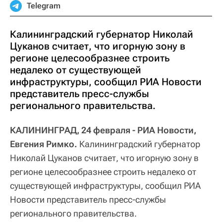
Telegram
Калининградский губернатор Николай
Цуканов считает, что игорную зону в
регионе целесообразнее строить
недалеко от существующей
инфраструктуры, сообщил РИА Новости
представитель пресс-службы
регионального правительства.
КАЛИНИНГРАД, 24 февраля - РИА Новости,
Евгения Римко.
Калининградский губернатор
Николай Цуканов считает, что игорную зону в
регионе целесообразнее строить недалеко от
существующей инфраструктуры, сообщил РИА
Новости представитель пресс-службы
регионального правительства.