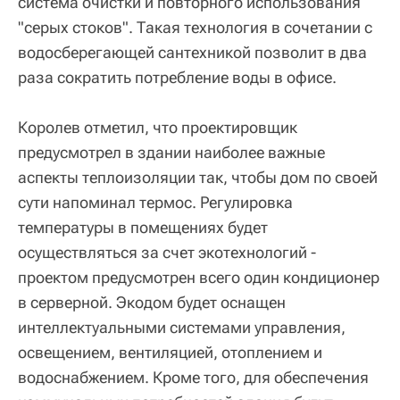
система очистки и повторного использования
"серых стоков". Такая технология в сочетании с
водосберегающей сантехникой позволит в два
раза сократить потребление воды в офисе.
Королев отметил, что проектировщик
предусмотрел в здании наиболее важные
аспекты теплоизоляции так, чтобы дом по своей
сути напоминал термос. Регулировка
температуры в помещениях будет
осуществляться за счет экотехнологий -
проектом предусмотрен всего один кондиционер
в серверной. Экодом будет оснащен
интеллектуальными системами управления,
освещением, вентиляцией, отоплением и
водоснабжением. Кроме того, для обеспечения