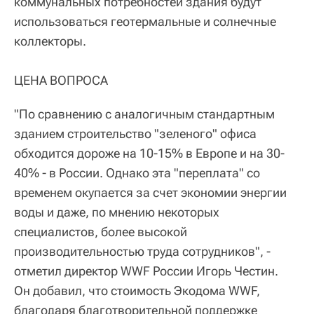
коммунальных потребностей здания будут
использоваться геотермальные и солнечные
коллекторы.
ЦЕНА ВОПРОСА
"По сравнению с аналогичным стандартным
зданием строительство "зеленого" офиса
обходится дороже на 10-15% в Европе и на 30-
40% - в России. Однако эта "переплата" со
временем окупается за счет экономии энергии
воды и даже, по мнению некоторых
специалистов, более высокой
производительностью труда сотрудников", -
отметил директор WWF России Игорь Честин.
Он добавил, что стоимость Экодома WWF,
благодаря благотворительной поддержке