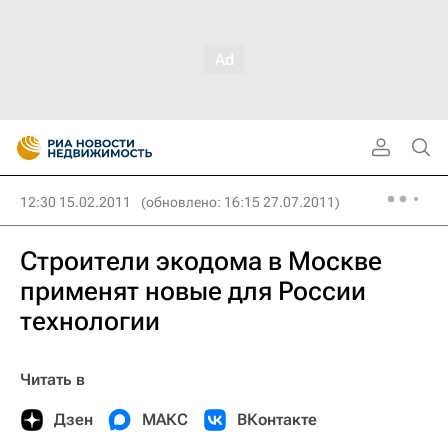
12:30 15.02.2011
(обновлено: 16:15 27.07.2011)
Строители экодома в Москве
применят новые для России
технологии
Читать в
Дзен
МАКС
ВКонтакте