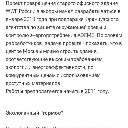
Проект превращения старого офисного здания
WWF России в экодом начал разрабатываться в
январе 2010 года при поддержке Французского
агентства по защите окружающей среды и
контролю энергопотребления ADEME. По словам
разработчиков, задача проекта - показать, что в
центре Москвы можно строить здания,
соответствующие высоким требованиям
экологии и энергоэффективности, по
конкурентным ценам с использованием
доступных материалов.
Работы предполагается начать в 2011 году.
Экологичный "термос"