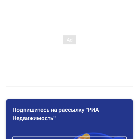
Подпишитесь на рассылку "РИА
Недвижимость"