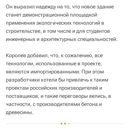
Он выразил надежду на то, что новое здание
станет демонстрационной площадкой
применения экологических технологий в
строительстве, в том числе и для студентов
инженерных и архитектурных специальностей.
Королев добавил, что, к сожалению, все
технологии, использованные в проекте,
являются импортированными. При этом
разработчики хотели бы привлечь к таким
проектам российских производителей и
поставщиков, и такие переговоры велись, в
частности, с производителями бетона и
древесины.