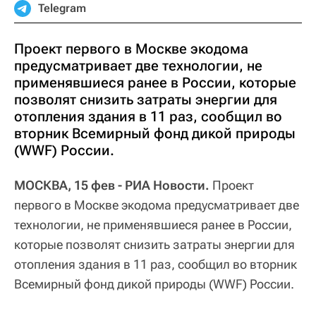
Telegram
Проект первого в Москве экодома
предусматривает две технологии, не
применявшиеся ранее в России, которые
позволят снизить затраты энергии для
отопления здания в 11 раз, сообщил во
вторник Всемирный фонд дикой природы
(WWF) России.
МОСКВА, 15 фев - РИА Новости.
Проект
первого в Москве экодома предусматривает две
технологии, не применявшиеся ранее в России,
которые позволят снизить затраты энергии для
отопления здания в 11 раз, сообщил во вторник
Всемирный фонд дикой природы (WWF) России.