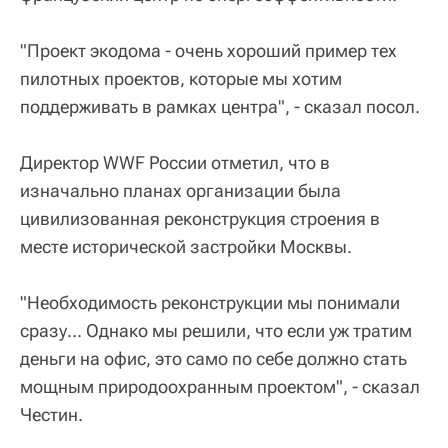
"Проект экодома - очень хороший пример тех
пилотных проектов, которые мы хотим
поддерживать в рамках центра", - сказал посол.
Директор WWF России отметил, что в
изначально планах организации была
цивилизованная реконструкция строения в
месте исторической застройки Москвы.
"Необходимость реконструкции мы понимали
сразу... Однако мы решили, что если уж тратим
деньги на офис, это само по себе должно стать
мощным природоохранным проектом", - сказал
Честин.