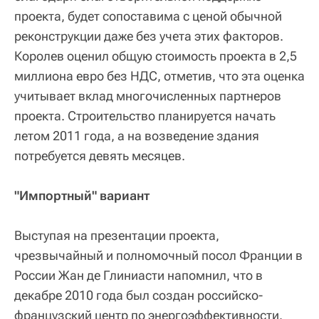
проекта, будет сопоставима с ценой обычной
реконструкции даже без учета этих факторов.
Королев оценил общую стоимость проекта в 2,5
миллиона евро без НДС, отметив, что эта оценка
учитывает вклад многочисленных партнеров
проекта. Строительство планируется начать
летом 2011 года, а на возведение здания
потребуется девять месяцев.
"Импортный" вариант
Выступая на презентации проекта,
чрезвычайный и полномочный посол Франции в
России Жан де Глиниасти напомнил, что в
декабре 2010 года был создан российско-
французский центр по энергоэффективности.