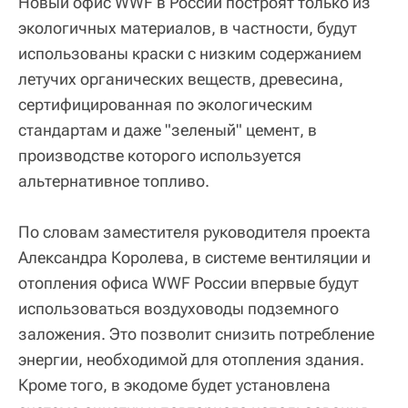
Новый офис WWF в России построят только из
экологичных материалов, в частности, будут
использованы краски с низким содержанием
летучих органических веществ, древесина,
сертифицированная по экологическим
стандартам и даже "зеленый" цемент, в
производстве которого используется
альтернативное топливо.
По словам заместителя руководителя проекта
Александра Королева, в системе вентиляции и
отопления офиса WWF России впервые будут
использоваться воздуховоды подземного
заложения. Это позволит снизить потребление
энергии, необходимой для отопления здания.
Кроме того, в экодоме будет установлена