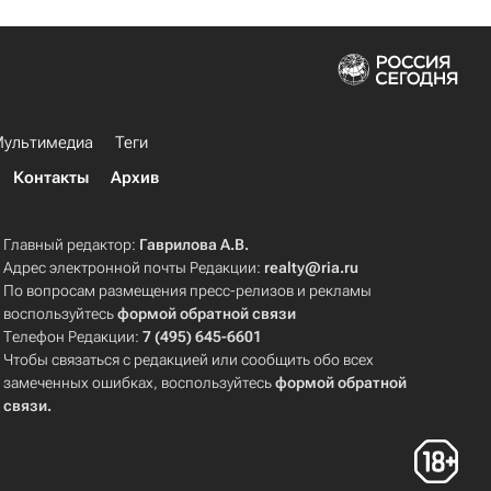
ультимедиа
Теги
Контакты
Архив
Главный редактор:
Гаврилова А.В.
Адрес электронной почты Редакции:
realty@ria.ru
По вопросам размещения пресс-релизов и рекламы
воспользуйтесь
формой обратной связи
Телефон Редакции:
7 (495) 645-6601
Чтобы связаться с редакцией или сообщить обо всех
замеченных ошибках, воспользуйтесь
формой обратной
связи
.