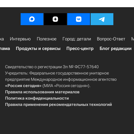
ка
Интервью
Полезное
Город: детали
Вопрос-Ответ
М
лама
Продукты и сервисы
Пресс-центр
Блог редакции
Свидетельство о регистрации Эл № ФС77-57640
Учредитель: Федеральное государственное унитарное
предприятие Международное информационное агентство
«Россия сегодня»
(МИА «Россия сегодня»).
Правила использования материалов
Политика конфиденциальности
Правила применения рекомендательных технологий