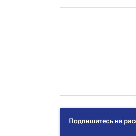
Подпишитесь на рас