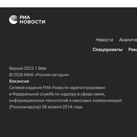
Новости
Аналити
Спецпроекты
Рек
Версия 2023.1 Beta
© 2026 МИА «Россия сегодня»
Вакансии
Сетевое издание РИА Новости зарегистрировано
в Федеральной службе по надзору в сфере связи,
информационных технологий и массовых коммуникаций
(Роскомнадзор) 08 апреля 2014 года.