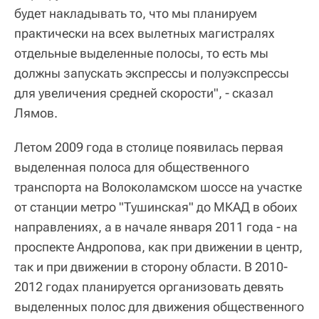
будет накладывать то, что мы планируем
практически на всех вылетных магистралях
отдельные выделенные полосы, то есть мы
должны запускать экспрессы и полуэкспрессы
для увеличения средней скорости", - сказал
Лямов.
Летом 2009 года в столице появилась первая
выделенная полоса для общественного
транспорта на Волоколамском шоссе на участке
от станции метро "Тушинская" до МКАД в обоих
направлениях, а в начале января 2011 года - на
проспекте Андропова, как при движении в центр,
так и при движении в сторону области. В 2010-
2012 годах планируется организовать девять
выделенных полос для движения общественного