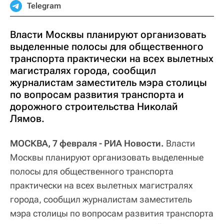
Telegram
Власти Москвы планируют организовать
выделенные полосы для общественного
транспорта практически на всех вылетных
магистралях города, сообщил
журналистам заместитель мэра столицы
по вопросам развития транспорта и
дорожного строительства Николай
Лямов.
МОСКВА, 7 февраля - РИА Новости.
Власти
Москвы планируют организовать выделенные
полосы для общественного транспорта
практически на всех вылетных магистралях
города, сообщил журналистам заместитель
мэра столицы по вопросам развития транспорта