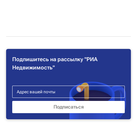
Подпишитесь на рассылку "РИА
Недвижимость"