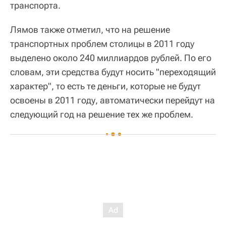
транспорта.
Лямов также отметил, что на решение
транспортных проблем столицы в 2011 году
выделено около 240 миллиардов рублей. По его
словам, эти средства будут носить "переходящий
характер", то есть те деньги, которые не будут
освоены в 2011 году, автоматически перейдут на
следующий год на решение тех же проблем.