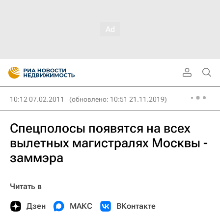
10:12 07.02.2011
(обновлено: 10:51 21.11.2019)
Спецполосы появятся на всех
вылетных магистралях Москвы -
заммэра
Читать в
Дзен
МАКС
ВКонтакте