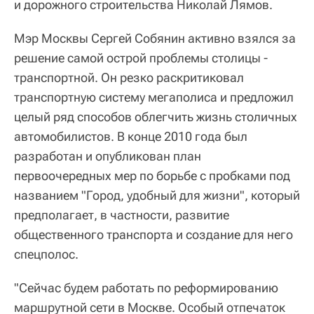
и дорожного строительства Николай Лямов.
Мэр Москвы Сергей Собянин активно взялся за
решение самой острой проблемы столицы -
транспортной. Он резко раскритиковал
транспортную систему мегаполиса и предложил
целый ряд способов облегчить жизнь столичных
автомобилистов. В конце 2010 года был
разработан и опубликован план
первоочередных мер по борьбе с пробками под
названием "Город, удобный для жизни", который
предполагает, в частности, развитие
общественного транспорта и создание для него
спецполос.
"Сейчас будем работать по реформированию
маршрутной сети в Москве. Особый отпечаток