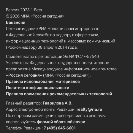
Версия 2023.1 Beta
© 2026 МИА «Россия сегодня»
Вакансии
Сетевое издание РИА Новости зарегистрировано
в Федеральной службе по надзору в сфере связи,
информационных технологий и массовых коммуникаций
(Роскомнадзор) 08 апреля 2014 года.
Свидетельство о регистрации Эл № ФС77-57640
Учредитель: Федеральное государственное унитарное
предприятие Международное информационное агентство
«Россия сегодня»
(МИА «Россия сегодня»).
Правила использования материалов
Политика конфиденциальности
Правила применения рекомендательных технологий
Главный редактор:
Гаврилова А.В.
Адрес электронной почты Редакции:
realty@ria.ru
По вопросам размещения пресс-релизов и рекламы
воспользуйтесь
формой обратной связи
Телефон Редакции:
7 (495) 645-6601