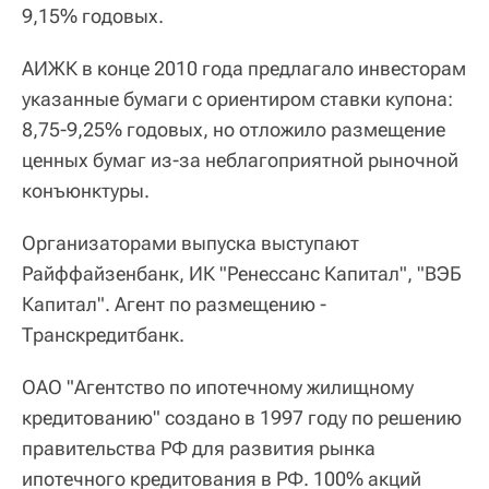
9,15% годовых.
АИЖК в конце 2010 года предлагало инвесторам
указанные бумаги с ориентиром ставки купона:
8,75-9,25% годовых, но отложило размещение
ценных бумаг из-за неблагоприятной рыночной
конъюнктуры.
Организаторами выпуска выступают
Райффайзенбанк, ИК "Ренессанс Капитал", "ВЭБ
Капитал". Агент по размещению -
Транскредитбанк.
ОАО "Агентство по ипотечному жилищному
кредитованию" создано в 1997 году по решению
правительства РФ для развития рынка
ипотечного кредитования в РФ. 100% акций