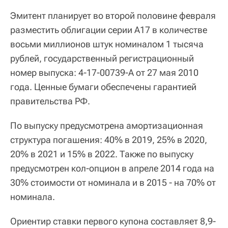
Эмитент планирует во второй половине февраля
разместить облигации серии А17 в количестве
восьми миллионов штук номиналом 1 тысяча
рублей, государственный регистрационный
номер выпуска: 4-17-00739-А от 27 мая 2010
года. Ценные бумаги обеспечены гарантией
правительства РФ.
По выпуску предусмотрена амортизационная
структура погашения: 40% в 2019, 25% в 2020,
20% в 2021 и 15% в 2022. Также по выпуску
предусмотрен кол-опцион в апреле 2014 года на
30% стоимости от номинала и в 2015 - на 70% от
номинала.
Ориентир ставки первого купона составляет 8,9-