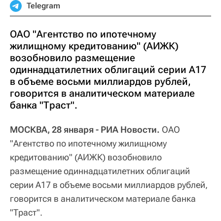
Telegram
ОАО "Агентство по ипотечному
жилищному кредитованию" (АИЖК)
возобновило размещение
одиннадцатилетних облигаций серии А17
в объеме восьми миллиардов рублей,
говорится в аналитическом материале
банка "Траст".
МОСКВА, 28 января - РИА Новости.
ОАО
"Агентство по ипотечному жилищному
кредитованию" (АИЖК) возобновило
размещение одиннадцатилетних облигаций
серии А17 в объеме восьми миллиардов рублей,
говорится в аналитическом материале банка
"Траст".