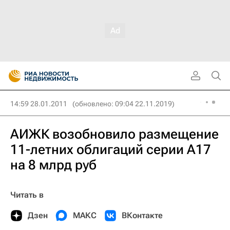
14:59 28.01.2011
(обновлено: 09:04 22.11.2019)
АИЖК возобновило размещение
11-летних облигаций серии А17
на 8 млрд руб
Читать в
Дзен
МАКС
ВКонтакте