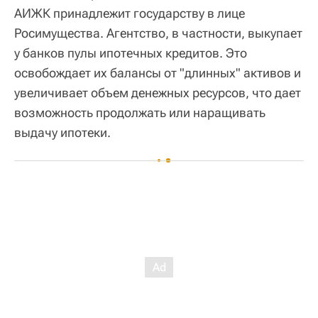
АИЖК принадлежит государству в лице
Росимущества. Агентство, в частности, выкупает
у банков пулы ипотечных кредитов. Это
освобождает их балансы от "длинных" активов и
увеличивает объем денежных ресурсов, что дает
возможность продолжать или наращивать
выдачу ипотеки.