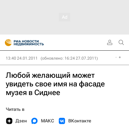
13:40 24.01.2011
(обновлено: 16:24 27.07.2011)
Любой желающий может
увидеть свое имя на фасаде
музея в Сиднее
Читать в
Дзен
МАКС
ВКонтакте