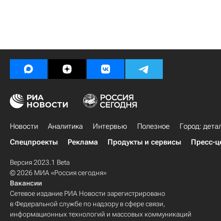
Новости
Аналитика
Интервью
Полезное
Город: дета
Спецпроекты
Реклама
Продукты и сервисы
Пресс-ц
Версия 2023.1 Beta
© 2026 МИА «Россия сегодня»
Вакансии
Сетевое издание РИА Новости зарегистрировано
в Федеральной службе по надзору в сфере связи,
информационных технологий и массовых коммуникаций