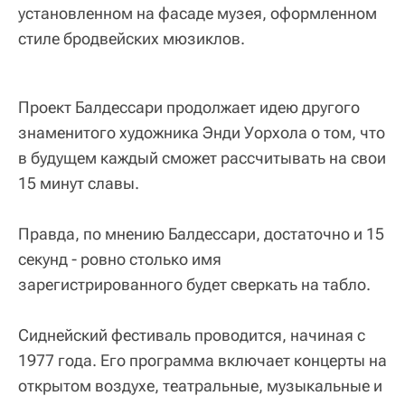
установленном на фасаде музея, оформленном
стиле бродвейских мюзиклов.
Проект Балдессари продолжает идею другого
знаменитого художника Энди Уорхола о том, что
в будущем каждый сможет рассчитывать на свои
15 минут славы.
Правда, по мнению Балдессари, достаточно и 15
секунд - ровно столько имя
зарегистрированного будет сверкать на табло.
Сиднейский фестиваль проводится, начиная с
1977 года. Его программа включает концерты на
открытом воздухе, театральные, музыкальные и