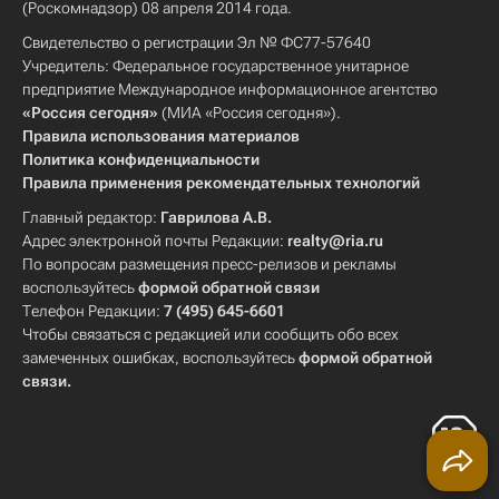
(Роскомнадзор) 08 апреля 2014 года.
Свидетельство о регистрации Эл № ФС77-57640
Учредитель: Федеральное государственное унитарное
предприятие Международное информационное агентство
«Россия сегодня»
(МИА «Россия сегодня»).
Правила использования материалов
Политика конфиденциальности
Правила применения рекомендательных технологий
Главный редактор:
Гаврилова А.В.
Адрес электронной почты Редакции:
realty@ria.ru
По вопросам размещения пресс-релизов и рекламы
воспользуйтесь
формой обратной связи
Телефон Редакции:
7 (495) 645-6601
Чтобы связаться с редакцией или сообщить обо всех
замеченных ошибках, воспользуйтесь
формой обратной
связи
.