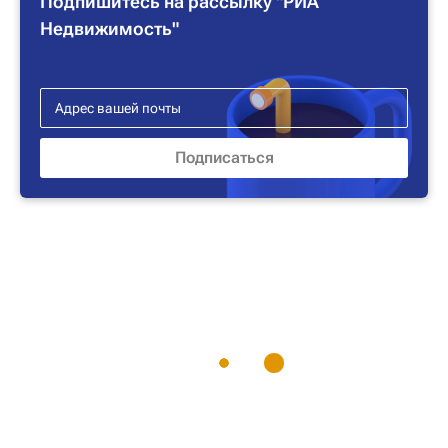
Подпишитесь на рассылку "РИА
Недвижимость"