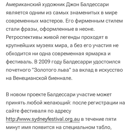
Американский художник Джон Балдессари
является одним из самых знаменитых в мире
современных мастеров. Его фирменным стилем
стали фразы, оформленные в неоне.
Ретроспективы живой легенды проходят в
крупнейших музеях мира, а без его участия не
обходится ни одна современная ярмарка и
фестиваль. В 2009 году Балдесарри удостоился
почетного "Золотого льва" за вклад в искусство
на Венецианской биеннале.
В новом проекте Балдессари участие может
принять любой желающий: после регистрации на
сайте фестиваля по адресу
http://www.sydneyfestival.org.au
в течение пяти
минут имя появится на специальном табло,