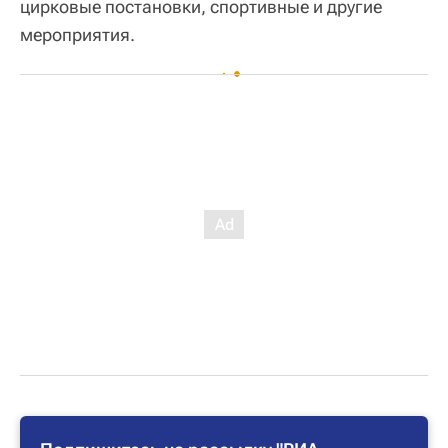
цирковые постановки, спортивные и другие
мероприятия.