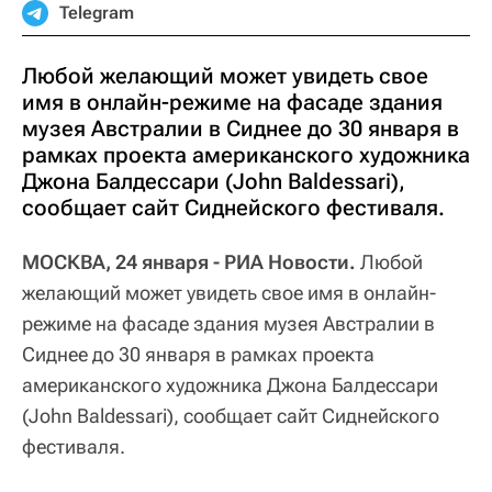
Telegram
Любой желающий может увидеть свое
имя в онлайн-режиме на фасаде здания
музея Австралии в Сиднее до 30 января в
рамках проекта американского художника
Джона Балдессари (John Baldessari),
сообщает сайт Сиднейского фестиваля.
МОСКВА, 24 января - РИА Новости.
Любой
желающий может увидеть свое имя в онлайн-
режиме на фасаде здания музея Австралии в
Сиднее до 30 января в рамках проекта
американского художника Джона Балдессари
(John Baldessari), сообщает сайт Сиднейского
фестиваля.