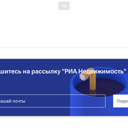
шитесь на рассылку "РИА Недвижимость"