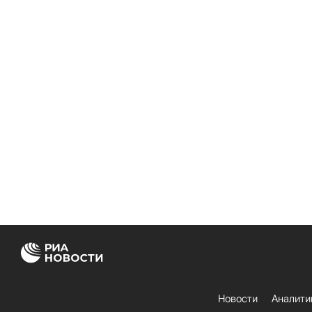
Новости
Аналити