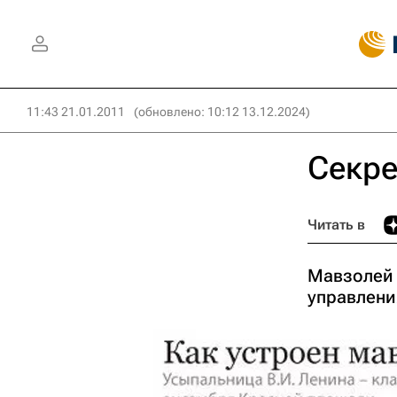
11:43 21.01.2011
(обновлено: 10:12 13.12.2024)
Секре
Читать в
Мавзолей 
управлен