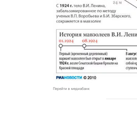
Перейти в медиабанк