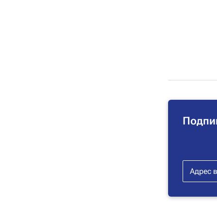
Подпи