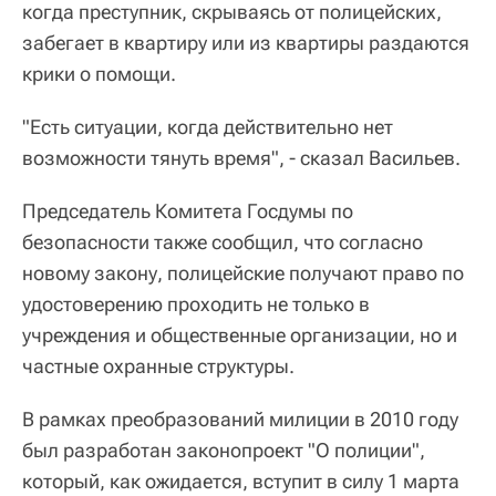
когда преступник, скрываясь от полицейских,
забегает в квартиру или из квартиры раздаются
крики о помощи.
"Есть ситуации, когда действительно нет
возможности тянуть время", - сказал Васильев.
Председатель Комитета Госдумы по
безопасности также сообщил, что согласно
новому закону, полицейские получают право по
удостоверению проходить не только в
учреждения и общественные организации, но и
частные охранные структуры.
В рамках преобразований милиции в 2010 году
был разработан законопроект "О полиции",
который, как ожидается, вступит в силу 1 марта