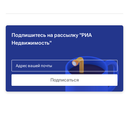
Подпишитесь на рассылку "РИА
Недвижимость"