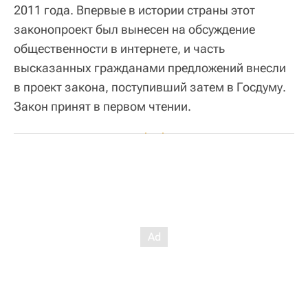
2011 года. Впервые в истории страны этот
законопроект был вынесен на обсуждение
общественности в интернете, и часть
высказанных гражданами предложений внесли
в проект закона, поступивший затем в Госдуму.
Закон принят в первом чтении.