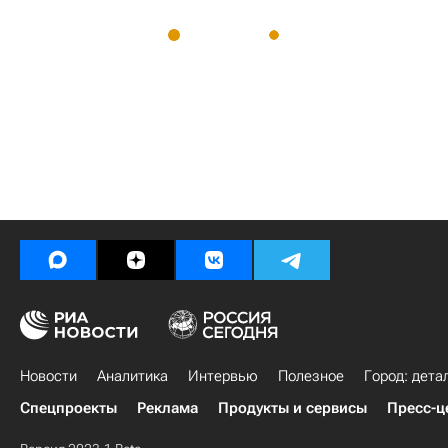
Новости
Аналитика
Интервью
Полезное
Город: дета
Спецпроекты
Реклама
Продукты и сервисы
Пресс-ц