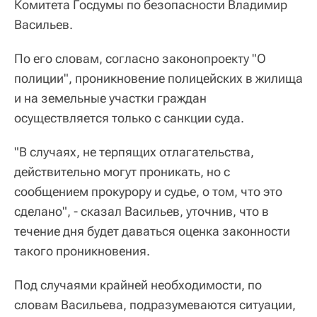
Комитета Госдумы по безопасности Владимир
Васильев.
По его словам, согласно законопроекту "О
полиции", проникновение полицейских в жилища
и на земельные участки граждан
осуществляется только с санкции суда.
"В случаях, не терпящих отлагательства,
действительно могут проникать, но с
сообщением прокурору и судье, о том, что это
сделано", - сказал Васильев, уточнив, что в
течение дня будет даваться оценка законности
такого проникновения.
Под случаями крайней необходимости, по
словам Васильева, подразумеваются ситуации,