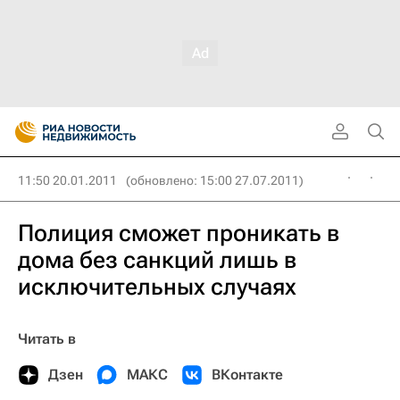
11:50 20.01.2011
(обновлено: 15:00 27.07.2011)
Полиция сможет проникать в
дома без санкций лишь в
исключительных случаях
Читать в
Дзен
МАКС
ВКонтакте