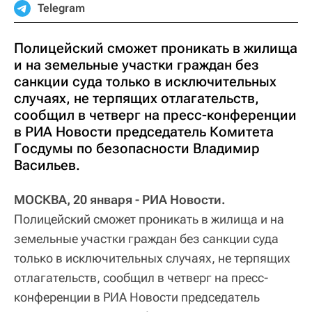
Telegram
Полицейский сможет проникать в жилища
и на земельные участки граждан без
санкции суда только в исключительных
случаях, не терпящих отлагательств,
сообщил в четверг на пресс-конференции
в РИА Новости председатель Комитета
Госдумы по безопасности Владимир
Васильев.
МОСКВА, 20 января - РИА Новости.
Полицейский сможет проникать в жилища и на
земельные участки граждан без санкции суда
только в исключительных случаях, не терпящих
отлагательств, сообщил в четверг на пресс-
конференции в РИА Новости председатель