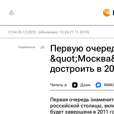
12:04 20.12.2010
(обновлено: 12:24 21.11.2019)
Первую очере
Поделиться
&quot;Москва&
достроить в 20
Читать в
Дзен
МАК
Первая очередь знаменит
российской столицы, вкл
будет завершена в 2011 г