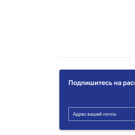
Подпишитесь на рас