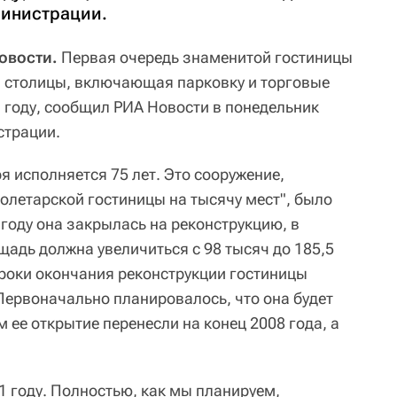
министрации.
овости.
Первая очередь знаменитой гостиницы
й столицы, включающая парковку и торговые
1 году, сообщил РИА Новости в понедельник
страции.
я исполняется 75 лет. Это сооружение,
олетарской гостиницы на тысячу мест", было
3 году она закрылась на реконструкцию, в
щадь должна увеличиться с 98 тысяч до 185,5
роки окончания реконструкции гостиницы
Первоначально планировалось, что она будет
м ее открытие перенесли на конец 2008 года, а
1 году. Полностью, как мы планируем,