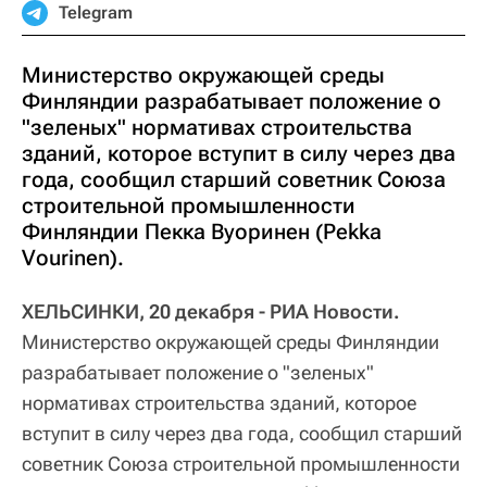
Telegram
Министерство окружающей среды
Финляндии разрабатывает положение о
"зеленых" нормативах строительства
зданий, которое вступит в силу через два
года, сообщил старший советник Союза
строительной промышленности
Финляндии Пекка Вуоринен (Pekka
Vourinen).
ХЕЛЬСИНКИ, 20 декабря - РИА Новости.
Министерство окружающей среды Финляндии
разрабатывает положение о "зеленых"
нормативах строительства зданий, которое
вступит в силу через два года, сообщил старший
советник Союза строительной промышленности