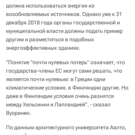
должна использоваться энергия из
возобновляемых источников. Однако уже к 31
декабря 2018 года органы государственной и
муниципальной власти должны подать пример
другим и разместиться в подобных
энергоэффективных зданиях.
"Понятие "почти нулевых потерь" означает, что
государства-члены ЕС могут сами решать, что
является почти нулевым: в Греции одни
климатические условия, в Финляндии другие. Но
даже в Финляндии условия очень разнятся
между Хельсинки и Лапландией", - сказал
Вуоринен.
По данным архитектурного университета Аалто,