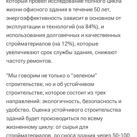
который провел исследование полного цикла
жизни офисного здания в течение 50 лет,
энергоэффективность зависит в основном от
эксплуатации и технологий (на 84%), и
использования долговечных и качественных
стройматериалов (на 12%), которые
увеличивают срок службы здания, снижают
частоту ремонтов.
"Мы говорим не только о "зеленом"
строительстве, но и об устойчивом
строительстве, которое состоит из трех
направлений: экологичность, безопасность и
удобство. Оценка устойчивого строительства
зданий будет производиться по всему
жизненному циклу: от сырья для
стройматериалов, до сноса здания через 50-100