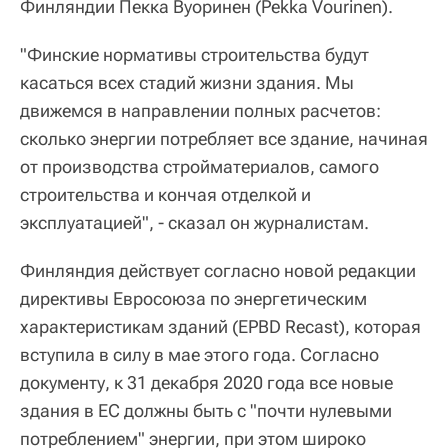
Финляндии Пекка Вуоринен (Pekka Vourinen).
"Финские нормативы строительства будут
касаться всех стадий жизни здания. Мы
движемся в направлении полных расчетов:
сколько энергии потребляет все здание, начиная
от производства стройматериалов, самого
строительства и кончая отделкой и
эксплуатацией", - сказал он журналистам.
Финляндия действует согласно новой редакции
директивы Евросоюза по энергетическим
характеристикам зданий (EPBD Recast), которая
вступила в силу в мае этого года. Согласно
документу, к 31 декабря 2020 года все новые
здания в ЕС должны быть с "почти нулевыми
потреблением" энергии, при этом широко