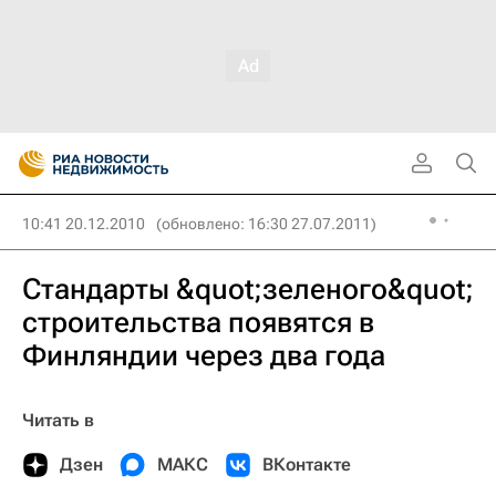
10:41 20.12.2010
(обновлено: 16:30 27.07.2011)
Стандарты &quot;зеленого&quot;
строительства появятся в
Финляндии через два года
Читать в
Дзен
МАКС
ВКонтакте