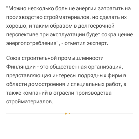
"Можно несколько больше энергии затратить на
производство стройматериалов, но сделать их
хорошо, и таким образом в долгосрочной
перспективе при эксплуатации будет сокращение
энергопотребления", - отметил эксперт.
Союз строительной промышленности
Финляндии - это общественная организация,
представляющая интересы подрядных фирм в
области домостроения и специальных работ, а
также компаний в отрасли производства
стройматериалов.