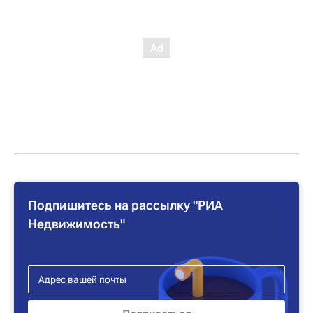
Подпишитесь на рассылку "РИА
Недвижимость"