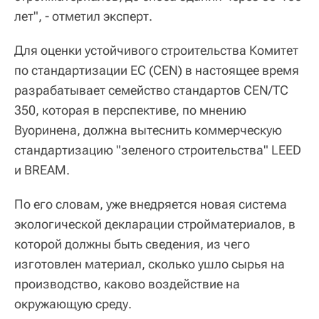
лет", - отметил эксперт.
Для оценки устойчивого строительства Комитет
по стандартизации ЕС (СEN) в настоящее время
разрабатывает семейство стандартов CEN/TC
350, которая в перспективе, по мнению
Вуоринена, должна вытеснить коммерческую
стандартизацию "зеленого строительства" LEED
и BREAM.
По его словам, уже внедряется новая система
экологической декларации стройматериалов, в
которой должны быть сведения, из чего
изготовлен материал, сколько ушло сырья на
производство, каково воздействие на
окружающую среду.