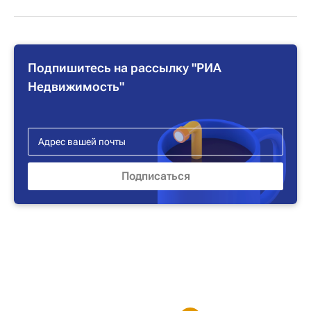
Подпишитесь на рассылку "РИА
Недвижимость"