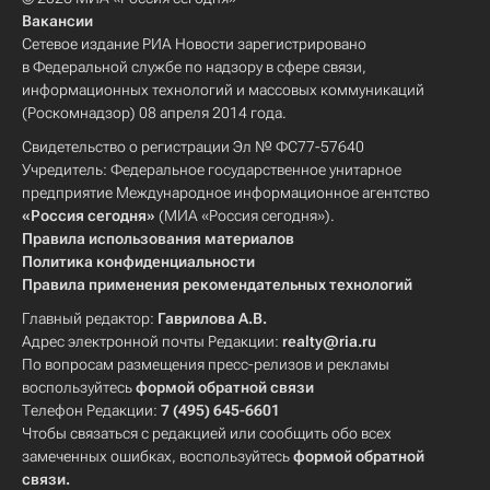
Вакансии
Сетевое издание РИА Новости зарегистрировано
в Федеральной службе по надзору в сфере связи,
информационных технологий и массовых коммуникаций
(Роскомнадзор) 08 апреля 2014 года.
Свидетельство о регистрации Эл № ФС77-57640
Учредитель: Федеральное государственное унитарное
предприятие Международное информационное агентство
«Россия сегодня»
(МИА «Россия сегодня»).
Правила использования материалов
Политика конфиденциальности
Правила применения рекомендательных технологий
Главный редактор:
Гаврилова А.В.
Адрес электронной почты Редакции:
realty@ria.ru
По вопросам размещения пресс-релизов и рекламы
воспользуйтесь
формой обратной связи
Телефон Редакции:
7 (495) 645-6601
Чтобы связаться с редакцией или сообщить обо всех
замеченных ошибках, воспользуйтесь
формой обратной
связи
.