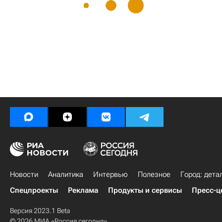
Новости
Аналитика
Интервью
Полезное
Город: дета
Спецпроекты
Реклама
Продукты и сервисы
Пресс-ц
Версия 2023.1 Beta
© 2026 МИА «Россия сегодня»