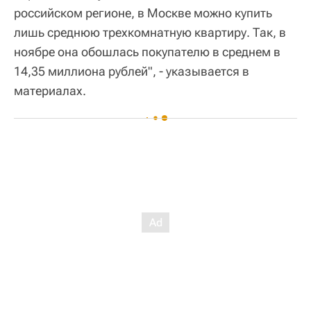
российском регионе, в Москве можно купить
лишь среднюю трехкомнатную квартиру. Так, в
ноябре она обошлась покупателю в среднем в
14,35 миллиона рублей", - указывается в
материалах.