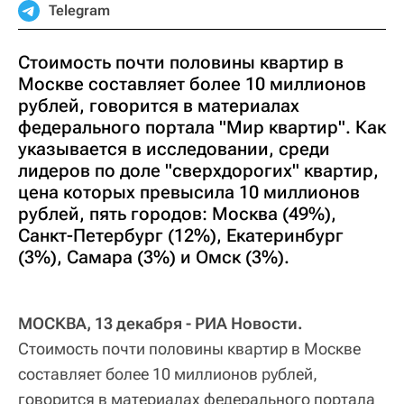
Telegram
Стоимость почти половины квартир в
Москве составляет более 10 миллионов
рублей, говорится в материалах
федерального портала "Мир квартир". Как
указывается в исследовании, среди
лидеров по доле "сверхдорогих" квартир,
цена которых превысила 10 миллионов
рублей, пять городов: Москва (49%),
Санкт-Петербург (12%), Екатеринбург
(3%), Самара (3%) и Омск (3%).
МОСКВА, 13 декабря - РИА Новости.
Стоимость почти половины квартир в Москве
составляет более 10 миллионов рублей,
говорится в материалах федерального портала