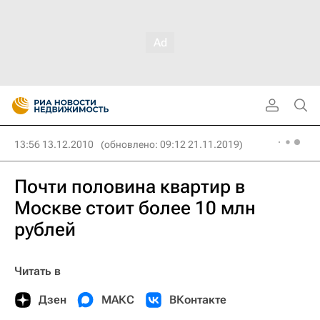
13:56 13.12.2010
(обновлено: 09:12 21.11.2019)
Почти половина квартир в
Москве стоит более 10 млн
рублей
Читать в
Дзен
МАКС
ВКонтакте