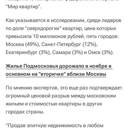
"Мир квартир".
Как указывается в исследовании, среди лидеров
по доле "сверхдорогих" квартир, цена которых
превысила 10 миллионов рублей, пять городов:
Москва (49%), Санкт-Петербург (12%),
Екатеринбург (3%), Самара (3%) и Омск (3%).
Жилье Подмосковья дорожало в ноябре в 
основном на "вторичке" вблизи Москвы
По мнению экспертов, это еще раз подтверждает
огромный ценовой разрыв между московским
жильем и стоимостью квартиры в других
городах страны.
"Продав элитную недвижимость в любом