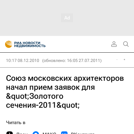
10:17 08.12.2010
(обновлено: 16:05 27.07.2011)
Союз московских архитекторов
начал прием заявок для
&quot;Золотого
сечения-2011&quot;
Читать в