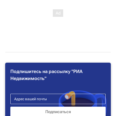
Подпишитесь на рассылку "РИА
Недвижимость"