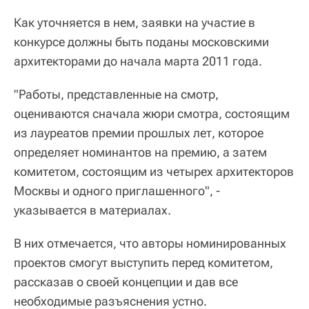
Как уточняется в нем, заявки на участие в
конкурсе должны быть поданы московскими
архитекторами до начала марта 2011 года.
"Работы, представленные на смотр,
оцениваются сначала жюри смотра, состоящим
из лауреатов премии прошлых лет, которое
определяет номинантов на премию, а затем
комитетом, состоящим из четырех архитекторов
Москвы и одного приглашенного", -
указывается в материалах.
В них отмечается, что авторы номинированных
проектов смогут выступить перед комитетом,
рассказав о своей концепции и дав все
необходимые разъяснения устно.