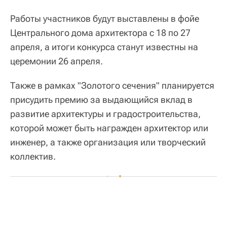
Работы участников будут выставлены в фойе
Центрального дома архитектора с 18 по 27
апреля, а итоги конкурса станут известны на
церемонии 26 апреля.
Также в рамках "Золотого сечения" планируется
присудить премию за выдающийся вклад в
развитие архитектуры и градостроительства,
которой может быть награжден архитектор или
инженер, а также организация или творческий
коллектив.