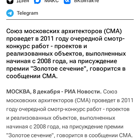
Дзен
МАКС
ВКонтакте
Telegram
Союз московских архитекторов (СМА)
проведет в 2011 году очередной смотр-
конкурс работ - проектов и
реализованных объектов, выполненных
начиная с 2008 года, на присуждение
премии "Золотое сечение", говорится в
сообщении СМА.
МОСКВА, 8 декабря - РИА Новости.
Союз
московских архитекторов (СМА) проведет в 2011
году очередной смотр-конкурс работ - проектов
и реализованных объектов, выполненных
начиная с 2008 года, на присуждение премии
"Золотое сечение", говорится в сообщении СМА.