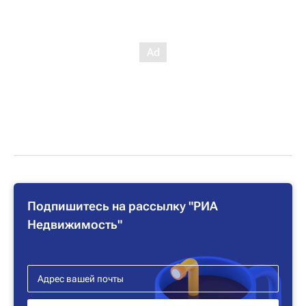
Подпишитесь на рассылку "РИА
Недвижимость"