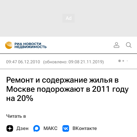
09:47 06.12.2010
(обновлено: 09:08 21.11.2019)
Ремонт и содержание жилья в
Москве подорожают в 2011 году
на 20%
Читать в
Дзен
МАКС
ВКонтакте