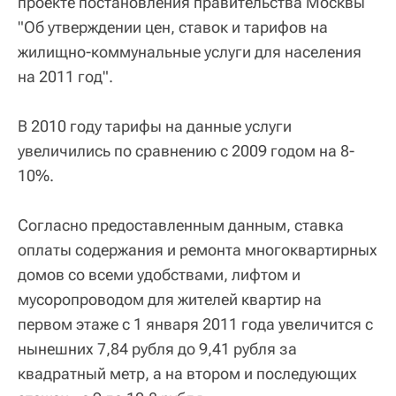
проекте постановления правительства Москвы
"Об утверждении цен, ставок и тарифов на
жилищно-коммунальные услуги для населения
на 2011 год".
В 2010 году тарифы на данные услуги
увеличились по сравнению с 2009 годом на 8-
10%.
Согласно предоставленным данным, ставка
оплаты содержания и ремонта многоквартирных
домов со всеми удобствами, лифтом и
мусоропроводом для жителей квартир на
первом этаже с 1 января 2011 года увеличится с
нынешних 7,84 рубля до 9,41 рубля за
квадратный метр, а на втором и последующих