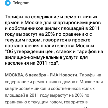
Telegram
Тарифы на содержание и ремонт жилых
домов в Москве для квартиросъемщиков
и собственников жилых площадей в 2011
году вырастут на 20% по сравнению с
текущим годом, говорится в проекте
постановления правительства Москвы
"Об утверждении цен, ставок и тарифов на
жилищно-коммунальные услуги для
населения на 2011 год".
МОСКВА, 6 декабря - РИА Новости.
Тарифы на
содержание и ремонт жилых домов в Москве для
квартиросъемщиков и собственников жилых
площадей в 2011 году вырастут на 20% по
сравнению с текущим годом, говорится в