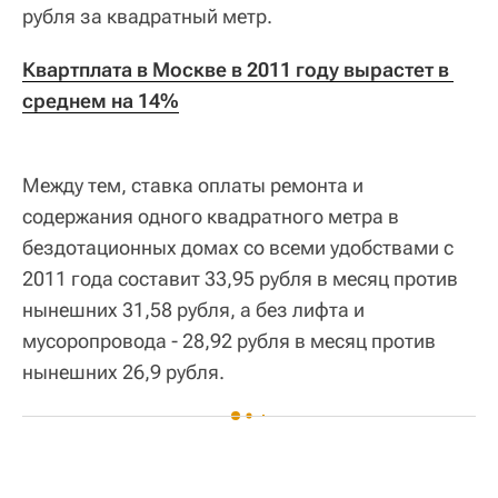
рубля за квадратный метр.
Квартплата в Москве в 2011 году вырастет в 
среднем на 14%
Между тем, ставка оплаты ремонта и
содержания одного квадратного метра в
бездотационных домах со всеми удобствами с
2011 года составит 33,95 рубля в месяц против
нынешних 31,58 рубля, а без лифта и
мусоропровода - 28,92 рубля в месяц против
нынешних 26,9 рубля.