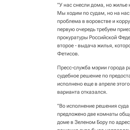
"У нас снесли дома, но жилье
Мы ходим по судам, но на нас
проблема в воровстве и корр
первую очередь требуем прие
прокуратуры Российской Феде
второе - выдача жилья, котор
Фетисов.
Пресс-служба мэрии города р
судебное решение по предост
исполнено еще в апреле этого
варианта отказался.
"Во исполнение решения суда
предложено две комнаты общ
доме в Зеленом Бору по адрес