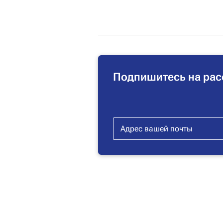
Подпишитесь на рас