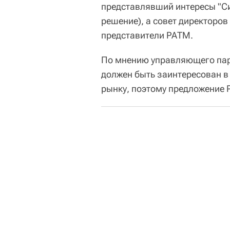
представлявший интересы "Си
решение), а совет директоров
представители РАТМ.
По мнению управляющего пар
должен быть заинтересован в
рынку, поэтому предложение 