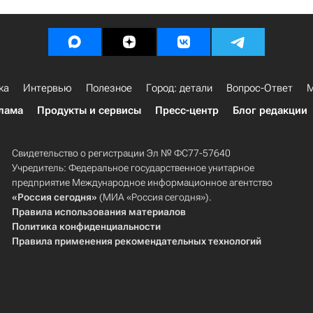
ка
Интервью
Полезное
Город: детали
Вопрос-Ответ
М
лама
Продукты и сервисы
Пресс-центр
Блог редакции
Свидетельство о регистрации Эл № ФС77-57640
Учредитель: Федеральное государственное унитарное
предприятие Международное информационное агентство
«Россия сегодня»
(МИА «Россия сегодня»).
Правила использования материалов
Политика конфиденциальности
Правила применения рекомендательных технологий