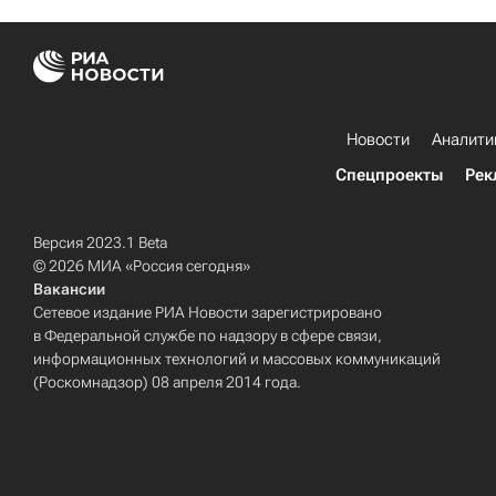
Новости
Аналити
Спецпроекты
Рек
Версия 2023.1 Beta
© 2026 МИА «Россия сегодня»
Вакансии
Сетевое издание РИА Новости зарегистрировано
в Федеральной службе по надзору в сфере связи,
информационных технологий и массовых коммуникаций
(Роскомнадзор) 08 апреля 2014 года.