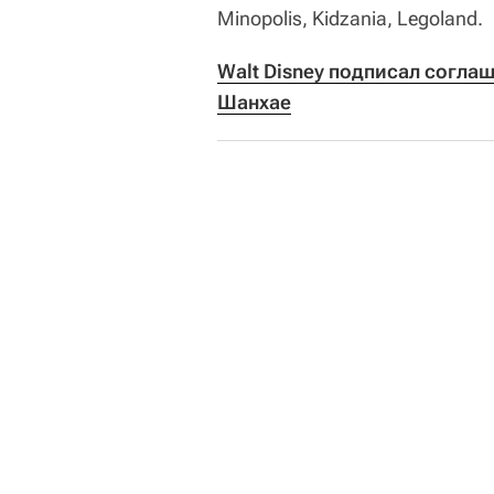
Minopolis, Kidzania, Legoland.
Walt Disney подписал соглаш
Шанхае