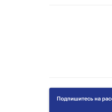
Подпишитесь на рас