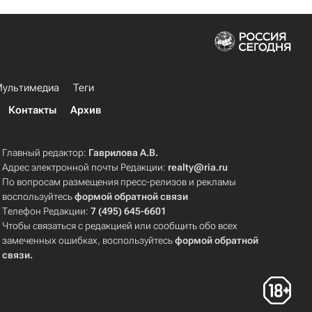
ультимедиа
Теги
Контакты
Архив
Главный редактор:
Гаврилова А.В.
Адрес электронной почты Редакции:
realty@ria.ru
По вопросам размещения пресс-релизов и рекламы
воспользуйтесь
формой обратной связи
Телефон Редакции:
7 (495) 645-6601
Чтобы связаться с редакцией или сообщить обо всех
замеченных ошибках, воспользуйтесь
формой обратной
связи
.