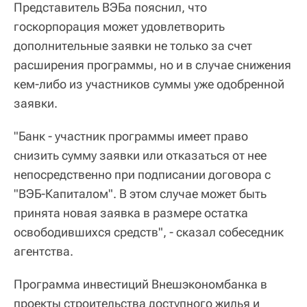
Представитель ВЭБа пояснил, что
госкорпорация может удовлетворить
дополнительные заявки не только за счет
расширения программы, но и в случае снижения
кем-либо из участников суммы уже одобренной
заявки.
"Банк - участник программы имеет право
снизить сумму заявки или отказаться от нее
непосредственно при подписании договора с
"ВЭБ-Капиталом". В этом случае может быть
принята новая заявка в размере остатка
освободившихся средств", - сказал собеседник
агентства.
Программа инвестиций Внешэкономбанка в
проекты строительства доступного жилья и