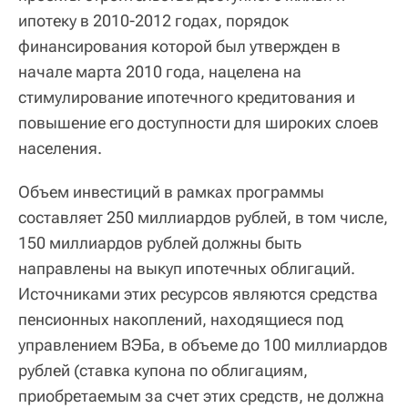
ипотеку в 2010-2012 годах, порядок
финансирования которой был утвержден в
начале марта 2010 года, нацелена на
стимулирование ипотечного кредитования и
повышение его доступности для широких слоев
населения.
Объем инвестиций в рамках программы
составляет 250 миллиардов рублей, в том числе,
150 миллиардов рублей должны быть
направлены на выкуп ипотечных облигаций.
Источниками этих ресурсов являются средства
пенсионных накоплений, находящиеся под
управлением ВЭБа, в объеме до 100 миллиардов
рублей (ставка купона по облигациям,
приобретаемым за счет этих средств, не должна