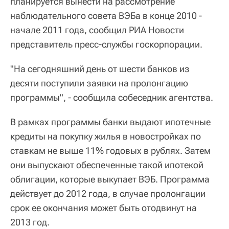
планируется вынести на рассмотрение
наблюдательного совета ВЭБа в конце 2010 -
начале 2011 года, сообщил РИА Новости
представитель пресс-службы госкорпорации.
"На сегодняшний день от шести банков из
десяти поступили заявки на пролонгацию
программы", - сообщила собеседник агентства.
В рамках программы банки выдают ипотечные
кредиты на покупку жилья в новостройках по
ставкам не выше 11% годовых в рублях. Затем
они выпускают обеспеченные такой ипотекой
облигации, которые выкупает ВЭБ. Программа
действует до 2012 года, в случае пролонгации
срок ее окончания может быть отодвинут на
2013 год.