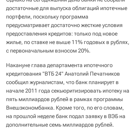
достаточные для выпуска облигаций ипотечные
портфели, поскольку программа
предусматривает достаточно жесткие условия
предоставления кредитов: только под новое
жилье, по ставке не выше 11% годовых в рублях,
с первоначальным взносом 20%.
Накануне глава департамента ипотечного
кредитования "ВТБ 24" Анатолий Печатников
сообщил журналистам, что банк планирует в
начале 2011 года секьюритизировать ипотеку на
пять миллиардов рублей в рамках программы
Внешэкономбанка. Кроме того, по его словам,
на прошлой неделе банк подал заявку в ВЭБ на
дополнительные семь миллиардов рублей.