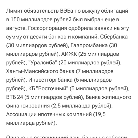
Лимит обязательств ВЭБа по выкупу облигаций
в 150 миллиардов рублей был выбран еще в
августе. Госкорпорация одобрила заявки на эту
сумму от десяти банков и компаний: Сбербанка
(30 миллиардов рублей), Газпромбанка (30
миллиардов рублей), АИЖК (25 миллиардов
рублей), "Уралсиба" (20 миллиардов рублей),
Ханты-Мансийского банка (7 миллиардов
рублей), Инвестторгбанка (6 миллиардов
рублей), КБ "Восточный" (5 миллиардов рублей),
ВТБ 24 (5 миллиардов рублей), Банка жилищного
финансирования (2,5 миллиарда рублей),
Ассоциации ипотечных компаний (19,5
миллиарда рублей).
Однако на сегодняшний день банки не собрали