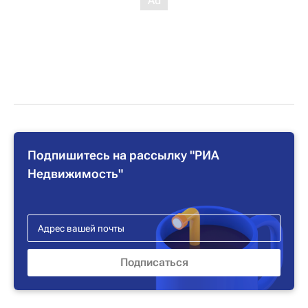
Подпишитесь на рассылку "РИА
Недвижимость"