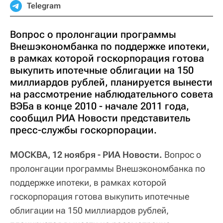
Telegram
Вопрос о пролонгации программы
Внешэкономбанка по поддержке ипотеки,
в рамках которой госкорпорация готова
выкупить ипотечные облигации на 150
миллиардов рублей, планируется вынести
на рассмотрение наблюдательного совета
ВЭБа в конце 2010 - начале 2011 года,
сообщил РИА Новости представитель
пресс-службы госкорпорации.
МОСКВА, 12 ноября - РИА Новости.
Вопрос о
пролонгации программы Внешэкономбанка по
поддержке ипотеки, в рамках которой
госкорпорация готова выкупить ипотечные
облигации на 150 миллиардов рублей,