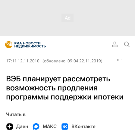
17:11 12.11.2010
(обновлено: 09:04 22.11.2019)
ВЭБ планирует рассмотреть
возможность продления
программы поддержки ипотеки
Читать в
Дзен
МАКС
ВКонтакте