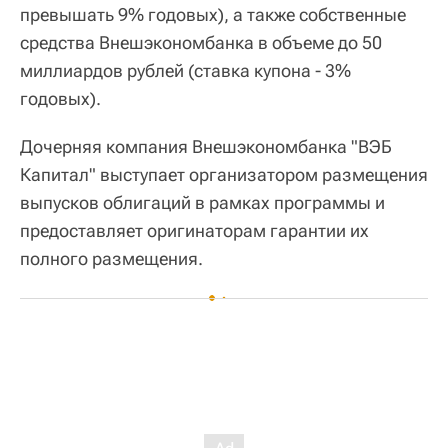
превышать 9% годовых), а также собственные
средства Внешэкономбанка в объеме до 50
миллиардов рублей (ставка купона - 3%
годовых).
Дочерняя компания Внешэкономбанка "ВЭБ
Капитал" выступает организатором размещения
выпусков облигаций в рамках программы и
предоставляет оригинаторам гарантии их
полного размещения.