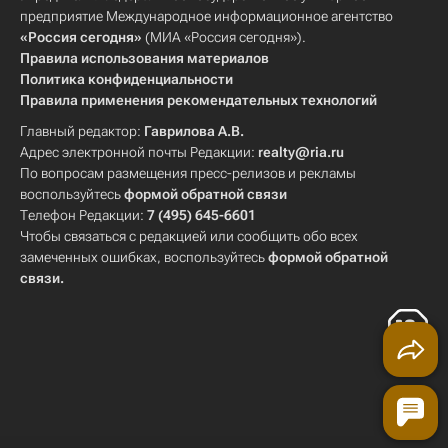
предприятие Международное информационное агентство
«Россия сегодня»
(МИА «Россия сегодня»).
Правила использования материалов
Политика конфиденциальности
Правила применения рекомендательных технологий
Главный редактор:
Гаврилова А.В.
Адрес электронной почты Редакции:
realty@ria.ru
По вопросам размещения пресс-релизов и рекламы
воспользуйтесь
формой обратной связи
Телефон Редакции:
7 (495) 645-6601
Чтобы связаться с редакцией или сообщить обо всех
замеченных ошибках, воспользуйтесь
формой обратной
связи
.