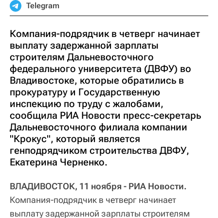
Telegram
Компания-подрядчик в четверг начинает
выплату задержанной зарплаты
строителям Дальневосточного
федерального университета (ДВФУ) во
Владивостоке, которые обратились в
прокуратуру и Государственную
инспекцию по труду с жалобами,
сообщила РИА Новости пресс-секретарь
Дальневосточного филиала компании
"Крокус", который является
генподрядчиком строительства ДВФУ,
Екатерина Черненко.
ВЛАДИВОСТОК, 11 ноября - РИА Новости.
Компания-подрядчик в четверг начинает
выплату задержанной зарплаты строителям