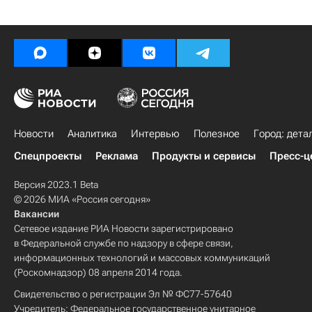
Новости
Аналитика
Интервью
Полезное
Город: дета
Спецпроекты
Реклама
Продукты и сервисы
Пресс-ц
Версия 2023.1 Beta
© 2026 МИА «Россия сегодня»
Вакансии
Сетевое издание РИА Новости зарегистрировано
в Федеральной службе по надзору в сфере связи,
информационных технологий и массовых коммуникаций
(Роскомнадзор) 08 апреля 2014 года.
Свидетельство о регистрации Эл № ФС77-57640
Учредитель: Федеральное государственное унитарное