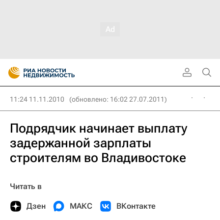
11:24 11.11.2010
(обновлено: 16:02 27.07.2011)
Подрядчик начинает выплату
задержанной зарплаты
строителям во Владивостоке
Читать в
Дзен
МАКС
ВКонтакте