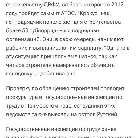
строительству ДВФУ, на базе которого в 2012
году пройдет саммит АТЭС. "Крокус" как
генподрядчик привлекает для строительства
более 50 субподрядных и подрядных
организаций. Они, в свою очередь, нанимают
рабочих и выплачивают им зарплату. "Однако в
эту ситуацию пришлось вмешаться, так как
четыре строителя намеревались объявить
голодовку", - добавила она.
Проверку по обращению строителей проводит
прокуратура и государственная инспекция по
труду в Приморском крае, сотрудники этих
ведомств также выехали на остров Русский.
Государственная инспекция по труду ранее
выявила факты, когда у рабочих, приехавших на