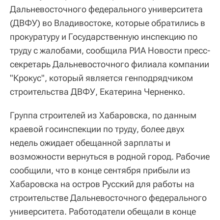
Дальневосточного федерального университета
(ДВФУ) во Владивостоке, которые обратились в
прокуратуру и Государственную инспекцию по
труду с жалобами, сообщила РИА Новости пресс-
секретарь Дальневосточного филиала компании
"Крокус", который является генподрядчиком
строительства ДВФУ, Екатерина Черненко.
Группа строителей из Хабаровска, по данным
краевой госинспекции по труду, более двух
недель ожидает обещанной зарплаты и
возможности вернуться в родной город. Рабочие
сообщили, что в конце сентября прибыли из
Хабаровска на остров Русский для работы на
строительстве Дальневосточного федерального
университета. Работодатели обещали в конце