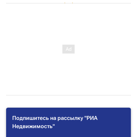
Подпишитесь на рассылку "РИА
Недвижимость"