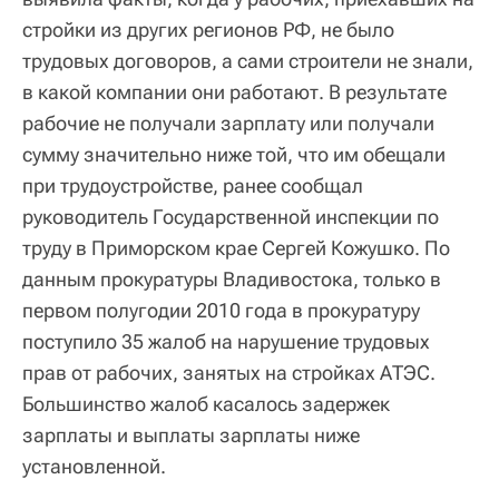
стройки из других регионов РФ, не было
трудовых договоров, а сами строители не знали,
в какой компании они работают. В результате
рабочие не получали зарплату или получали
сумму значительно ниже той, что им обещали
при трудоустройстве, ранее сообщал
руководитель Государственной инспекции по
труду в Приморском крае Сергей Кожушко. По
данным прокуратуры Владивостока, только в
первом полугодии 2010 года в прокуратуру
поступило 35 жалоб на нарушение трудовых
прав от рабочих, занятых на стройках АТЭС.
Большинство жалоб касалось задержек
зарплаты и выплаты зарплаты ниже
установленной.