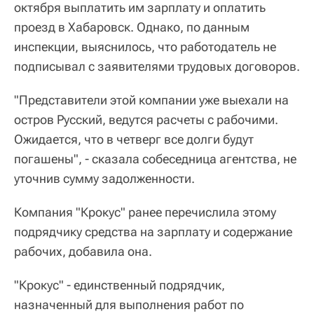
октября выплатить им зарплату и оплатить
проезд в Хабаровск. Однако, по данным
инспекции, выяснилось, что работодатель не
подписывал с заявителями трудовых договоров.
"Представители этой компании уже выехали на
остров Русский, ведутся расчеты с рабочими.
Ожидается, что в четверг все долги будут
погашены", - сказала собеседница агентства, не
уточнив сумму задолженности.
Компания "Крокус" ранее перечислила этому
подрядчику средства на зарплату и содержание
рабочих, добавила она.
"Крокус" - единственный подрядчик,
назначенный для выполнения работ по