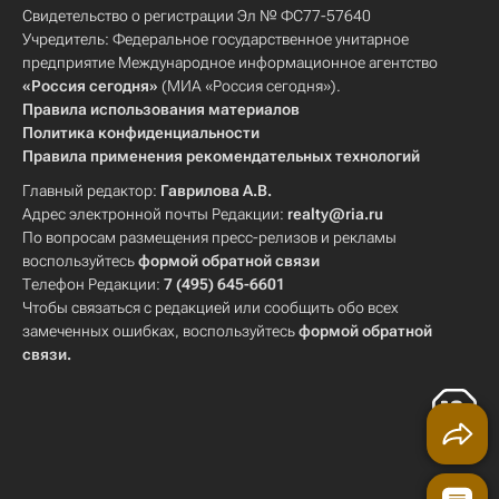
Свидетельство о регистрации Эл № ФС77-57640
Учредитель: Федеральное государственное унитарное
предприятие Международное информационное агентство
«Россия сегодня»
(МИА «Россия сегодня»).
Правила использования материалов
Политика конфиденциальности
Правила применения рекомендательных технологий
Главный редактор:
Гаврилова А.В.
Адрес электронной почты Редакции:
realty@ria.ru
По вопросам размещения пресс-релизов и рекламы
воспользуйтесь
формой обратной связи
Телефон Редакции:
7 (495) 645-6601
Чтобы связаться с редакцией или сообщить обо всех
замеченных ошибках, воспользуйтесь
формой обратной
связи
.