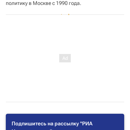
политику в Москве с 1990 года.
Подпишитесь на рассылку "РИА