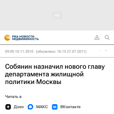
09:05 10.11.2010
(обновлено: 16:15 27.07.2011)
Собянин назначил нового главу
департамента жилищной
политики Москвы
Читать в
Дзен
МАКС
ВКонтакте