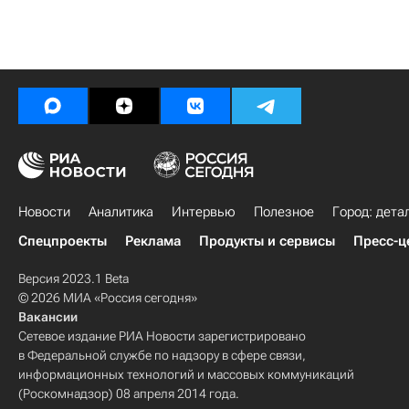
Новости
Аналитика
Интервью
Полезное
Город: дета
Спецпроекты
Реклама
Продукты и сервисы
Пресс-ц
Версия 2023.1 Beta
© 2026 МИА «Россия сегодня»
Вакансии
Сетевое издание РИА Новости зарегистрировано
в Федеральной службе по надзору в сфере связи,
информационных технологий и массовых коммуникаций
(Роскомнадзор) 08 апреля 2014 года.