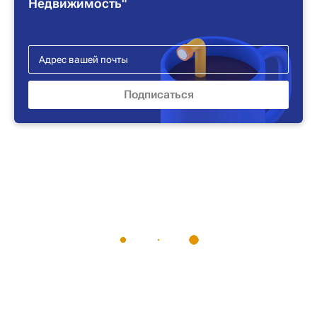
Недвижимость"