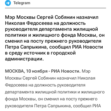
Telegram
Мэр Москвы Сергей Собянин назначил
Николая Федосеева на должность
руководителя департамента жилищной
политики и жилищного фонда Москвы, он
сменил на посту прежнего руководителя
Петра Сапрыкина, сообщил РИА Новости
в среду источник в городской
администрации.
МОСКВА, 10 ноября - РИА Новости.
Мэр
Москвы Сергей Собянин назначил Николая
Федосеева на должность руководителя
департамента жилищной политики и жилищного
фонда Москвы, он сменил на посту прежнего
руководителя Петра Сапрыкина, сообщил РИА