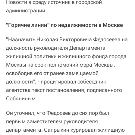
Новости в среду источник в городской
администрации.
"Горячие линии" по недвижимости в Москве
"Назначить Николая Викторовича Федосеева на
должность руководителя Департамента
жилищной политики и жилищного фонда города
Москвы на срок полномочий мэра Москвы,
освободив его от ранее замещаемой
должности", - процитировал собеседник
агентства текст постановления, подписанного
Собяниным.
Он уточнил, что Федосеев до сих пор был
первым заместителем руководителя
департамента. Сапрыкин курировал жилищную