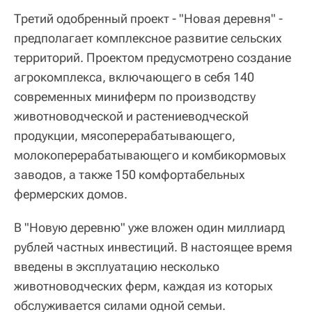
Третий одобренный проект - "Новая деревня" -
предполагает комплексное развитие сельских
территорий. Проектом предусмотрено создание
агрокомплекса, включающего в себя 140
современных миниферм по производству
животноводческой и растениеводческой
продукции, мясоперерабатывающего,
молокоперерабатывающего и комбикормовых
заводов, а также 150 комфортабельных
фермерских домов.
В "Новую деревню" уже вложен один миллиард
рублей частных инвестиций. В настоящее время
введены в эксплуатацию несколько
животноводческих ферм, каждая из которых
обслуживается силами одной семьи.