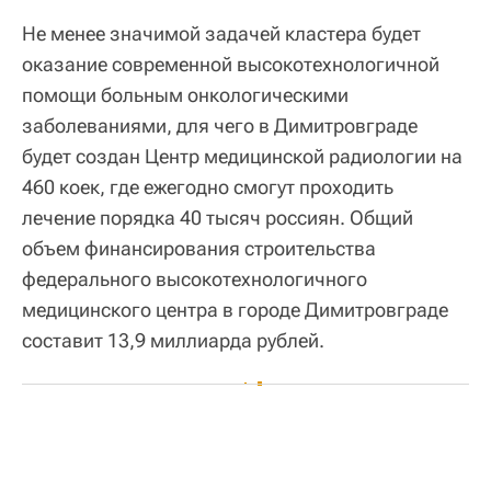
Не менее значимой задачей кластера будет
оказание современной высокотехнологичной
помощи больным онкологическими
заболеваниями, для чего в Димитровграде
будет создан Центр медицинской радиологии на
460 коек, где ежегодно смогут проходить
лечение порядка 40 тысяч россиян. Общий
объем финансирования строительства
федерального высокотехнологичного
медицинского центра в городе Димитровграде
составит 13,9 миллиарда рублей.