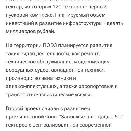
гектар, из которых 120 гектаров - первый
пусковой комплекс. Планируемый объем
инвестиций в развитие инфраструктуры - девять
миллиардов рублей.
На территории ПОЭЗ планируется развитие
таких видов деятельности, как ремонт,
техническое обслуживание, модернизация
воздушных судов, авиационной техники,
производство авиатехники и
авиакомплектующих, а также аэропортовые и
транспортно-логистические услуги.
Второй проект связан с развитием
промышленной зоны "Заволжье" площадью 500
гектаров с централизованной современной