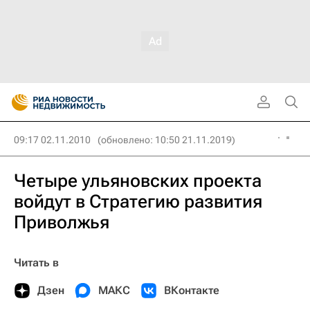
09:17 02.11.2010
(обновлено: 10:50 21.11.2019)
Четыре ульяновских проекта
войдут в Стратегию развития
Приволжья
Читать в
Дзен
МАКС
ВКонтакте