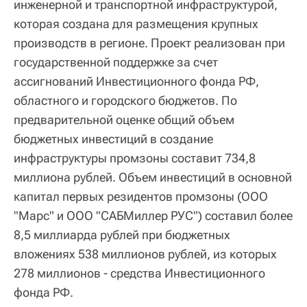
инженерной и транспортной инфраструктурой,
которая создана для размещения крупных
производств в регионе. Проект реализован при
государственной поддержке за счет
ассигнований Инвестиционного фонда РФ,
областного и городского бюджетов. По
предварительной оценке общий объем
бюджетных инвестиций в создание
инфраструктуры промзоны составит 734,8
миллиона рублей. Объем инвестиций в основной
капитал первых резидентов промзоны (ООО
"Марс" и ООО "САБМиллер РУС") составил более
8,5 миллиарда рублей при бюджетных
вложениях 538 миллионов рублей, из которых
278 миллионов - средства Инвестиционного
фонда РФ.