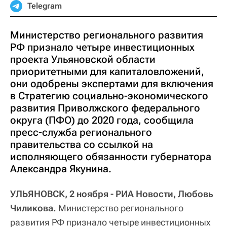
Telegram
Министерство регионального развития
РФ признало четыре инвестиционных
проекта Ульяновской области
приоритетными для капиталовложений,
они одобрены экспертами для включения
в Стратегию социально-экономического
развития Приволжского федерального
округа (ПФО) до 2020 года, сообщила
пресс-служба регионального
правительства со ссылкой на
исполняющего обязанности губернатора
Александра Якунина.
УЛЬЯНОВСК, 2 ноября - РИА Новости, Любовь
Чиликова.
Министерство регионального
развития РФ признало четыре инвестиционных