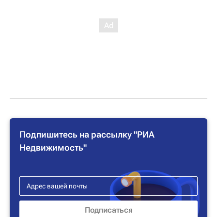
Подпишитесь на рассылку "РИА
Недвижимость"