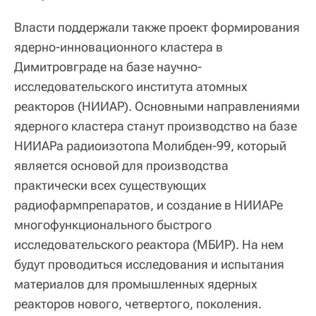
Власти поддержали также проект формирования
ядерно-инновационного кластера в
Димитровграде на базе научно-
исследовательского института атомных
реакторов (НИИАР). Основными направлениями
ядерного кластера станут производство на базе
НИИАРа радиоизотопа Молибден-99, который
является основой для производства
практически всех существующих
радиофармпрепаратов, и создание в НИИАРе
многофункционального быстрого
исследовательского реактора (МБИР). На нем
будут проводиться исследования и испытания
материалов для промышленных ядерных
реакторов нового, четвертого, поколения.