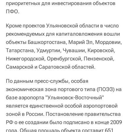
приоритетных для инвестирования объектов
ПФО.
Кроме проектов Ульяновской области в число
рекомендуемых для капиталовложения вошли
объекты Башкортостана, Марий Эл, Мордовии,
Татарстана, Удмуртии, Чувашии, Кировской,
Нижегородской, Оренбургской, Пензенской,
Самарской и Саратовской областей.
По данным пресс-службы, особая
экономическая зона портового типа (ПОЭЗ) на
базе аэропорта "Ульяновск-Восточный"
является единственной особой аэропортовой
зоной в России. Постановление правительства
РФ о ее создании было подписано в конце 2009
года. Общая площадь объекта составит 651