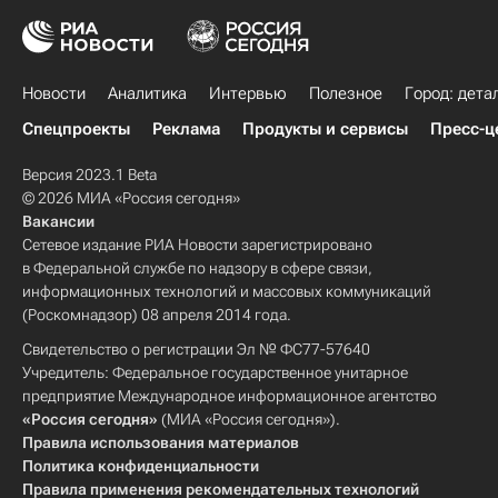
Новости
Аналитика
Интервью
Полезное
Город: дета
Спецпроекты
Реклама
Продукты и сервисы
Пресс-ц
Версия 2023.1 Beta
© 2026 МИА «Россия сегодня»
Вакансии
Сетевое издание РИА Новости зарегистрировано
в Федеральной службе по надзору в сфере связи,
информационных технологий и массовых коммуникаций
(Роскомнадзор) 08 апреля 2014 года.
Свидетельство о регистрации Эл № ФС77-57640
Учредитель: Федеральное государственное унитарное
предприятие Международное информационное агентство
«Россия сегодня»
(МИА «Россия сегодня»).
Правила использования материалов
Политика конфиденциальности
Правила применения рекомендательных технологий