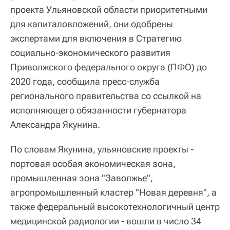
проекта Ульяновской области приоритетными
для капиталовложений, они одобрены
экспертами для включения в Стратегию
социально-экономического развития
Приволжского федерального округа (ПФО) до
2020 года, сообщила пресс-служба
регионального правительства со ссылкой на
исполняющего обязанности губернатора
Александра Якунина.
По словам Якунина, ульяновские проекты -
портовая особая экономическая зона,
промышленная зона "Заволжье",
агропромышленный кластер "Новая деревня", а
также федеральный высокотехнологичный центр
медицинской радиологии - вошли в число 34