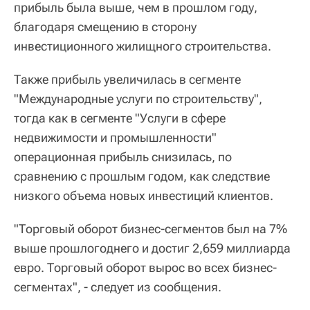
прибыль была выше, чем в прошлом году,
благодаря смещению в сторону
инвестиционного жилищного строительства.
Также прибыль увеличилась в сегменте
"Международные услуги по строительству",
тогда как в сегменте "Услуги в сфере
недвижимости и промышленности"
операционная прибыль снизилась, по
сравнению с прошлым годом, как следствие
низкого объема новых инвестиций клиентов.
"Торговый оборот бизнес-сегментов был на 7%
выше прошлогоднего и достиг 2,659 миллиарда
евро. Торговый оборот вырос во всех бизнес-
сегментах", - следует из сообщения.