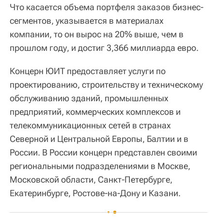
Что касается объема портфеля заказов бизнес-
сегментов, указывается в материалах
компании, то он вырос на 20% выше, чем в
прошлом году, и достиг 3,366 миллиарда евро.
Концерн ЮИТ предоставляет услуги по
проектированию, строительству и техническому
обслуживанию зданий, промышленных
предприятий, коммерческих комплексов и
телекоммуникационных сетей в странах
Северной и Центральной Европы, Балтии и в
России. В России концерн представлен своими
региональными подразделениями в Москве,
Московской области, Санкт-Петербурге,
Екатеринбурге, Ростове-на-Дону и Казани.