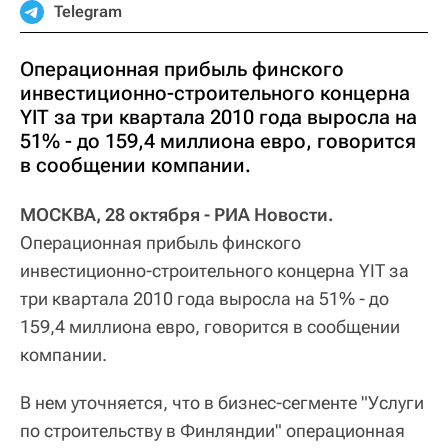
Telegram
Операционная прибыль финского
инвестиционно-строительного концерна
YIT за три квартала 2010 года выросла на
51% - до 159,4 миллиона евро, говорится
в сообщении компании.
МОСКВА, 28 октября - РИА Новости.
Операционная прибыль финского
инвестиционно-строительного концерна YIT за
три квартала 2010 года выросла на 51% - до
159,4 миллиона евро, говорится в сообщении
компании.
В нем уточняется, что в бизнес-сегменте "Услуги
по строительству в Финляндии" операционная