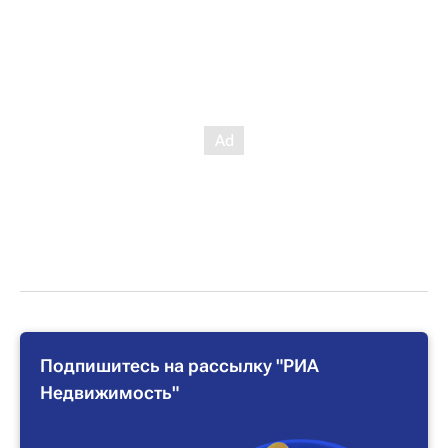
Подпишитесь на рассылку "РИА
Недвижимость"