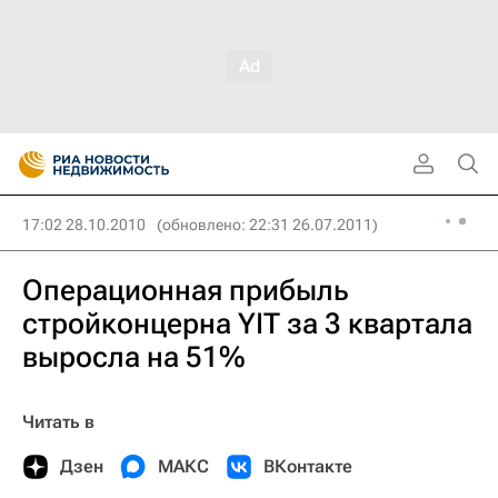
17:02 28.10.2010
(обновлено: 22:31 26.07.2011)
Операционная прибыль
стройконцерна YIT за 3 квартала
выросла на 51%
Читать в
Дзен
МАКС
ВКонтакте