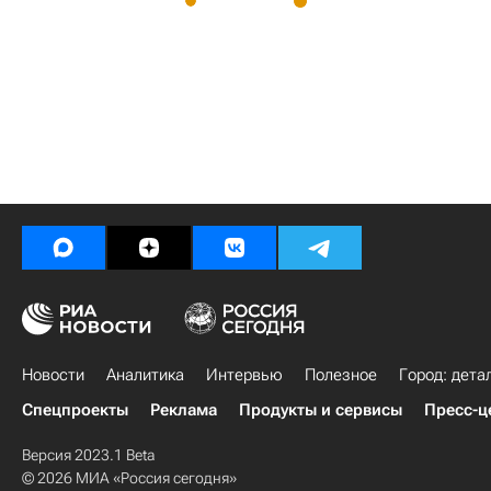
Новости
Аналитика
Интервью
Полезное
Город: дета
Спецпроекты
Реклама
Продукты и сервисы
Пресс-ц
Версия 2023.1 Beta
© 2026 МИА «Россия сегодня»