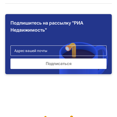
Подпишитесь на рассылку "РИА
Недвижимость"