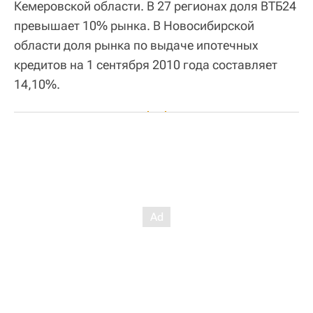
Кемеровской области. В 27 регионах доля ВТБ24
превышает 10% рынка. В Новосибирской
области доля рынка по выдаче ипотечных
кредитов на 1 сентября 2010 года составляет
14,10%.