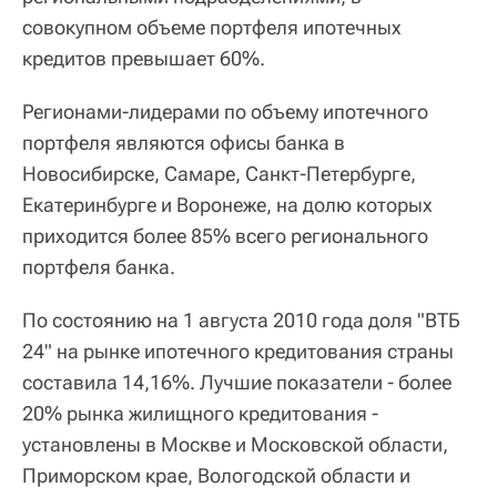
совокупном объеме портфеля ипотечных
кредитов превышает 60%.
Регионами-лидерами по объему ипотечного
портфеля являются офисы банка в
Новосибирске, Самаре, Санкт-Петербурге,
Екатеринбурге и Воронеже, на долю которых
приходится более 85% всего регионального
портфеля банка.
По состоянию на 1 августа 2010 года доля "ВТБ
24" на рынке ипотечного кредитования страны
составила 14,16%. Лучшие показатели - более
20% рынка жилищного кредитования -
установлены в Москве и Московской области,
Приморском крае, Вологодской области и