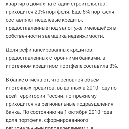
квартир в домах на стадии строительства,
приходится 20% портфеля. Еще 6% портфеля
составляют нецелевые кредиты,
предоставленные под залог уже имеющейся в
собственности заемщика недвижимости.
Доля рефинансированных кредитов,
предоставленных сторонними банками, в
ипотечном кредитном портфеле составила 3%.
В банке отмечают, что основной объем
ипотечных кредитов, выданных в 2010 году по
всей территории России, по-прежнему
приходится на региональные подразделения
банка. По состоянию на 1 октября 2010 года
доля портфеля, сформированного
региональными подразделениями, в