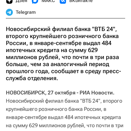
Дзен
МАКС
ВКонтакте
Telegram
Новосибирский филиал банка "ВТБ 24",
второго крупнейшего розничного банка
России, в январе-сентябре выдал 484
ипотечных кредита на сумму 629
миллионов рублей, что почти в три раза
больше, чем за аналогичный период
прошлого года, сообщает в среду пресс-
служба отделения.
НОВОСИБИРСК, 27 октября - РИА Новости.
Новосибирский филиал банка "ВТБ 24", второго
крупнейшего розничного банка России, в
январе-сентябре выдал 484 ипотечных кредита
на сумму 629 миллионов рублей, что почти в три