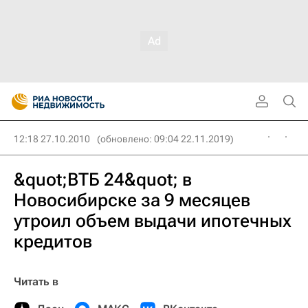
12:18 27.10.2010
(обновлено: 09:04 22.11.2019)
&quot;ВТБ 24&quot; в
Новосибирске за 9 месяцев
утроил объем выдачи ипотечных
кредитов
Читать в