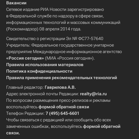
Вакансии
Сетевое издание РИА Новости зарегистрировано
в Федеральной службе по надзору в сфере связи,
информационных технологий и массовых коммуникаций
(Роскомнадзор) 08 апреля 2014 года.
Свидетельство о регистрации Эл № ФС77-57640
Учредитель: Федеральное государственное унитарное
предприятие Международное информационное агентство
«Россия сегодня»
(МИА «Россия сегодня»).
Правила использования материалов
Политика конфиденциальности
Правила применения рекомендательных технологий
Главный редактор:
Гаврилова А.В.
Адрес электронной почты Редакции:
realty@ria.ru
По вопросам размещения пресс-релизов и рекламы
воспользуйтесь
формой обратной связи
Телефон Редакции:
7 (495) 645-6601
Чтобы связаться с редакцией или сообщить обо всех
замеченных ошибках, воспользуйтесь
формой обратной
связи
.