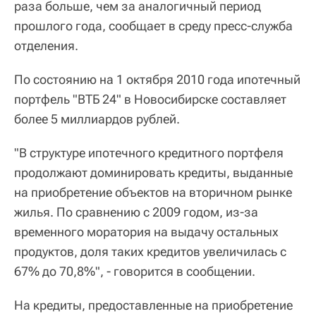
раза больше, чем за аналогичный период
прошлого года, сообщает в среду пресс-служба
отделения.
По состоянию на 1 октября 2010 года ипотечный
портфель "ВТБ 24" в Новосибирске составляет
более 5 миллиардов рублей.
"В структуре ипотечного кредитного портфеля
продолжают доминировать кредиты, выданные
на приобретение объектов на вторичном рынке
жилья. По сравнению с 2009 годом, из-за
временного моратория на выдачу остальных
продуктов, доля таких кредитов увеличилась с
67% до 70,8%", - говорится в сообщении.
На кредиты, предоставленные на приобретение