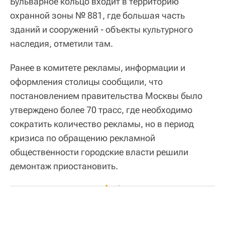
Бульварное кольцо входит в территорию
охранной зоны № 881, где большая часть
зданий и сооружений - объекты культурного
наследия, отметили там.
Ранее в комитете рекламы, информации и
оформления столицы сообщили, что
постановлением правительства Москвы было
утверждено более 70 трасс, где необходимо
сократить количество рекламы, но в период
кризиса по обращению рекламной
общественности городские власти решили
демонтаж приостановить.