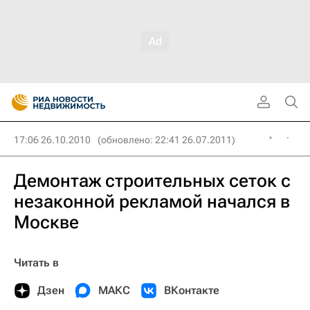
17:06 26.10.2010
(обновлено: 22:41 26.07.2011)
Демонтаж строительных сеток с
незаконной рекламой начался в
Москве
Читать в
Дзен
МАКС
ВКонтакте