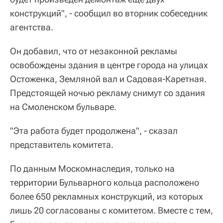
конструкций", - сообщил во вторник собеседник
агентства.
Он добавил, что от незаконной рекламы
освобождены здания в центре города на улицах
Остоженка, Земляной вал и Садовая-Каретная.
Предстоящей ночью рекламу снимут со здания
на Смоленском бульваре.
"Эта работа будет продолжена", - сказал
представитель комитета.
По данным Москомнаследия, только на
территории Бульварного кольца расположено
более 650 рекламных конструкций, из которых
лишь 20 согласованы с комитетом. Вместе с тем,