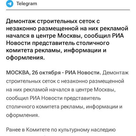
Telegram
Демонтаж строительных сеток с
незаконно размещенной на них рекламой
начался в центре Москвы, сообщил РИА
Новости представитель столичного
комитета рекламы, информации и
оформления.
МОСКВА, 26 октября - РИА Новости.
Демонтаж
строительных сеток с незаконно размещенной
на них рекламой начался в центре Москвы,
сообщил РИА Новости представитель
столичного комитета рекламы, информации и
оформления.
Ранее в Комитете по культурному наследию