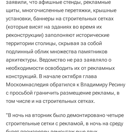
заявили, что афишные стенды, рекламные
щиты, многочисленные перетяжки, крышные
установки, баннеры на строительных сетках
(которые висят на зданиях во время их
реконструкции) заполоняют исторические
территории столицы, скрывая за собой
подлинный облик множества памятников
архитектуры. Ведомство не раз заявляло о
необходимости освободить их от рекламных
конструкций. В начале октября глава
Москомнаследия обратился к Владимиру Ресину
с просьбой граничить размещение рекламы, в
том числе и на строительных сетках.
"В ночь на вторник было демонтировано четыре
строительные сетки с рекламой, в ночь на среду
будет произведен демонтаж еще двух