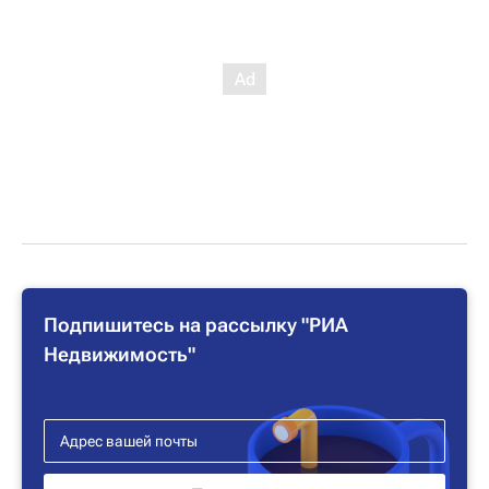
Подпишитесь на рассылку "РИА
Недвижимость"