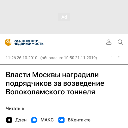
11:26 26.10.2010
(обновлено: 10:50 21.11.2019)
Власти Москвы наградили
подрядчиков за возведение
Волоколамского тоннеля
Читать в
Дзен
МАКС
ВКонтакте