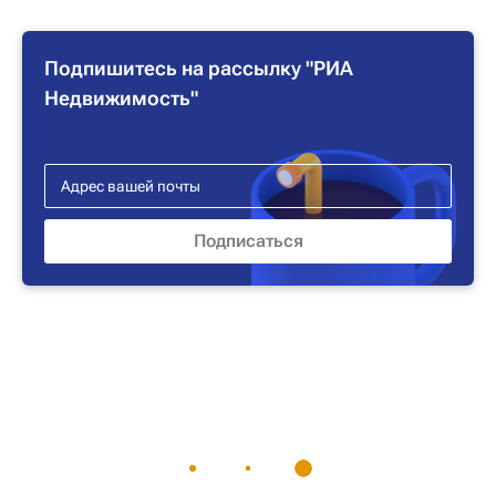
Подпишитесь на рассылку "РИА
Недвижимость"