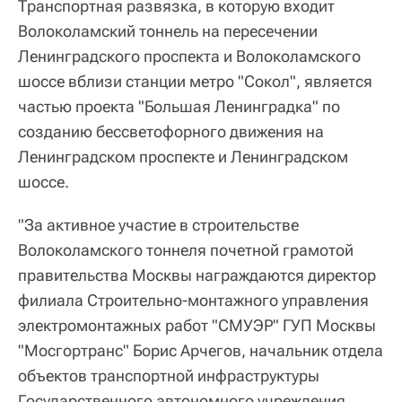
Транспортная развязка, в которую входит
Волоколамский тоннель на пересечении
Ленинградского проспекта и Волоколамского
шоссе вблизи станции метро "Сокол", является
частью проекта "Большая Ленинградка" по
созданию бессветофорного движения на
Ленинградском проспекте и Ленинградском
шоссе.
"За активное участие в строительстве
Волоколамского тоннеля почетной грамотой
правительства Москвы награждаются директор
филиала Строительно-монтажного управления
электромонтажных работ "СМУЭР" ГУП Москвы
"Мосгортранс" Борис Арчегов, начальник отдела
объектов транспортной инфраструктуры
Государственного автономного учреждения