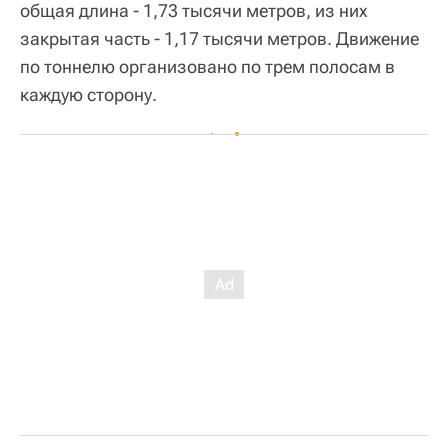
общая длина - 1,73 тысячи метров, из них
закрытая часть - 1,17 тысячи метров. Движение
по тоннелю организовано по трем полосам в
каждую сторону.