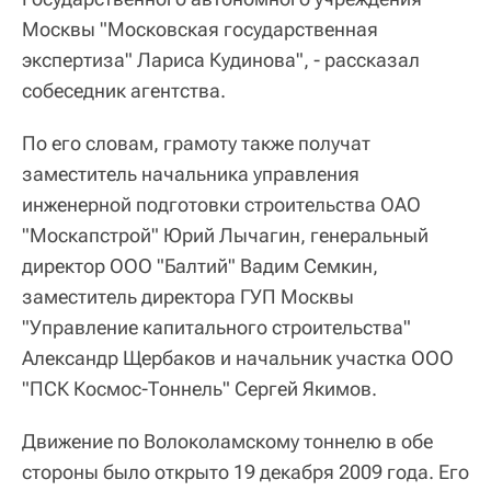
Москвы "Московская государственная
экспертиза" Лариса Кудинова", - рассказал
собеседник агентства.
По его словам, грамоту также получат
заместитель начальника управления
инженерной подготовки строительства ОАО
"Москапстрой" Юрий Лычагин, генеральный
директор ООО "Балтий" Вадим Семкин,
заместитель директора ГУП Москвы
"Управление капитального строительства"
Александр Щербаков и начальник участка ООО
"ПСК Космос-Тоннель" Сергей Якимов.
Движение по Волоколамскому тоннелю в обе
стороны было открыто 19 декабря 2009 года. Его