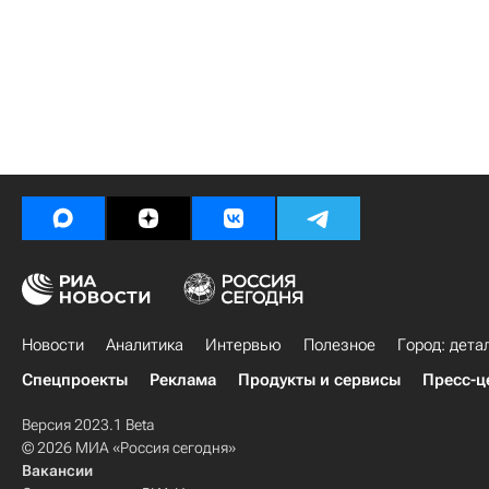
Новости
Аналитика
Интервью
Полезное
Город: дета
Спецпроекты
Реклама
Продукты и сервисы
Пресс-ц
Версия 2023.1 Beta
© 2026 МИА «Россия сегодня»
Вакансии