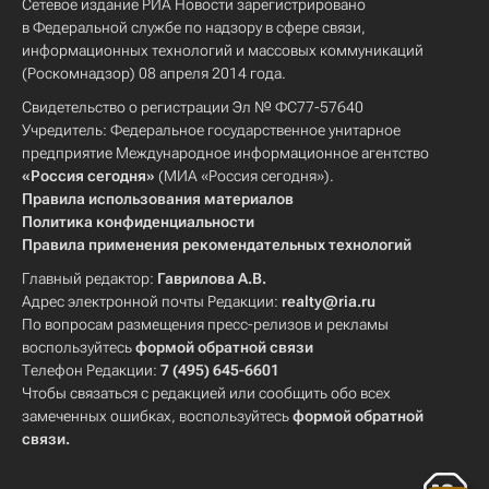
Сетевое издание РИА Новости зарегистрировано
в Федеральной службе по надзору в сфере связи,
информационных технологий и массовых коммуникаций
(Роскомнадзор) 08 апреля 2014 года.
Свидетельство о регистрации Эл № ФС77-57640
Учредитель: Федеральное государственное унитарное
предприятие Международное информационное агентство
«Россия сегодня»
(МИА «Россия сегодня»).
Правила использования материалов
Политика конфиденциальности
Правила применения рекомендательных технологий
Главный редактор:
Гаврилова А.В.
Адрес электронной почты Редакции:
realty@ria.ru
По вопросам размещения пресс-релизов и рекламы
воспользуйтесь
формой обратной связи
Телефон Редакции:
7 (495) 645-6601
Чтобы связаться с редакцией или сообщить обо всех
замеченных ошибках, воспользуйтесь
формой обратной
связи
.