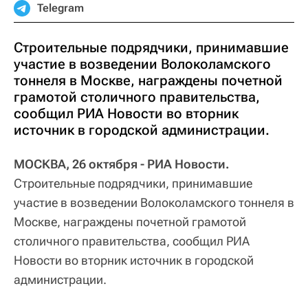
Telegram
Строительные подрядчики, принимавшие
участие в возведении Волоколамского
тоннеля в Москве, награждены почетной
грамотой столичного правительства,
сообщил РИА Новости во вторник
источник в городской администрации.
МОСКВА, 26 октября - РИА Новости.
Строительные подрядчики, принимавшие
участие в возведении Волоколамского тоннеля в
Москве, награждены почетной грамотой
столичного правительства, сообщил РИА
Новости во вторник источник в городской
администрации.