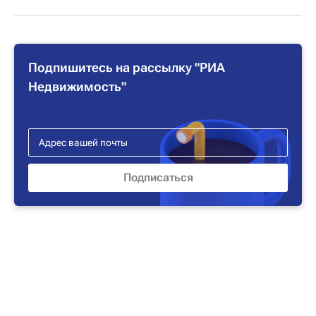
Подпишитесь на рассылку "РИА
Недвижимость"