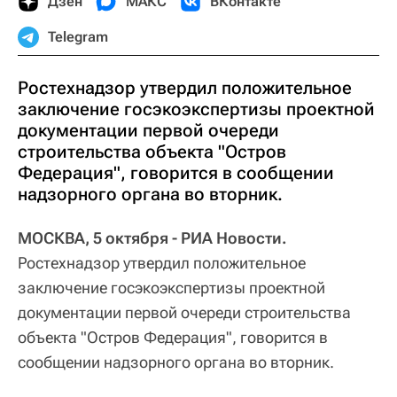
Дзен
МАКС
ВКонтакте
Telegram
Ростехнадзор утвердил положительное
заключение госэкоэкспертизы проектной
документации первой очереди
строительства объекта "Остров
Федерация", говорится в сообщении
надзорного органа во вторник.
МОСКВА, 5 октября - РИА Новости.
Ростехнадзор утвердил положительное
заключение госэкоэкспертизы проектной
документации первой очереди строительства
объекта "Остров Федерация", говорится в
сообщении надзорного органа во вторник.