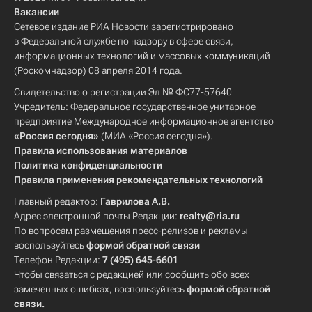
Вакансии
Сетевое издание РИА Новости зарегистрировано
в Федеральной службе по надзору в сфере связи,
информационных технологий и массовых коммуникаций
(Роскомнадзор) 08 апреля 2014 года.
Свидетельство о регистрации Эл № ФС77-57640
Учредитель: Федеральное государственное унитарное
предприятие Международное информационное агентство
«Россия сегодня»
(МИА «Россия сегодня»).
Правила использования материалов
Политика конфиденциальности
Правила применения рекомендательных технологий
Главный редактор:
Гаврилова А.В.
Адрес электронной почты Редакции:
realty@ria.ru
По вопросам размещения пресс-релизов и рекламы
воспользуйтесь
формой обратной связи
Телефон Редакции:
7 (495) 645-6601
Чтобы связаться с редакцией или сообщить обо всех
замеченных ошибках, воспользуйтесь
формой обратной
связи
.