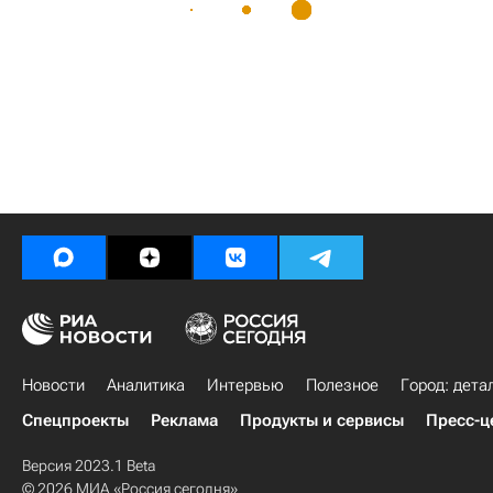
Новости
Аналитика
Интервью
Полезное
Город: дета
Спецпроекты
Реклама
Продукты и сервисы
Пресс-ц
Версия 2023.1 Beta
© 2026 МИА «Россия сегодня»