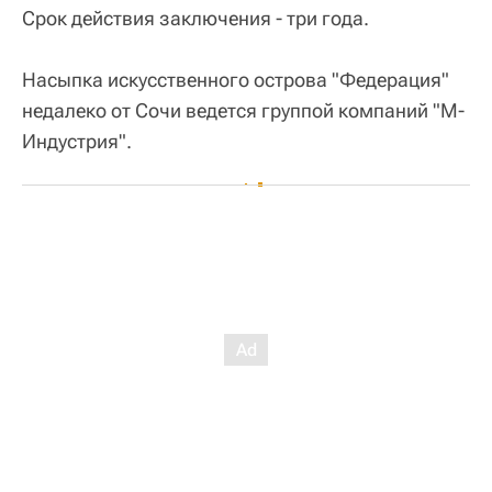
Срок действия заключения - три года.
Насыпка искусственного острова "Федерация"
недалеко от Сочи ведется группой компаний "М-
Индустрия".