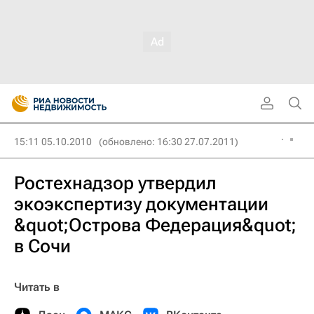
15:11 05.10.2010
(обновлено: 16:30 27.07.2011)
Ростехнадзор утвердил
экоэкспертизу документации
&quot;Острова Федерация&quot;
в Сочи
Читать в