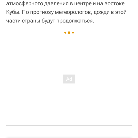
атмосферного давления в центре и на востоке
Кубы. По прогнозу метеорологов, дожди в этой
части страны будут продолжаться.