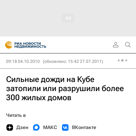
09:18 04.10.2010
(обновлено: 15:42 27.07.2011)
Сильные дожди на Кубе
затопили или разрушили более
300 жилых домов
Читать в
Дзен
МАКС
ВКонтакте