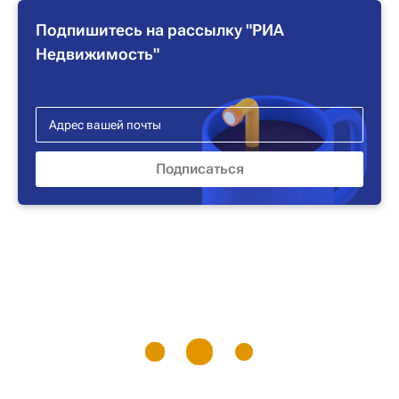
Подпишитесь на рассылку "РИА
Недвижимость"