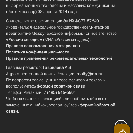
информационных технологий и массовых коммуникаций
(Роскомнадзор) 08 апреля 2014 года.
Свидетельство о регистрации Эл № ФС77-57640
Учредитель: Федеральное государственное унитарное
предприятие Международное информационное агентство
«Россия сегодня»
(МИА «Россия сегодня»).
Правила использования материалов
Политика конфиденциальности
Правила применения рекомендательных технологий
Главный редактор:
Гаврилова А.В.
Адрес электронной почты Редакции:
realty@ria.ru
По вопросам размещения пресс-релизов и рекламы
воспользуйтесь
формой обратной связи
Телефон Редакции:
7 (495) 645-6601
Чтобы связаться с редакцией или сообщить обо всех
замеченных ошибках, воспользуйтесь
формой обратной
связи
.