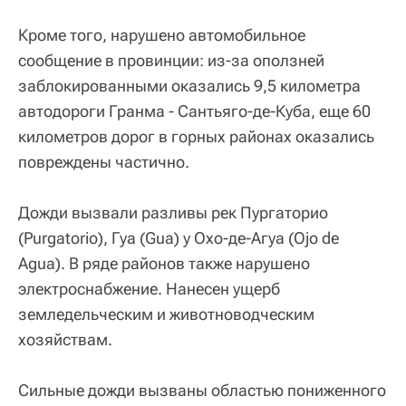
Кроме того, нарушено автомобильное
сообщение в провинции: из-за оползней
заблокированными оказались 9,5 километра
автодороги Гранма - Сантьяго-де-Куба, еще 60
километров дорог в горных районах оказались
повреждены частично.
Дожди вызвали разливы рек Пургаторио
(Purgatorio), Гуа (Gua) y Охо-де-Агуа (Ojo de
Agua). В ряде районов также нарушено
электроснабжение. Нанесен ущерб
земледельческим и животноводческим
хозяйствам.
Сильные дожди вызваны областью пониженного