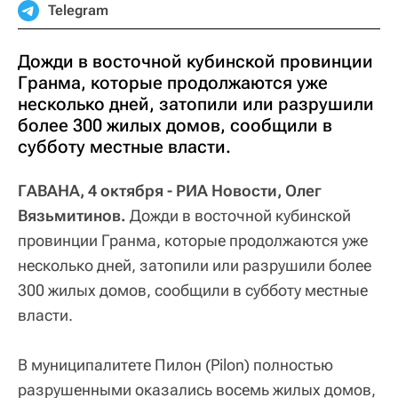
Telegram
Дожди в восточной кубинской провинции
Гранма, которые продолжаются уже
несколько дней, затопили или разрушили
более 300 жилых домов, сообщили в
субботу местные власти.
ГАВАНА, 4 октября - РИА Новости, Олег
Вязьмитинов.
Дожди в восточной кубинской
провинции Гранма, которые продолжаются уже
несколько дней, затопили или разрушили более
300 жилых домов, сообщили в субботу местные
власти.
В муниципалитете Пилон (Pilon) полностью
разрушенными оказались восемь жилых домов,