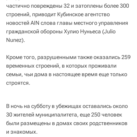
частично повреждены 32 и затоплены более 300
строений, приводит Кубинское агентство
новостей AIN слова главы местного управления
гражданской обороны Хулио Нуньеса (Julio
Nunez).
Кроме того, разрушенными также оказались 259
временных строений, в которых проживали
семьи, чьи дома в настоящее время еще только
строятся.
В ночь на субботу в убежищах оставались около
30 жителей муниципалитета, еще 250 человек
были размещены в домах своих родственников
и знакомых.