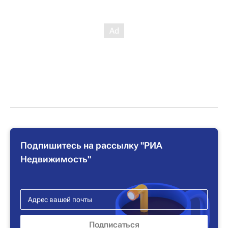
Подпишитесь на рассылку "РИА
Недвижимость"