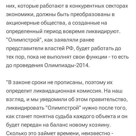
них, которые работают в конкурентных секторах
экономики, должны быть преобразованы в
акционерные общества, а созданные на
определенный период вовремя ликвидируют.
"Олимпстрой", как заявляли ранее
представители властей РФ, будет работать до
тех пор, пока не выполнят свои функции - то есть
до проведения Олимпиады-2014.
"В законе сроки не прописаны, поэтому их
определит ликвидационная комиссия. На наш
взгляд, и мы уведомили об этом правительство,
ликвидировать "Олимпстрой" нужно после того,
как станет понятна судьба каждого объекта и он
будет передан на баланс новому хозяину.
Сколько это займет времени, неизвестно -