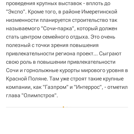
проведения крупных выставок - вплоть до
"Экспо". Кроме того, в районе Имеретинской
низменности планируется строительство так
называемого "Сочи-парка", который должен
стать центром семейного отдыха. Это очень
полезный с точки зрения повышения
привлекательности региона проект... Сыграют
свою роль в повышении привлекательности
Сочи и горнолыжные курорты мирового уровня в
Красной Поляне. Там уже строят такие крупные
компании, как "Газпром" и "Интеррос", - отметил
глава "Олимпстроя".