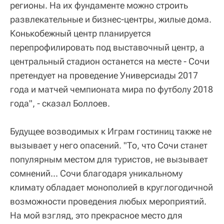
регионы. На их фундаменте можно строить
развлекательные и бизнес-центры, жилые дома.
Конькобежный центр планируется
перепрофилировать под выставочный центр, а
центральный стадион останется на месте - Сочи
претендует на проведение Универсиады 2017
года и матчей чемпионата мира по футболу 2018
года", - сказал Боллоев.
Будущее возводимых к Играм гостиниц также не
вызывает у него опасений. "То, что Сочи станет
популярным местом для туристов, не вызывает
сомнений... Сочи благодаря уникальному
климату обладает монополией в круглогодичной
возможности проведения любых мероприятий.
На мой взгляд, это прекрасное место для