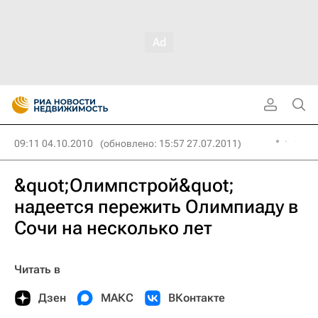
09:11 04.10.2010
(обновлено: 15:57 27.07.2011)
&quot;Олимпстрой&quot;
надеется пережить Олимпиаду в
Сочи на несколько лет
Читать в
Дзен
МАКС
ВКонтакте