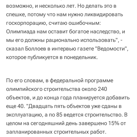
возможно, и несколько лет. Но делать это в
спешке, потому что нам нужно ликвидировать
госкорпорацию, считаю ошибочным:
Олимпиада нам оставит богатое наследство, и
мы его должны рационально использовать", -
сказал Боллоев в интервью газете "Ведомости",
которое публикуется в понедельник.
По его словам, в федеральной программе
олимпийского строительства около 240
объектов, и до конца года планируется добавить
еще 40. "Двадцать пять объектов уже сданы в
эксплуатацию, а по 85 ведется строительство. В
целом на сегодняшний день завершено 15% от
запланированных строительных работ.