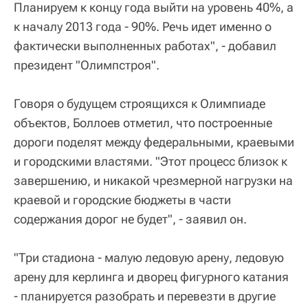
Планируем к концу года выйти на уровень 40%, а
к началу 2013 года - 90%. Речь идет именно о
фактически выполненных работах", - добавил
президент "Олимпстроя".
Говоря о будущем строящихся к Олимпиаде
объектов, Боллоев отметил, что построенные
дороги поделят между федеральными, краевыми
и городскими властями. "Этот процесс близок к
завершению, и никакой чрезмерной нагрузки на
краевой и городские бюджеты в части
содержания дорог не будет", - заявил он.
"Три стадиона - малую ледовую арену, ледовую
арену для керлинга и дворец фигурного катания
- планируется разобрать и перевезти в другие