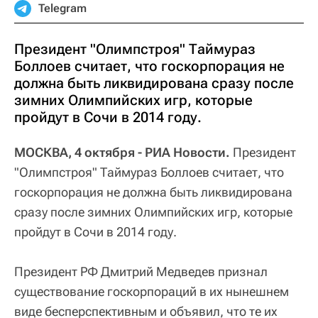
Telegram
Президент "Олимпстроя" Таймураз
Боллоев считает, что госкорпорация не
должна быть ликвидирована сразу после
зимних Олимпийских игр, которые
пройдут в Сочи в 2014 году.
МОСКВА, 4 октября - РИА Новости.
Президент
"Олимпстроя" Таймураз Боллоев считает, что
госкорпорация не должна быть ликвидирована
сразу после зимних Олимпийских игр, которые
пройдут в Сочи в 2014 году.
Президент РФ Дмитрий Медведев признал
существование госкорпораций в их нынешнем
виде бесперспективным и объявил, что те их