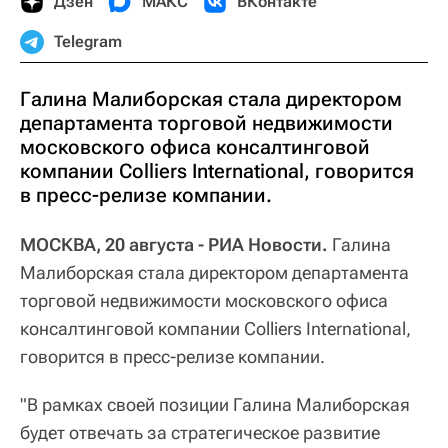
Дзен
МАКС
ВКонтакте
Telegram
Галина Малиборская стала директором
департамента торговой недвижимости
московского офиса консалтинговой
компании Colliers International, говорится
в пресс-релизе компании.
МОСКВА, 20 августа - РИА Новости.
Галина
Малиборская стала директором департамента
торговой недвижимости московского офиса
консалтинговой компании Colliers International,
говорится в пресс-релизе компании.
"В рамках своей позиции Галина Малиборская
будет отвечать за стратегическое развитие