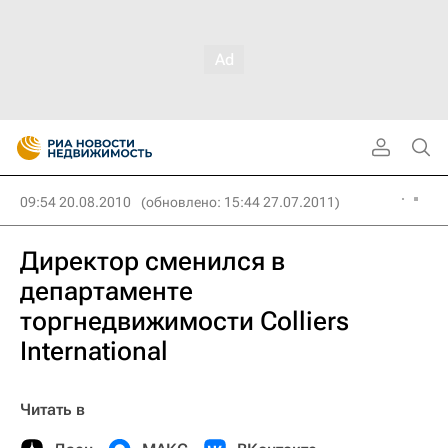
09:54 20.08.2010
(обновлено: 15:44 27.07.2011)
Директор сменился в
департаменте
торгнедвижимости Colliers
International
Читать в