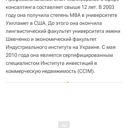
консалтинга составляет свыше 12 лет. В 2003
году она получила степень MBA в университете
Уилламет в США. До этого она окончила
лингвистический факультет университета имени
Шевченко и экономический факультет
Индустриального института на Украине. С мая
2010 года она является сертифицированным
специалистом Института инвестиций в
коммерческую недвижимость (CCIM).