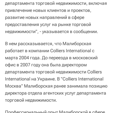
департамента торговой недвижимости, включая
привлечение новых клиентов и проектов,
развитие новых направлений в сфере
предоставления услуг на рынке торговой
недвижимости", - указывается в сообщении.
В нем рассказывается, что Малиборская
работает в компании Colliers International с
марта 2004 года. До переезда в московский
офис в 2007 году она была директором
департамента торговой недвижимости Colliers
International на Украине. В "Colliers International
Москва" Малиборская ранее занимала позицию
директора отдела агентских услуг департамента
торговой недвижимости.
Профессиональный опыт Малиборской в сфере