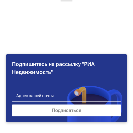
Подпишитесь на рассылку "РИА
Недвижимость"