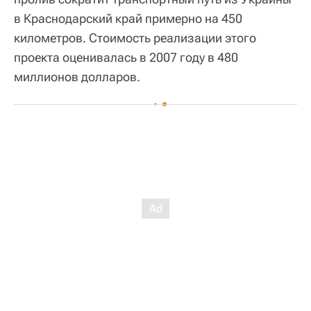
в Краснодарский край примерно на 450
километров. Стоимость реализации этого
проекта оценивалась в 2007 году в 480
миллионов долларов.