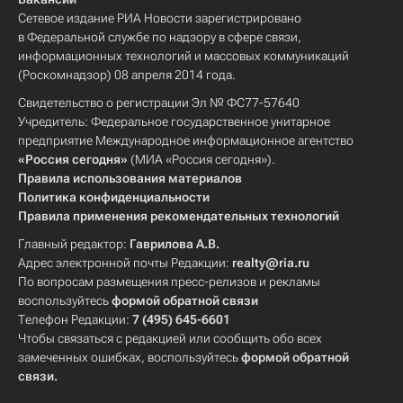
Сетевое издание РИА Новости зарегистрировано
в Федеральной службе по надзору в сфере связи,
информационных технологий и массовых коммуникаций
(Роскомнадзор) 08 апреля 2014 года.
Свидетельство о регистрации Эл № ФС77-57640
Учредитель: Федеральное государственное унитарное
предприятие Международное информационное агентство
«Россия сегодня»
(МИА «Россия сегодня»).
Правила использования материалов
Политика конфиденциальности
Правила применения рекомендательных технологий
Главный редактор:
Гаврилова А.В.
Адрес электронной почты Редакции:
realty@ria.ru
По вопросам размещения пресс-релизов и рекламы
воспользуйтесь
формой обратной связи
Телефон Редакции:
7 (495) 645-6601
Чтобы связаться с редакцией или сообщить обо всех
замеченных ошибках, воспользуйтесь
формой обратной
связи
.