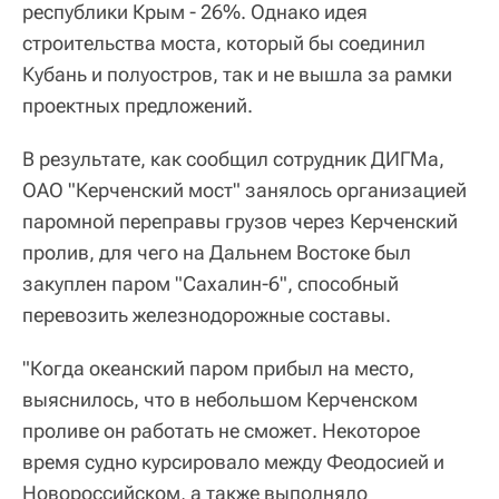
республики Крым - 26%. Однако идея
строительства моста, который бы соединил
Кубань и полуостров, так и не вышла за рамки
проектных предложений.
В результате, как сообщил сотрудник ДИГМа,
ОАО "Керченский мост" занялось организацией
паромной переправы грузов через Керченский
пролив, для чего на Дальнем Востоке был
закуплен паром "Сахалин-6", способный
перевозить железнодорожные составы.
"Когда океанский паром прибыл на место,
выяснилось, что в небольшом Керченском
проливе он работать не сможет. Некоторое
время судно курсировало между Феодосией и
Новороссийском, а также выполняло