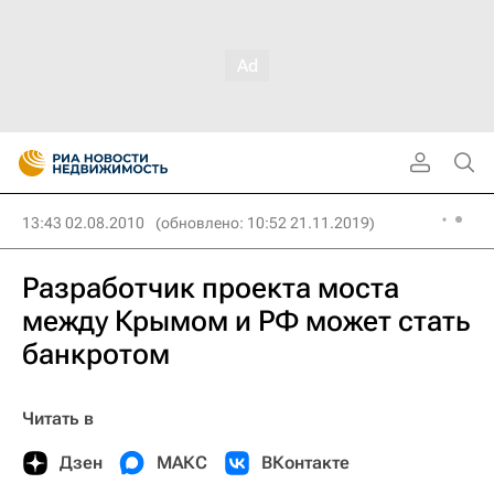
13:43 02.08.2010
(обновлено: 10:52 21.11.2019)
Разработчик проекта моста
между Крымом и РФ может стать
банкротом
Читать в
Дзен
МАКС
ВКонтакте