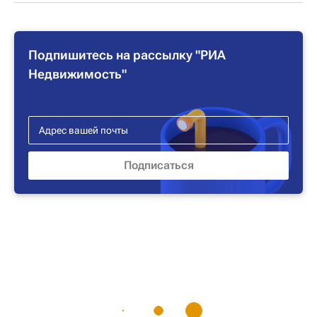
Подпишитесь на рассылку "РИА
Недвижимость"