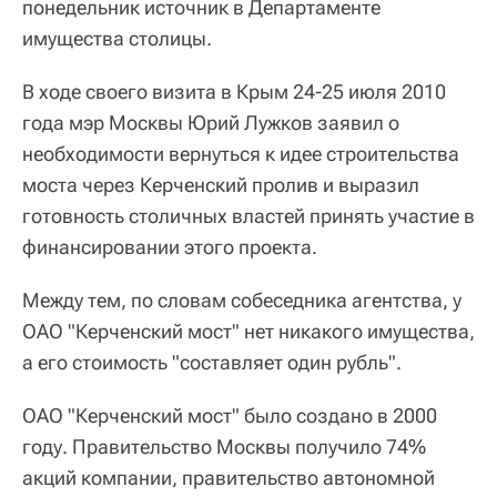
понедельник источник в Департаменте
имущества столицы.
В ходе своего визита в Крым 24-25 июля 2010
года мэр Москвы Юрий Лужков заявил о
необходимости вернуться к идее строительства
моста через Керченский пролив и выразил
готовность столичных властей принять участие в
финансировании этого проекта.
Между тем, по словам собеседника агентства, у
ОАО "Керченский мост" нет никакого имущества,
а его стоимость "составляет один рубль".
ОАО "Керченский мост" было создано в 2000
году. Правительство Москвы получило 74%
акций компании, правительство автономной