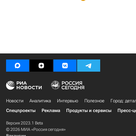
Новости
Аналитика
Интервью
Полезное
Город: дета
Спецпроекты
Реклама
Продукты и сервисы
Пресс-ц
Версия 2023.1 Beta
© 2026 МИА «Россия сегодня»
Вакансии