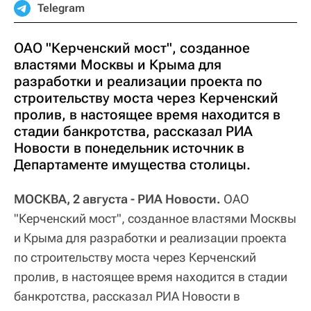
Telegram
ОАО "Керченский мост", созданное
властями Москвы и Крыма для
разработки и реализации проекта по
строительству моста через Керченский
пролив, в настоящее время находится в
стадии банкротства, рассказал РИА
Новости в понедельник источник в
Департаменте имущества столицы.
МОСКВА, 2 августа - РИА Новости.
ОАО
"Керченский мост", созданное властями Москвы
и Крыма для разработки и реализации проекта
по строительству моста через Керченский
пролив, в настоящее время находится в стадии
банкротства, рассказал РИА Новости в