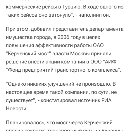
коммерческие рейсы в Турцию. В ходе одного из
таких рейсов оно затонуло", - наполнил он.
При этом, добавил представитель департамента
имущества города, в 2006 году в целях
повышения эффективности работы ОАО
"Керченский мост" власти Москвы приняли
решение внести акции компании в ООО "АИФ
"Фонд предприятий транспортного комплекса".
"Однако никаких улучшений не произошло. В
настоящее время такой компании, по сути, не
существует", - констатировал источник РИА
Новости.
Планировалось, что мост через Керченский
пролив сократит транспортный путь из Украины