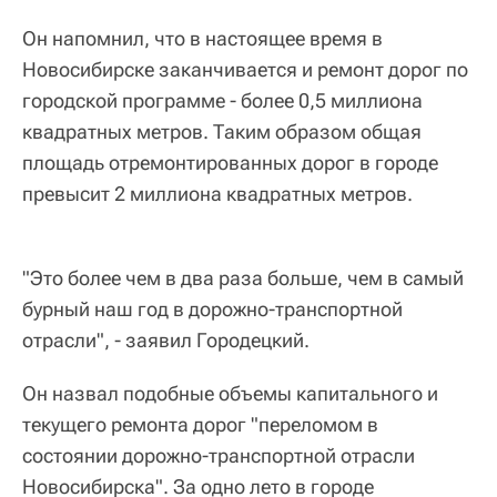
Он напомнил, что в настоящее время в
Новосибирске заканчивается и ремонт дорог по
городской программе - более 0,5 миллиона
квадратных метров. Таким образом общая
площадь отремонтированных дорог в городе
превысит 2 миллиона квадратных метров.
"Это более чем в два раза больше, чем в самый
бурный наш год в дорожно-транспортной
отрасли", - заявил Городецкий.
Он назвал подобные объемы капитального и
текущего ремонта дорог "переломом в
состоянии дорожно-транспортной отрасли
Новосибирска". За одно лето в городе