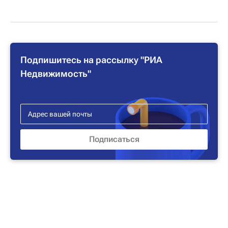
Подпишитесь на рассылку "РИА
Недвижимость"