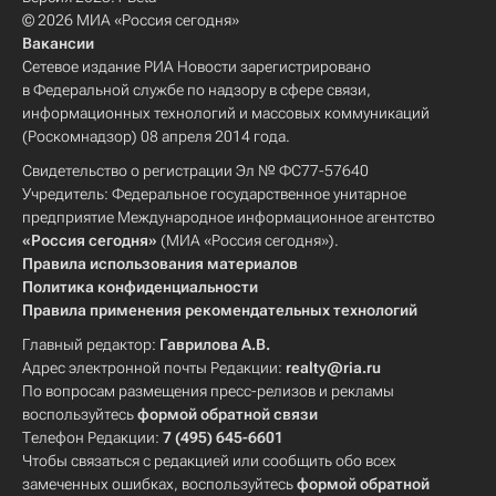
© 2026 МИА «Россия сегодня»
Вакансии
Сетевое издание РИА Новости зарегистрировано
в Федеральной службе по надзору в сфере связи,
информационных технологий и массовых коммуникаций
(Роскомнадзор) 08 апреля 2014 года.
Свидетельство о регистрации Эл № ФС77-57640
Учредитель: Федеральное государственное унитарное
предприятие Международное информационное агентство
«Россия сегодня»
(МИА «Россия сегодня»).
Правила использования материалов
Политика конфиденциальности
Правила применения рекомендательных технологий
Главный редактор:
Гаврилова А.В.
Адрес электронной почты Редакции:
realty@ria.ru
По вопросам размещения пресс-релизов и рекламы
воспользуйтесь
формой обратной связи
Телефон Редакции:
7 (495) 645-6601
Чтобы связаться с редакцией или сообщить обо всех
замеченных ошибках, воспользуйтесь
формой обратной