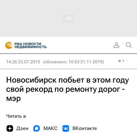
14:26 23.07.2010
(обновлено: 10:53 21.11.2019)
Новосибирск побьет в этом году
свой рекорд по ремонту дорог -
мэр
Читать в
Дзен
МАКС
ВКонтакте