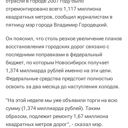
отрасли в городе 2007 году было
отремонтировано всего 1,117 миллиона
квадратных метров, сообщил журналистам в
пятницу мэр города Владимир Городецкий.
Он пояснил, что столь резкое увеличение планов
восстановления городских дорог связано с
последними поправками в федеральный
бюджет, по которым Новосибирск получает
1,374 миллиарда рублей именно на эти цели.
Федеральные средства предстоит полностью
освоить за два месяца до наступления холодов.
"На этой неделе мы уже объявили торги на всю
сумму (1,374 миллиарда рублей). Таким
образом, подлежит ремонту 1,67 миллиона
квадратных метров дорог", - сказал мэр.