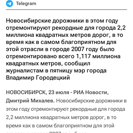
Telegram
Новосибирские дорожники в этом году
отремонтируют рекордные для города 2,2
миллиона квадратных метров дорог, в то
время как в самом благоприятном для
этой отрасли в городе 2007 году было
отремонтировано всего 1,117 миллиона
квадратных метров, сообщил
журналистам в пятницу мэр города
Владимир Городецкий
НОВОСИБИРСК, 23 июля - РИА Новости,
Дмитрий Михалев.
Новосибирские дорожники в
этом году отремонтируют рекордные для города
2,2 миллиона квадратных метров дорог, в то
время как в самом благоприятном для этой