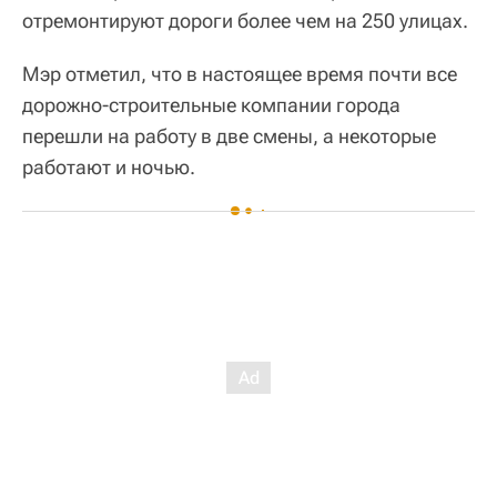
отремонтируют дороги более чем на 250 улицах.
Мэр отметил, что в настоящее время почти все
дорожно-строительные компании города
перешли на работу в две смены, а некоторые
работают и ночью.