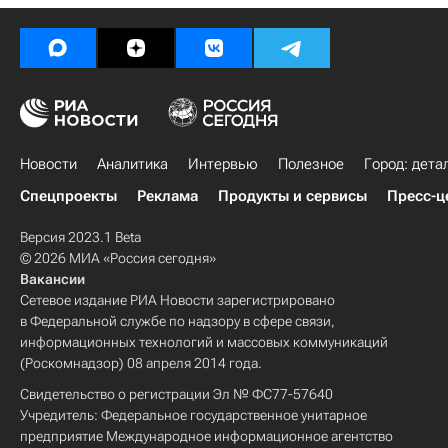
Новости
Аналитика
Интервью
Полезное
Город: дета
Спецпроекты
Реклама
Продукты и сервисы
Пресс-ц
Версия 2023.1 Beta
© 2026 МИА «Россия сегодня»
Вакансии
Сетевое издание РИА Новости зарегистрировано
в Федеральной службе по надзору в сфере связи,
информационных технологий и массовых коммуникаций
(Роскомнадзор) 08 апреля 2014 года.
Свидетельство о регистрации Эл № ФС77-57640
Учредитель: Федеральное государственное унитарное
предприятие Международное информационное агентство