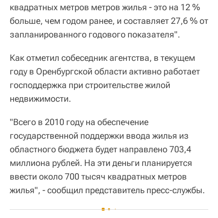
квадратных метров метров жилья - это на 12 %
больше, чем годом ранее, и составляет 27,6 % от
запланированного годового показателя".
Как отметил собеседник агентства, в текущем
году в Оренбургской области активно работает
господдержка при строительстве жилой
недвижимости.
"Всего в 2010 году на обеспечение
государственной поддержки ввода жилья из
областного бюджета будет направлено 703,4
миллиона рублей. На эти деньги планируется
ввести около 700 тысяч квадратных метров
жилья", - сообщил представитель пресс-службы.