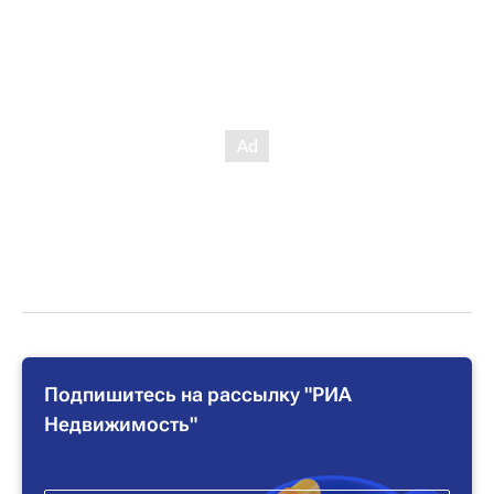
Подпишитесь на рассылку "РИА
Недвижимость"