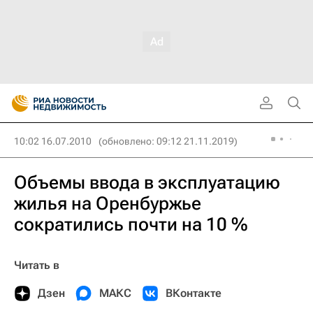
10:02 16.07.2010
(обновлено: 09:12 21.11.2019)
Объемы ввода в эксплуатацию
жилья на Оренбуржье
сократились почти на 10 %
Читать в
Дзен
МАКС
ВКонтакте