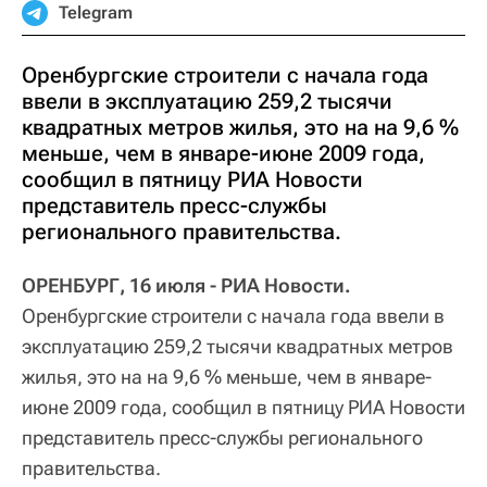
Telegram
Оренбургские строители с начала года
ввели в эксплуатацию 259,2 тысячи
квадратных метров жилья, это на на 9,6 %
меньше, чем в январе-июне 2009 года,
сообщил в пятницу РИА Новости
представитель пресс-службы
регионального правительства.
ОРЕНБУРГ, 16 июля - РИА Новости.
Оренбургские строители с начала года ввели в
эксплуатацию 259,2 тысячи квадратных метров
жилья, это на на 9,6 % меньше, чем в январе-
июне 2009 года, сообщил в пятницу РИА Новости
представитель пресс-службы регионального
правительства.