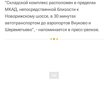
"Складской комплекс расположен в пределах
МКАД, непосредственной близости к
Новорижскому шоссе, в 30 минутах
автотранспортом до аэропортов Внуково и
Шереметьево", - напоминается в пресс-релизе.