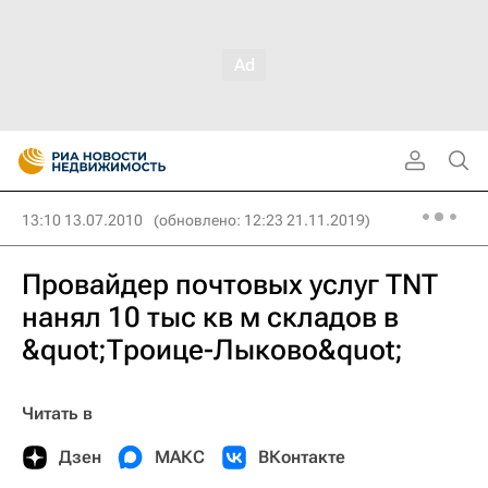
13:10 13.07.2010
(обновлено: 12:23 21.11.2019)
Провайдер почтовых услуг TNT
нанял 10 тыс кв м складов в
&quot;Троице-Лыково&quot;
Читать в
Дзен
МАКС
ВКонтакте