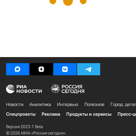
Новости
Аналитика
Интервью
Полезное
Город: дета
Спецпроекты
Реклама
Продукты и сервисы
Пресс-ц
Версия 2023.1 Beta
© 2026 МИА «Россия сегодня»