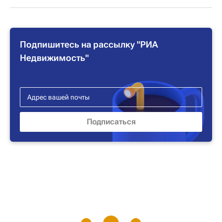
Подпишитесь на рассылку "РИА
Недвижимость"