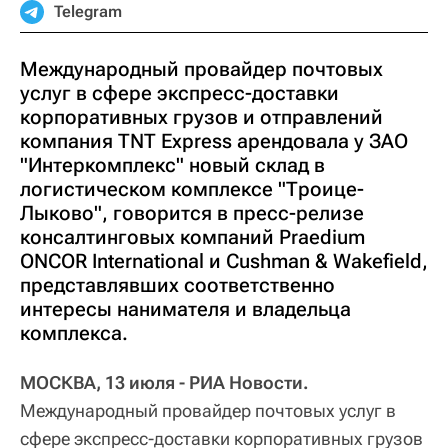
Telegram
Международный провайдер почтовых
услуг в сфере экспресс-доставки
корпоративных грузов и отправлений
компания TNT Express арендовала у ЗАО
"Интеркомплекс" новый склад в
логистическом комплексе "Троице-
Лыково", говорится в пресс-релизе
консалтинговых компаний Praedium
ONCOR International и Cushman & Wakefield,
представлявших соответственно
интересы нанимателя и владельца
комплекса.
МОСКВА, 13 июля - РИА Новости.
Международный провайдер почтовых услуг в
сфере экспресс-доставки корпоративных грузов