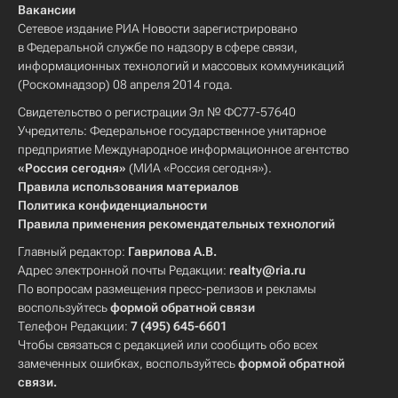
Вакансии
Сетевое издание РИА Новости зарегистрировано
в Федеральной службе по надзору в сфере связи,
информационных технологий и массовых коммуникаций
(Роскомнадзор) 08 апреля 2014 года.
Свидетельство о регистрации Эл № ФС77-57640
Учредитель: Федеральное государственное унитарное
предприятие Международное информационное агентство
«Россия сегодня»
(МИА «Россия сегодня»).
Правила использования материалов
Политика конфиденциальности
Правила применения рекомендательных технологий
Главный редактор:
Гаврилова А.В.
Адрес электронной почты Редакции:
realty@ria.ru
По вопросам размещения пресс-релизов и рекламы
воспользуйтесь
формой обратной связи
Телефон Редакции:
7 (495) 645-6601
Чтобы связаться с редакцией или сообщить обо всех
замеченных ошибках, воспользуйтесь
формой обратной
связи
.