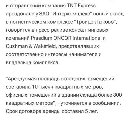
и отправлений компания TNT Express
арендовала у ЗАО "Интеркомплекс" новый склад
в логистическом комплексе "Троице-Лыково",
говорится в пресс-релизе консалтинговых
компаний Praedium ONCOR International и
Cushman & Wakefield, представлявших
соответственно интересы нанимателя и
владельца комплекса.
"Арендуемая площадь складских помещений
составила 10 тысяч квадратных метров,
офисных помещений в здании склада более 800
квадратных метров", - уточняется в сообщении.
Срок договора аренды составил 5 лет.