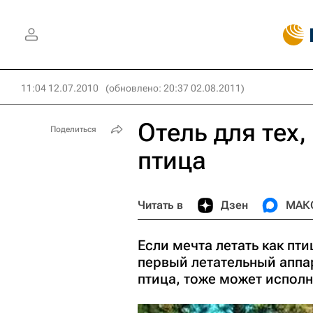
11:04 12.07.2010
(обновлено: 20:37 02.08.2011)
Отель для тех,
Поделиться
птица
Читать в
Дзен
МАК
Если мечта летать как пт
первый летательный аппар
птица, тоже может исполн