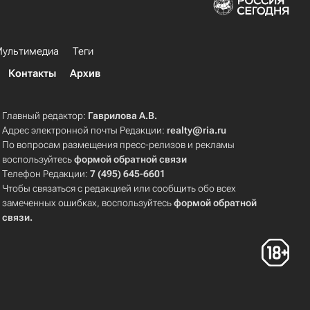
ультимедиа
Теги
Контакты
Архив
Главный редактор:
Гаврилова А.В.
Адрес электронной почты Редакции:
realty@ria.ru
По вопросам размещения пресс-релизов и рекламы
воспользуйтесь
формой обратной связи
Телефон Редакции:
7 (495) 645-6601
Чтобы связаться с редакцией или сообщить обо всех
замеченных ошибках, воспользуйтесь
формой обратной
связи
.