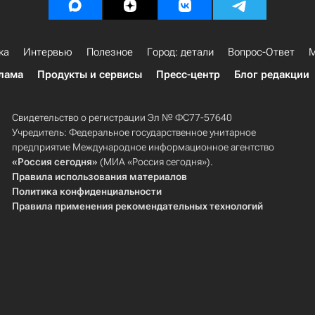
ка
Интервью
Полезное
Город: детали
Вопрос-Ответ
М
лама
Продукты и сервисы
Пресс-центр
Блог редакции
Свидетельство о регистрации Эл № ФС77-57640
Учредитель: Федеральное государственное унитарное
предприятие Международное информационное агентство
«Россия сегодня»
(МИА «Россия сегодня»).
Правила использования материалов
Политика конфиденциальности
Правила применения рекомендательных технологий