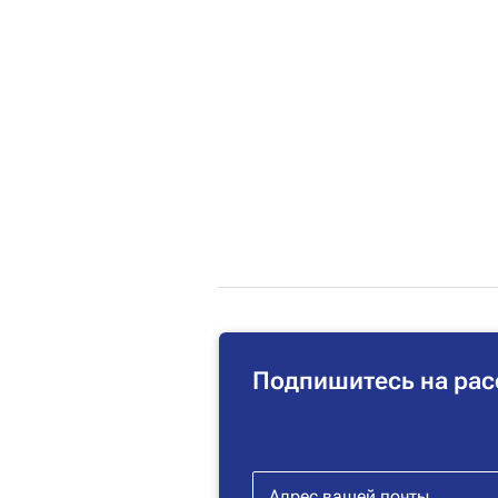
Подпишитесь на рас