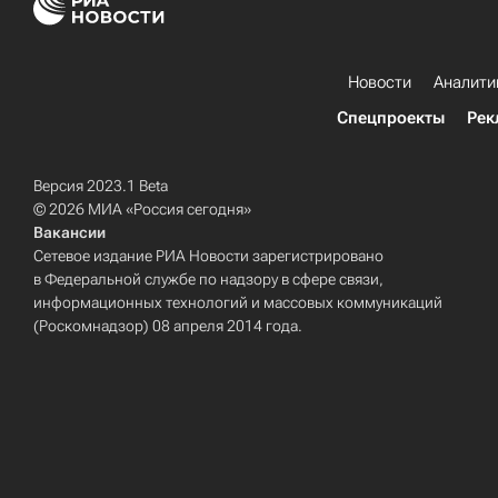
Новости
Аналити
Спецпроекты
Рек
Версия 2023.1 Beta
© 2026 МИА «Россия сегодня»
Вакансии
Сетевое издание РИА Новости зарегистрировано
в Федеральной службе по надзору в сфере связи,
информационных технологий и массовых коммуникаций
(Роскомнадзор) 08 апреля 2014 года.