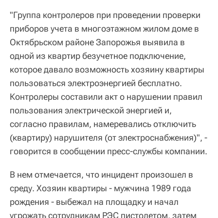
"Группа контролеров при проведении проверки
приборов учета в многоэтажном жилом доме в
Октябрьском районе Запорожья выявила в
одной из квартир безучетное подключение,
которое давало возможность хозяину квартиры
пользоваться электроэнергией бесплатно.
Контролеры составили акт о нарушении правил
пользования электрической энергией и,
согласно правилам, намеревались отключить
(квартиру) нарушителя (от электроснабжения)", -
говорится в сообщении пресс-службы компании.
В нем отмечается, что инцидент произошел в
среду. Хозяин квартиры - мужчина 1989 года
рождения - выбежал на площадку и начал
угрожать сотрудникам РЭС пистолетом, затем