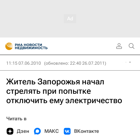
11:15 07.06.2010
(обновлено: 22:40 26.07.2011)
Житель Запорожья начал
стрелять при попытке
отключить ему электричество
Читать в
Дзен
МАКС
ВКонтакте