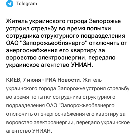
Telegram
Житель украинского города Запорожье
устроил стрельбу во время попытки
сотрудника структурного подразделения
ОАО "Запорожьеоблэнерго" отключить от
энергоснабжения его квартиру за
воровство электроэнергии, передало
украинское агентство УНИАН.
КИЕВ, 7 июня - РИА Новости.
Житель
украинского города Запорожье устроил стрельбу
во время попытки сотрудника структурного
подразделения ОАО "Запорожьеоблэнерго"
отключить от энергоснабжения его квартиру за
воровство электроэнергии, передало украинское
агентство УНИАН.