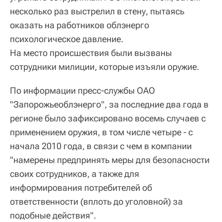
несколько раз выстрелил в стену, пытаясь
оказать на работников облэнерго
психологическое давление.
На место происшествия были вызваны
сотрудники милиции, которые изъяли оружие.
По информации пресс-службы ОАО
"Запорожьеоблэнерго", за последние два года в
регионе было зафиксировано восемь случаев с
применением оружия, в том числе четыре - с
начала 2010 года, в связи с чем в компании
"намерены предпринять меры для безопасности
своих сотрудников, а также для
информирования потребителей об
ответственности (вплоть до уголовной) за
подобные действия".