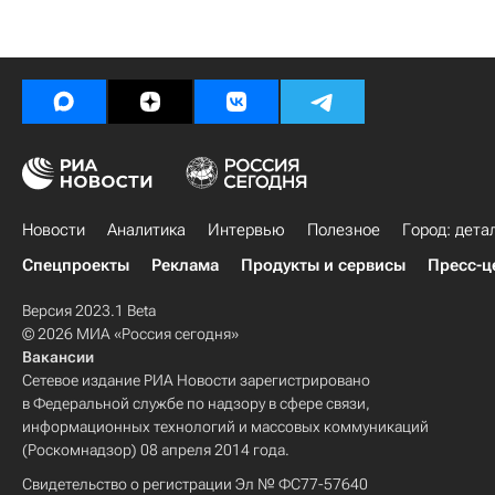
Новости
Аналитика
Интервью
Полезное
Город: дета
Спецпроекты
Реклама
Продукты и сервисы
Пресс-ц
Версия 2023.1 Beta
© 2026 МИА «Россия сегодня»
Вакансии
Сетевое издание РИА Новости зарегистрировано
в Федеральной службе по надзору в сфере связи,
информационных технологий и массовых коммуникаций
(Роскомнадзор) 08 апреля 2014 года.
Свидетельство о регистрации Эл № ФС77-57640