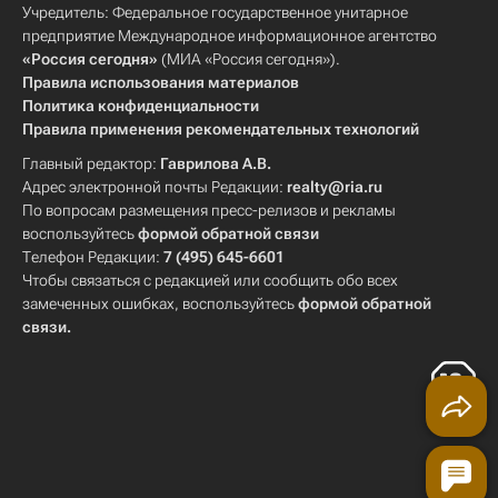
Учредитель: Федеральное государственное унитарное
предприятие Международное информационное агентство
«Россия сегодня»
(МИА «Россия сегодня»).
Правила использования материалов
Политика конфиденциальности
Правила применения рекомендательных технологий
Главный редактор:
Гаврилова А.В.
Адрес электронной почты Редакции:
realty@ria.ru
По вопросам размещения пресс-релизов и рекламы
воспользуйтесь
формой обратной связи
Телефон Редакции:
7 (495) 645-6601
Чтобы связаться с редакцией или сообщить обо всех
замеченных ошибках, воспользуйтесь
формой обратной
связи
.