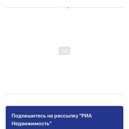
Подпишитесь на рассылку "РИА
Недвижимость"