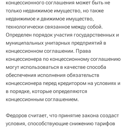
концессионного соглашения может быть не
только недвижимое имущество, но также
недвижимое и движимое имущество,
технологически связанное между собой.
Определен порядок участия государственных и
муниципальных унитарных предприятий в
концессионном соглашении. Права
концессионера по концессионному соглашению
могут использоваться в качестве способа
обеспечения исполнения обязательств
концессионера перед кредитором на условиях и
в порядке, которые определяются
концессионным соглашением.
Федоров считает, что принятие закона создаст
условия, способствующие снижению тарифов