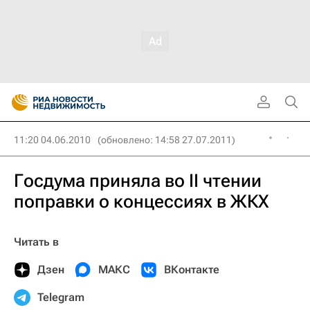
11:20 04.06.2010
(обновлено: 14:58 27.07.2011)
Госдума приняла во II чтении
поправки о концессиях в ЖКХ
Читать в
Дзен
МАКС
ВКонтакте
Telegram