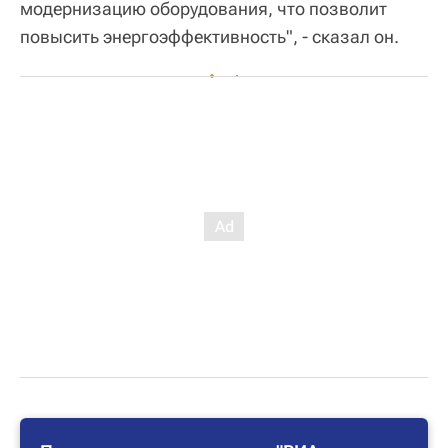
модернизацию оборудования, что позволит
повысить энергоэффективность", - сказал он.