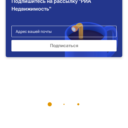
Подпишитесь на рассылку "РИА
Недвижимость"