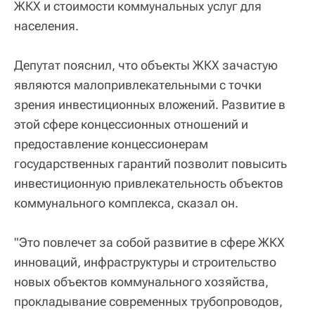
ЖКХ и стоимости коммунальных услуг для
населения.
Депутат пояснил, что объекты ЖКХ зачастую
являются малопривлекательными с точки
зрения инвестиционных вложений. Развитие в
этой сфере концессионных отношений и
предоставление концессионерам
государственных гарантий позволит повысить
инвестиционную привлекательность объектов
коммунального комплекса, сказал он.
"Это повлечет за собой развитие в сфере ЖКХ
инноваций, инфраструктуры и строительство
новых объектов коммунального хозяйства,
прокладывание современных трубопроводов,