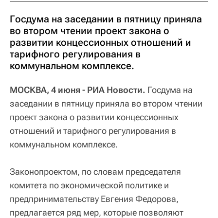
Госдума на заседании в пятницу приняла
во втором чтении проект закона о
развитии концессионных отношений и
тарифного регулирования в
коммунальном комплексе.
МОСКВА, 4 июня - РИА Новости.
Госдума на
заседании в пятницу приняла во втором чтении
проект закона о развитии концессионных
отношений и тарифного регулирования в
коммунальном комплексе.
Законопроектом, по словам председателя
комитета по экономической политике и
предпринимательству Евгения Федорова,
предлагается ряд мер, которые позволяют