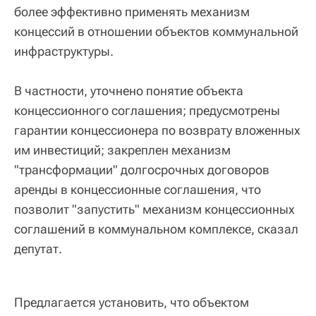
более эффективно применять механизм
концессий в отношении объектов коммунальной
инфраструктуры.
В частности, уточнено понятие объекта
концессионного соглашения; предусмотрены
гарантии концессионера по возврату вложенных
им инвестиций; закреплен механизм
"трансформации" долгосрочных договоров
аренды в концессионные соглашения, что
позволит "запустить" механизм концессионных
соглашений в коммунальном комплексе, сказал
депутат.
Предлагается установить, что объектом