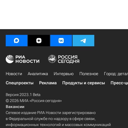
Новости
Аналитика
Интервью
Полезное
Город: дета
Спецпроекты
Реклама
Продукты и сервисы
Пресс-ц
Версия 2023.1 Beta
© 2026 МИА «Россия сегодня»
Вакансии
Сетевое издание РИА Новости зарегистрировано
в Федеральной службе по надзору в сфере связи,
информационных технологий и массовых коммуникаций