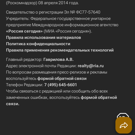
(Роскомнадзор) 08 апреля 2014 года.
Свидетельство о регистрации Эл № ФС77-57640
Учредитель: Федеральное государственное унитарное
предприятие Международное информационное агентство
«Россия сегодня»
(МИА «Россия сегодня»).
Правила использования материалов
Политика конфиденциальности
Правила применения рекомендательных технологий
Главный редактор:
Гаврилова А.В.
Адрес электронной почты Редакции:
realty@ria.ru
По вопросам размещения пресс-релизов и рекламы
воспользуйтесь
формой обратной связи
Телефон Редакции:
7 (495) 645-6601
Чтобы связаться с редакцией или сообщить обо всех
замеченных ошибках, воспользуйтесь
формой обратной
связи
.