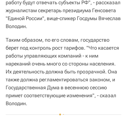
работу будут отвечать субъекты РФ", - рассказал
журналистам секретарь президиума Генсовета
"Единой России", вице-спикер Госдумы Вячеслав
Володин.
Таким образом, по его словам, государство
берет под контроль рост тарифов. "Что касается
работы управляющих компаний - к ним
нареканий очень много со стороны населения.
Их деятельность должна быть прозрачной. Она
также должна регламентироваться законом, и
Государственная Дума в весеннюю сессию
примет соответствующие изменения", - сказал
Володин.