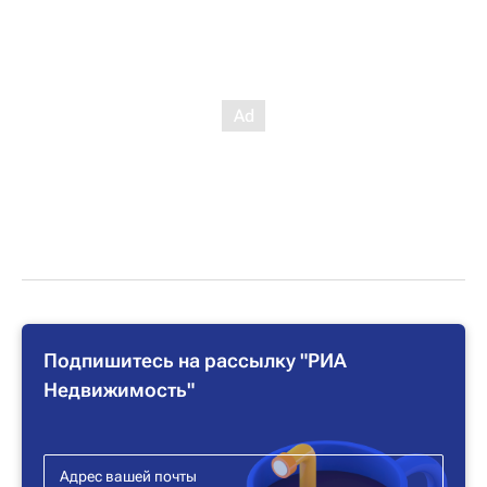
Подпишитесь на рассылку "РИА
Недвижимость"