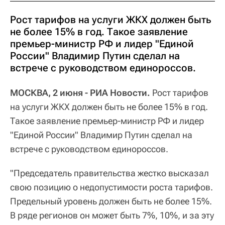
Рост тарифов на услуги ЖКХ должен быть
не более 15% в год. Такое заявление
премьер-министр РФ и лидер "Единой
России" Владимир Путин сделал на
встрече с руководством единороссов.
МОСКВА, 2 июня - РИА Новости.
Рост тарифов
на услуги ЖКХ должен быть не более 15% в год.
Такое заявление премьер-министр РФ и лидер
"Единой России" Владимир Путин сделал на
встрече с руководством единороссов.
"Председатель правительства жестко высказал
свою позицию о недопустимости роста тарифов.
Предельный уровень должен быть не более 15%.
В ряде регионов он может быть 7%, 10%, и за эту