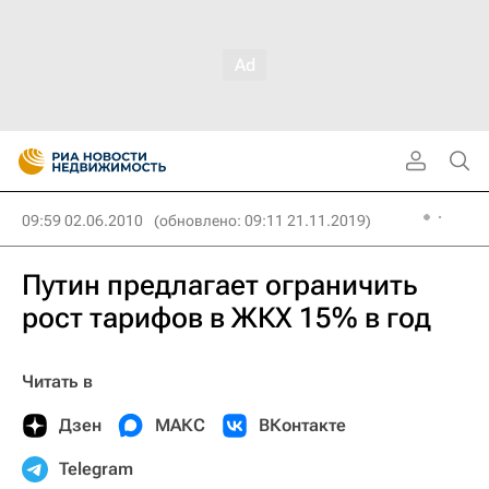
09:59 02.06.2010
(обновлено: 09:11 21.11.2019)
Путин предлагает ограничить
рост тарифов в ЖКХ 15% в год
Читать в
Дзен
МАКС
ВКонтакте
Telegram