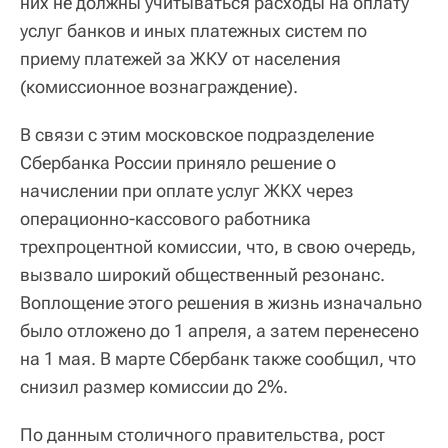
них не должны учитываться расходы на оплату
услуг банков и иных платежных систем по
приему платежей за ЖКУ от населения
(комиссионное вознаграждение).
В связи с этим московское подразделение
Сбербанка России приняло решение о
начислении при оплате услуг ЖКХ через
операционно-кассового работника
трехпроцентной комиссии, что, в свою очередь,
вызвало широкий общественный резонанс.
Воплощение этого решения в жизнь изначально
было отложено до 1 апреля, а затем перенесено
на 1 мая. В марте Сбербанк также сообщил, что
снизил размер комиссии до 2%.
По данным столичного правительства, рост