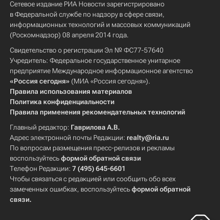
Сетевое издание РИА Новости зарегистрировано
в Федеральной службе по надзору в сфере связи,
информационных технологий и массовых коммуникаций
(Роскомнадзор) 08 апреля 2014 года.
Свидетельство о регистрации Эл № ФС77-57640
Учредитель: Федеральное государственное унитарное
предприятие Международное информационное агентство
«Россия сегодня»
(МИА «Россия сегодня»).
Правила использования материалов
Политика конфиденциальности
Правила применения рекомендательных технологий
Главный редактор:
Гаврилова А.В.
Адрес электронной почты Редакции:
realty@ria.ru
По вопросам размещения пресс-релизов и рекламы
воспользуйтесь
формой обратной связи
Телефон Редакции:
7 (495) 645-6601
Чтобы связаться с редакцией или сообщить обо всех
замеченных ошибках, воспользуйтесь
формой обратной
связи
.