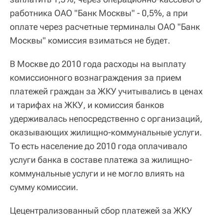
работника ОАО "Банк Москвы" - 0,5%, а при
оплате через расчетные терминалы ОАО "Банк
Москвы" комиссия взиматься не будет.
В Москве до 2010 года расходы на выплату
комиссионного вознаграждения за прием
платежей граждан за ЖКУ учитывались в ценах
и тарифах на ЖКУ, и комиссия банков
удерживалась непосредственно с организаций,
оказывающих жилищно-коммунальные услуги.
То есть население до 2010 года оплачивало
услуги банка в составе платежа за жилищно-
коммунальные услуги и не могло влиять на
сумму комиссии.
Цецентрализованный сбор платежей за ЖКУ