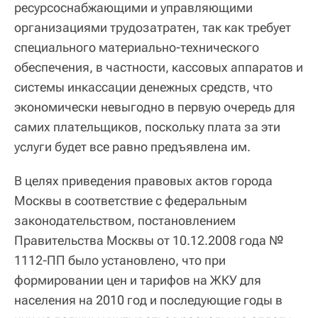
ресурсоснабжающими и управляющими
организациями трудозатратен, так как требует
специального материально-технического
обеспечения, в частности, кассовых аппаратов и
системы инкассации денежных средств, что
экономически невыгодно в первую очередь для
самих плательщиков, поскольку плата за эти
услуги будет все равно предъявлена им.
В целях приведения правовых актов города
Москвы в соответствие с федеральным
законодательством, постановлением
Правительства Москвы от 10.12.2008 года №
1112-ПП было установлено, что при
формировании цен и тарифов на ЖКУ для
населения на 2010 год и последующие годы в