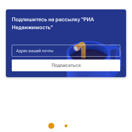
Подпишитесь на рассылку "РИА
Недвижимость"