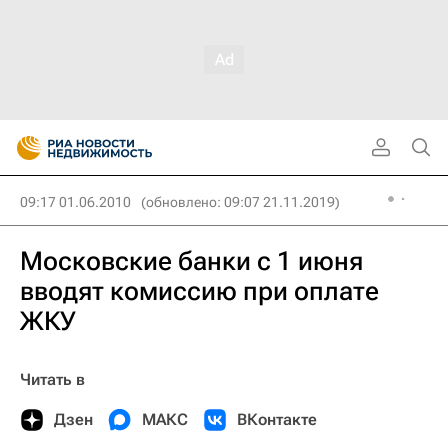
09:17 01.06.2010
(обновлено: 09:07 21.11.2019)
Московские банки с 1 июня
вводят комиссию при оплате
ЖКУ
Читать в
Дзен
МАКС
ВКонтакте