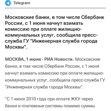
Telegram
Московские банки, в том числе Сбербанк
России, с 1 июня начнут взимать
комиссию при оплате жилищно-
коммунальных услуг, сообщила пресс-
служба ГУ "Инженерная служба города
Москвы".
МОСКВА, 1 июня - РИА Новости.
Московские
банки, в том числе Сбербанк России, с 1 июня
начнут взимать комиссию при оплате жилищно-
коммунальных услуг, сообщила пресс-служба ГУ
"Инженерная служба города Москвы".
"С 1 июня 2010 года при оплате ЖКУ через
банки и платежные системы помимо суммы