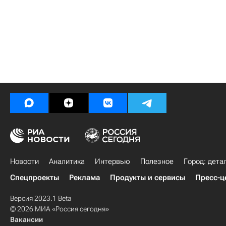
Новости
Аналитика
Интервью
Полезное
Город: дета
Спецпроекты
Реклама
Продукты и сервисы
Пресс-ц
Версия 2023.1 Beta
© 2026 МИА «Россия сегодня»
Вакансии