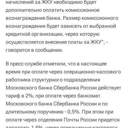
начислений за ЖКУ необходимо будет
дополнительно оплатить комиссионное
вознаграждение банка. Размер комиссионного
вознаграждения будет зависеть от выбранной
кредитной организации, через которую
осуществляется внесение платы за ЖКУ", -
говорится в сообщении.
В пресс-службе отметили, что в настоящее
время при оплате через операционно-кассового
работника структурного подразделения
Московского банка Сбербанка России действует
тариф в 2%, при оплате через банкомат
Московского банка Сбербанка России и по
длительному поручению - 0,5%. При этом при
оплате через отделения Почты России придется
заплатить 1,5%, через операционно-кассового