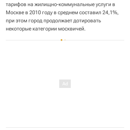
тарифов на жилищно-коммунальные услуги в
Москве в 2010 году в среднем составил 24,1%,
при этом город продолжает дотировать
некоторые категории москвичей.