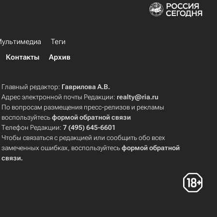
ультимедиа
Теги
Контакты
Архив
Главный редактор:
Гаврилова А.В.
Адрес электронной почты Редакции:
realty@ria.ru
По вопросам размещения пресс-релизов и рекламы
воспользуйтесь
формой обратной связи
Телефон Редакции:
7 (495) 645-6601
Чтобы связаться с редакцией или сообщить обо всех
замеченных ошибках, воспользуйтесь
формой обратной
связи
.