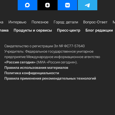
ка
Интервью
Полезное
Город: детали
Вопрос-Ответ
М
лама
Продукты и сервисы
Пресс-центр
Блог редакции
Свидетельство о регистрации Эл № ФС77-57640
Учредитель: Федеральное государственное унитарное
предприятие Международное информационное агентство
«Россия сегодня»
(МИА «Россия сегодня»).
Правила использования материалов
Политика конфиденциальности
Правила применения рекомендательных технологий