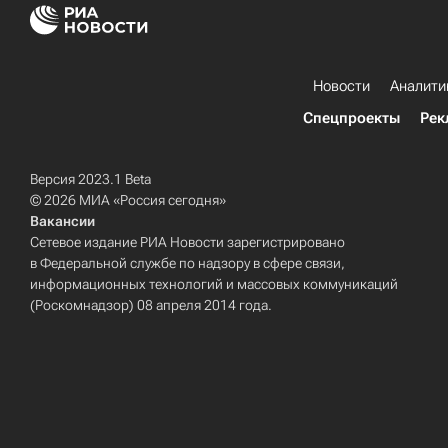
Новости
Аналити
Спецпроекты
Рек
Версия 2023.1 Beta
© 2026 МИА «Россия сегодня»
Вакансии
Сетевое издание РИА Новости зарегистрировано
в Федеральной службе по надзору в сфере связи,
информационных технологий и массовых коммуникаций
(Роскомнадзор) 08 апреля 2014 года.