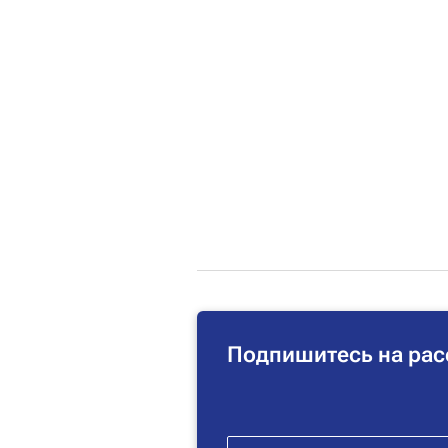
Подпишитесь на рас