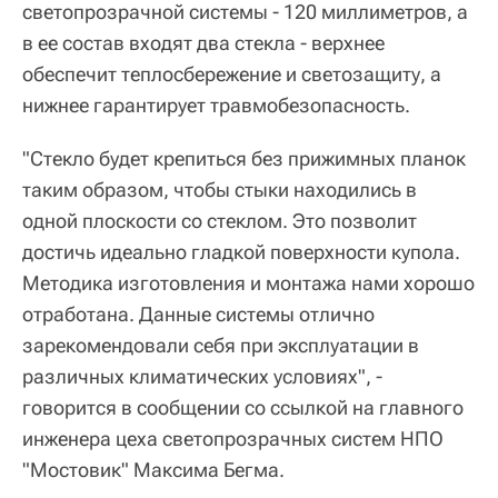
светопрозрачной системы - 120 миллиметров, а
в ее состав входят два стекла - верхнее
обеспечит теплосбережение и светозащиту, а
нижнее гарантирует травмобезопасность.
"Стекло будет крепиться без прижимных планок
таким образом, чтобы стыки находились в
одной плоскости со стеклом. Это позволит
достичь идеально гладкой поверхности купола.
Методика изготовления и монтажа нами хорошо
отработана. Данные системы отлично
зарекомендовали себя при эксплуатации в
различных климатических условиях", -
говорится в сообщении со ссылкой на главного
инженера цеха светопрозрачных систем НПО
"Мостовик" Максима Бегма.