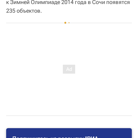
к Зимней Олимпиаде 2014 года в Сочи появятся
235 объектов.