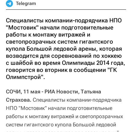
Telegram
Специалисты компании-подрядчика НПО
"Мостовик" начали подготовительные
работы к монтажу витражей и
светопрозрачных систем гигантского
купола Большой ледовой арены, которая
возводится для соревнований по хоккею
с шайбой во время Олимпиады 2014 года,
говорится во вторник в сообщении "ГК
Олимпстрой".
СОЧИ, 11 мая - РИА Новости, Татьяна
Страхова.
Специалисты компании-подрядчика
НПО "Мостовик" начали подготовительные
работы к монтажу витражей и светопрозрачных
систем гигантского купола Большой ледовой