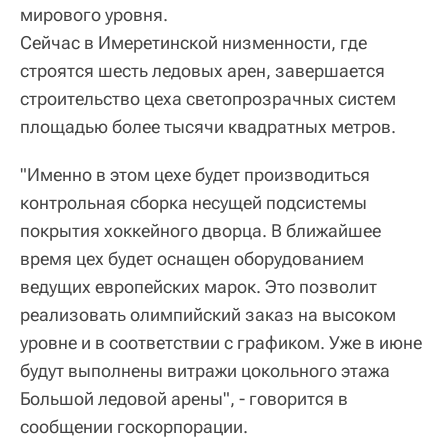
мирового уровня.
Сейчас в Имеретинской низменности, где
строятся шесть ледовых арен, завершается
строительство цеха светопрозрачных систем
площадью более тысячи квадратных метров.
"Именно в этом цехе будет производиться
контрольная сборка несущей подсистемы
покрытия хоккейного дворца. В ближайшее
время цех будет оснащен оборудованием
ведущих европейских марок. Это позволит
реализовать олимпийский заказ на высоком
уровне и в соответствии с графиком. Уже в июне
будут выполнены витражи цокольного этажа
Большой ледовой арены", - говорится в
сообщении госкорпорации.