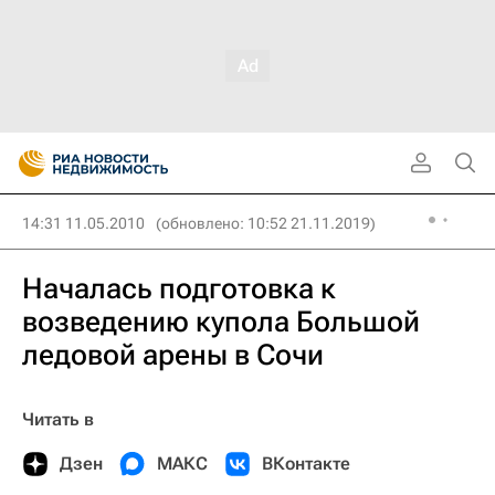
14:31 11.05.2010
(обновлено: 10:52 21.11.2019)
Началась подготовка к
возведению купола Большой
ледовой арены в Сочи
Читать в
Дзен
МАКС
ВКонтакте