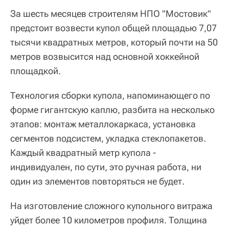
За шесть месяцев строителям НПО "Мостовик"
предстоит возвести купол общей площадью 7,07
тысячи квадратных метров, который почти на 50
метров возвысится над основной хоккейной
площадкой.
Технология сборки купола, напоминающего по
форме гигантскую каплю, разбита на несколько
этапов: монтаж металлокаркаса, установка
сегментов подсистем, укладка стеклопакетов.
Каждый квадратный метр купола -
индивидуален, по сути, это ручная работа, ни
один из элементов повторяться не будет.
На изготовление сложного купольного витража
уйдет более 10 километров профиля. Толщина