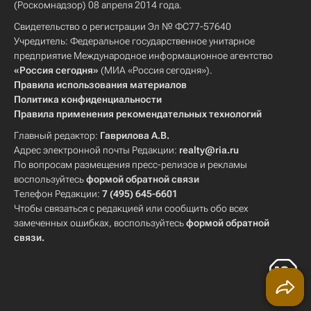
(Роскомнадзор) 08 апреля 2014 года.
Свидетельство о регистрации Эл № ФС77-57640
Учредитель: Федеральное государственное унитарное
предприятие Международное информационное агентство
«Россия сегодня»
(МИА «Россия сегодня»).
Правила использования материалов
Политика конфиденциальности
Правила применения рекомендательных технологий
Главный редактор:
Гаврилова А.В.
Адрес электронной почты Редакции:
realty@ria.ru
По вопросам размещения пресс-релизов и рекламы
воспользуйтесь
формой обратной связи
Телефон Редакции:
7 (495) 645-6601
Чтобы связаться с редакцией или сообщить обо всех
замеченных ошибках, воспользуйтесь
формой обратной
связи
.