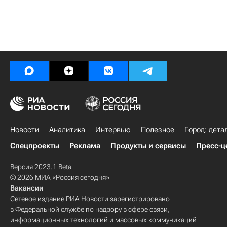
Новости
Аналитика
Интервью
Полезное
Город: дета
Спецпроекты
Реклама
Продукты и сервисы
Пресс-ц
Версия 2023.1 Beta
© 2026 МИА «Россия сегодня»
Вакансии
Сетевое издание РИА Новости зарегистрировано
в Федеральной службе по надзору в сфере связи,
информационных технологий и массовых коммуникаций