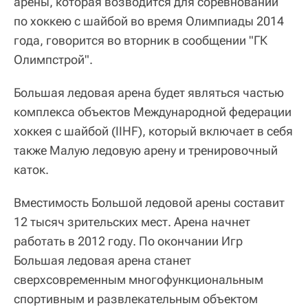
арены, которая возводится для соревнований
по хоккею с шайбой во время Олимпиады 2014
года, говорится во вторник в сообщении "ГК
Олимпстрой".
Большая ледовая арена будет являться частью
комплекса объектов Международной федерации
хоккея с шайбой (IIHF), который включает в себя
также Малую ледовую арену и тренировочный
каток.
Вместимость Большой ледовой арены составит
12 тысяч зрительских мест. Арена начнет
работать в 2012 году. По окончании Игр
Большая ледовая арена станет
сверхсовременным многофункциональным
спортивным и развлекательным объектом