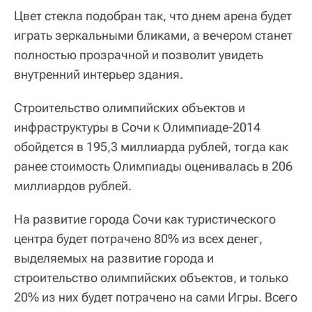
Цвет стекла подобран так, что днем арена будет
играть зеркальными бликами, а вечером станет
полностью прозрачной и позволит увидеть
внутренний интерьер здания.
Строительство олимпийских объектов и
инфраструктуры в Сочи к Олимпиаде-2014
обойдется в 195,3 миллиарда рублей, тогда как
ранее стоимость Олимпиады оценивалась в 206
миллиардов рублей.
На развитие города Сочи как туристического
центра будет потрачено 80% из всех денег,
выделяемых на развитие города и
строительство олимпийских объектов, и только
20% из них будет потрачено на сами Игры. Всего