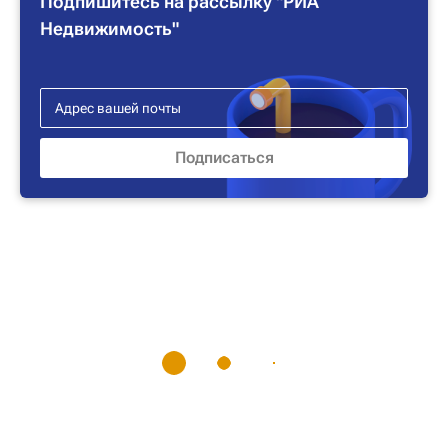
Подпишитесь на рассылку "РИА
Недвижимость"